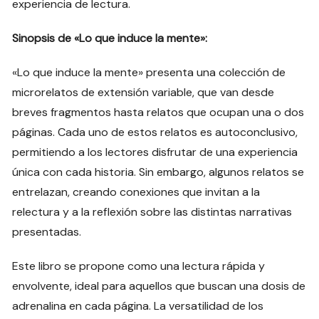
experiencia de lectura.
Sinopsis de «Lo que induce la mente»:
«Lo que induce la mente» presenta una colección de
microrelatos de extensión variable, que van desde
breves fragmentos hasta relatos que ocupan una o dos
páginas. Cada uno de estos relatos es autoconclusivo,
permitiendo a los lectores disfrutar de una experiencia
única con cada historia. Sin embargo, algunos relatos se
entrelazan, creando conexiones que invitan a la
relectura y a la reflexión sobre las distintas narrativas
presentadas.
Este libro se propone como una lectura rápida y
envolvente, ideal para aquellos que buscan una dosis de
adrenalina en cada página. La versatilidad de los