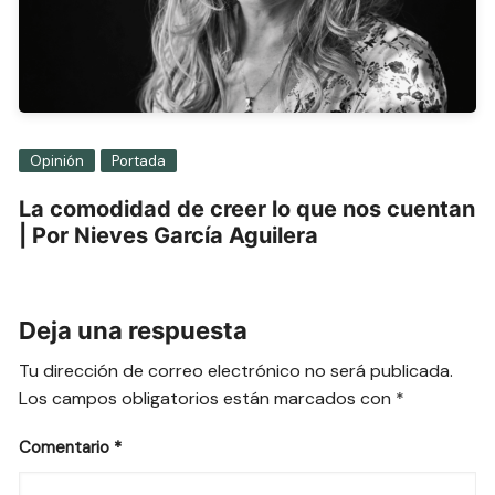
Opinión
Portada
La comodidad de creer lo que nos cuentan
| Por Nieves García Aguilera
Deja una respuesta
Tu dirección de correo electrónico no será publicada.
Los campos obligatorios están marcados con
*
Comentario
*