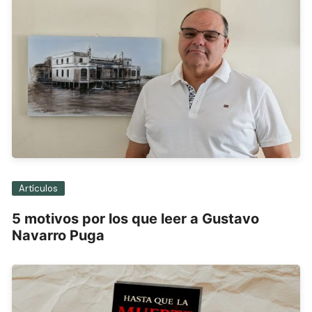
Artículos
5 motivos por los que leer a Gustavo
Navarro Puga