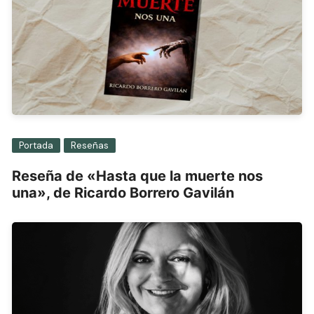
Portada
Reseñas
Reseña de «Hasta que la muerte nos
una», de Ricardo Borrero Gavilán