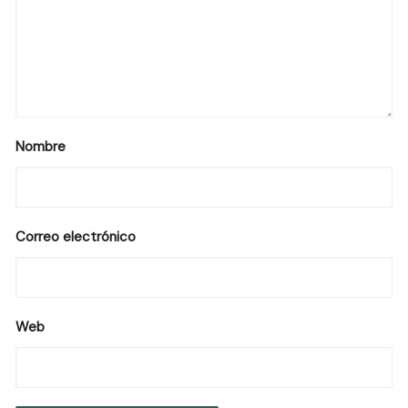
Nombre
Correo electrónico
Web