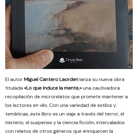
El autor
Miguel Cantero Laorden
lanza su nueva obra
titulada
«Lo que induce la mente,»
una cautivadora
recopilación de microrelatos que promete mantener a
los lectores en vilo. Con una variedad de estilos y
temáticas, este libro es un viaje a través del terror, el
misterio, el suspense y la ciencia ficción, intercalados
con relatos de otros géneros que enriquecen la