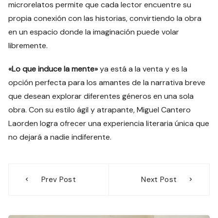
microrelatos permite que cada lector encuentre su
propia conexión con las historias, convirtiendo la obra
en un espacio donde la imaginación puede volar
libremente.
«Lo que induce la mente»
ya está a la venta y es la
opción perfecta para los amantes de la narrativa breve
que desean explorar diferentes géneros en una sola
obra. Con su estilo ágil y atrapante, Miguel Cantero
Laorden logra ofrecer una experiencia literaria única que
no dejará a nadie indiferente.
Navegación
Prev Post
Next Post
de
entradas