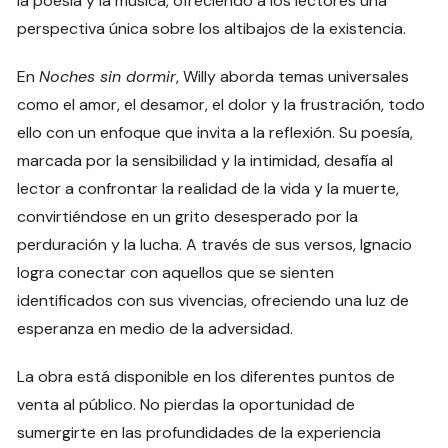
la poesía y la música, ofreciendo a los lectores una
perspectiva única sobre los altibajos de la existencia.
En
Noches sin dormir
, Willy aborda temas universales
como el amor, el desamor, el dolor y la frustración, todo
ello con un enfoque que invita a la reflexión. Su poesía,
marcada por la sensibilidad y la intimidad, desafía al
lector a confrontar la realidad de la vida y la muerte,
convirtiéndose en un grito desesperado por la
perduración y la lucha. A través de sus versos, Ignacio
logra conectar con aquellos que se sienten
identificados con sus vivencias, ofreciendo una luz de
esperanza en medio de la adversidad.
La obra está disponible en los diferentes puntos de
venta al público. No pierdas la oportunidad de
sumergirte en las profundidades de la experiencia