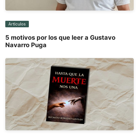
Artículos
5 motivos por los que leer a Gustavo
Navarro Puga