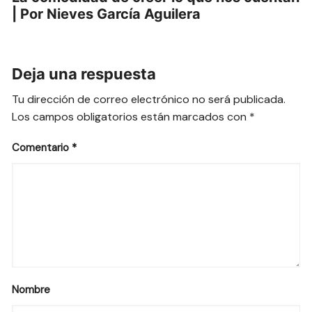
| Por Nieves García Aguilera
Deja una respuesta
Tu dirección de correo electrónico no será publicada.
Los campos obligatorios están marcados con
*
Comentario
*
Nombre