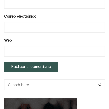
Correo electrónico
Web