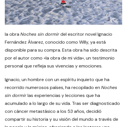
la obra
Noches sin dormir
del escritor novel Ignacio
Fernández Álvarez, conocido como Willy, ya está
disponible para su compra. Esta obra ha sido descrita
por el autor como «la obra de mi vida», un testimonio
personal que refleja sus vivencias y emociones.
Ignacio, un hombre con un espíritu inquieto que ha
recorrido numerosos países, ha recopilado en
Noches
sin dormir
las experiencias y lecciones que ha
acumulado a lo largo de su vida. Tras ser diagnosticado
con cáncer metastásico a los 53 años, decidió
compartir su historia y su visión del mundo a través de