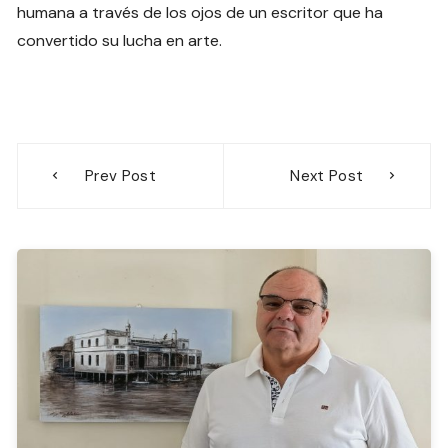
humana a través de los ojos de un escritor que ha
convertido su lucha en arte.
Navegación
Prev Post
Next Post
de
entradas