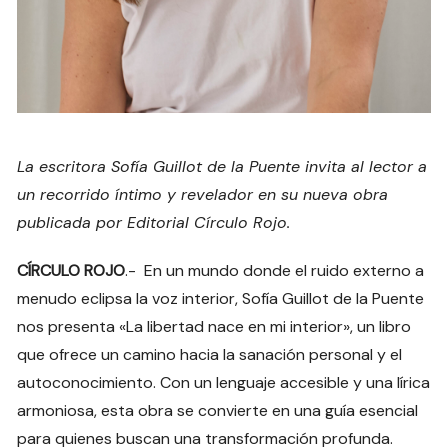
La escritora Sofía Guillot de la Puente invita al lector a
un recorrido íntimo y revelador en su nueva obra
publicada por Editorial Círculo Rojo.
CÍRCULO ROJO
.- En un mundo donde el ruido externo a
menudo eclipsa la voz interior, Sofía Guillot de la Puente
nos presenta «La libertad nace en mi interior», un libro
que ofrece un camino hacia la sanación personal y el
autoconocimiento. Con un lenguaje accesible y una lírica
armoniosa, esta obra se convierte en una guía esencial
para quienes buscan una transformación profunda.