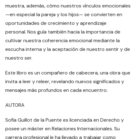
muestra, además, cómo nuestros vínculos emocionales
—en especial la pareja y los hijos— se convierten en
oportunidades de crecimiento y aprendizaje
personal. Nos guía también hacia la importancia de
cultivar nuestra coherencia emocional mediante la
escucha interna y la aceptación de nuestro sentir y de
nuestro ser.
Este libro es un compañero de cabecera, una obra que
invita a leer y releer, revelando nuevos significados y
mensajes más profundos en cada encuentro.
AUTORA
Sofía Guillot de la Puente es licenciada en Derecho y
posee un máster en Relaciones Internacionales. Su
carrera profesional le ha llevado a trabajar como