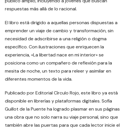
público amplio, incluyendo a jóvenes que buscan
respuestas más allá de lo racional.
El libro está dirigido a aquellas personas dispuestas a
emprender un viaje de cambio y transformación, sin
necesidad de adscribirse a una religión o dogma
específico. Con ilustraciones que enriquecen la
experiencia, «La libertad nace en mi interior» se
posiciona como un compañero de reflexión para la
mesita de noche, un texto para releer y asimilar en
diferentes momentos de la vida.
Publicado por Editorial Círculo Rojo, este libro ya está
disponible en librerías y plataformas digitales. Sofía
Guillot de la Puente ha logrado plasmar en sus páginas
una obra que no solo narra su viaje personal, sino que
también abre las puertas para que cada lector inicie el