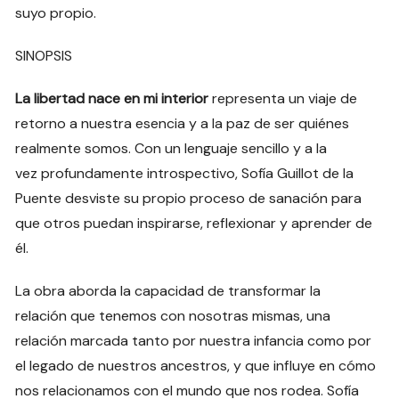
suyo propio.
SINOPSIS
La libertad nace en mi interior
representa un viaje de
retorno a nuestra esencia y a la paz de ser quiénes
realmente somos. Con un lenguaje sencillo y a la
vez profundamente introspectivo, Sofía Guillot de la
Puente desviste su propio proceso de sanación para
que otros puedan inspirarse, reflexionar y aprender de
él.
La obra aborda la capacidad de transformar la
relación que tenemos con nosotras mismas, una
relación marcada tanto por nuestra infancia como por
el legado de nuestros ancestros, y que influye en cómo
nos relacionamos con el mundo que nos rodea. Sofía