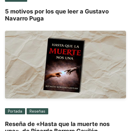
5 motivos por los que leer a Gustavo
Navarro Puga
Portada
Reseñas
Reseña de «Hasta que la muerte nos