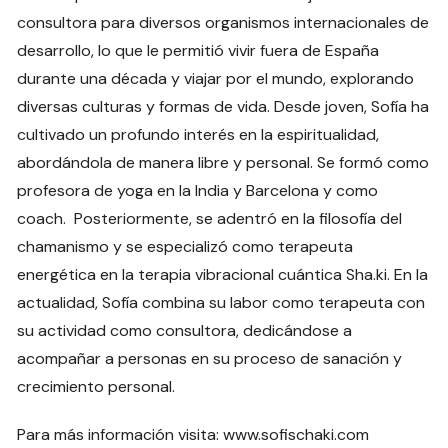
consultora para diversos organismos internacionales de
desarrollo, lo que le permitió vivir fuera de España
durante una década y viajar por el mundo, explorando
diversas culturas y formas de vida. Desde joven, Sofía ha
cultivado un profundo interés en la espiritualidad,
abordándola de manera libre y personal. Se formó como
profesora de yoga en la India y Barcelona y como
coach. Posteriormente, se adentró en la filosofía del
chamanismo y se especializó como terapeuta
energética en la terapia vibracional cuántica Sha.ki. En la
actualidad, Sofía combina su labor como terapeuta con
su actividad como consultora, dedicándose a
acompañar a personas en su proceso de sanación y
crecimiento personal.
Para más información visita: www.sofischaki.com