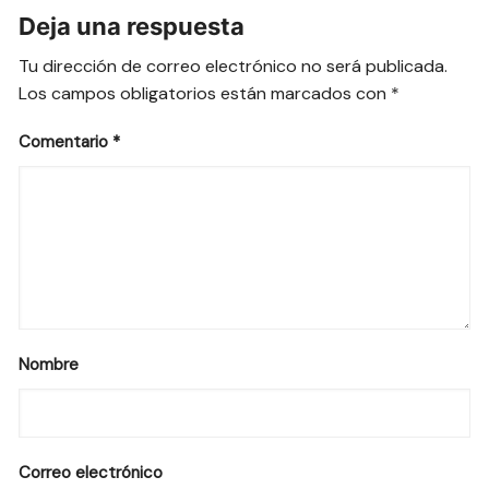
Deja una respuesta
Tu dirección de correo electrónico no será publicada.
Los campos obligatorios están marcados con
*
Comentario
*
Nombre
Correo electrónico