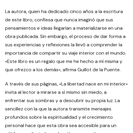
La autora, quien ha dedicado cinco años a la escritura
de este libro, confiesa que nunca imaginó que sus
pensamientos e ideas llegarían a materializarse en una
obra publicada. Sin embargo, el proceso de dar forma a
sus experiencias y reflexiones la llevó a comprender la
importancia de compartir su viaje interior con el mundo.
«Este libro es un regalo que me he hecho a mí misma y
que ofrezco a los demás», afirma Guillot de la Puente.
A través de sus páginas, «La libertad nace en mi interior»
invita al lector a mirarse a sí mismo sin miedo, a
enfrentar sus sombras y a descubrir su propia luz. La
sencillez con la que la autora transmite mensajes
profundos sobre la espiritualidad y el crecimiento
personal hace que esta obra sea accesible para un