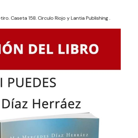
tiro. Caseta 158. Circulo Riojo y Lantia Publishing .