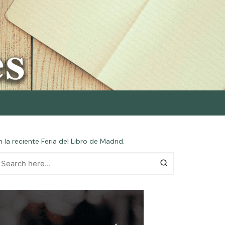
la reciente Feria del Libro de Madrid.