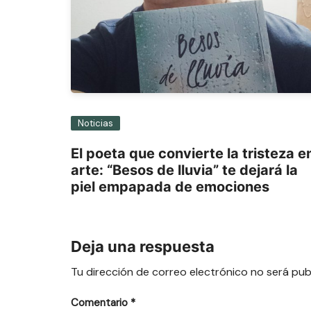
Noticias
El poeta que convierte la tristeza e
arte: “Besos de lluvia” te dejará la
piel empapada de emociones
Deja una respuesta
Tu dirección de correo electrónico no será pub
Comentario
*