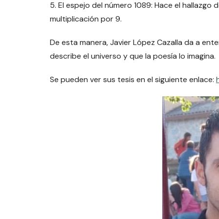
5. El espejo del número 1089: Hace el hallazgo d
multiplicación por 9.
De esta manera, Javier López Cazalla da a enten
describe el universo y que la poesía lo imagina.
Se pueden ver sus tesis en el siguiente enlace: