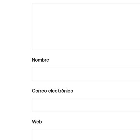
Nombre
Correo electrónico
Web