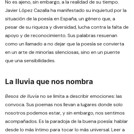
No es ajeno, sin embargo, a la realidad de su tiempo.
Javier López Cazalla ha manifestado su inquietud por la
situación de la poesía en España, un género que, a
pesar de su riqueza y diversidad, lucha contra la falta de
apoyo y de reconocimiento. Sus palabras resuenan
como un llamado a no dejar que la poesía se convierta
en un arte de minorías silenciosas, sino en un puente
que una sensibilidades.
La lluvia que nos nombra
Besos de lluvia
no se limita a describir emociones: las
convoca. Sus poemas nos llevan a lugares donde solo
nosotros podemos estar, y sin embargo, nos sentimos
acompañados. Es la paradoja de la buena poesía: hablar
desde lo más íntimo para tocar lo más universal. Leer a