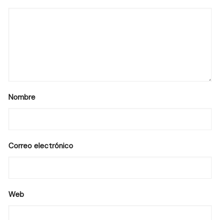
Nombre
Correo electrónico
Web