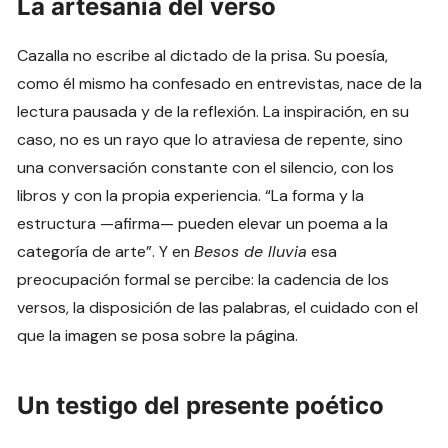
La artesanía del verso
Cazalla no escribe al dictado de la prisa. Su poesía,
como él mismo ha confesado en entrevistas, nace de la
lectura pausada y de la reflexión. La inspiración, en su
caso, no es un rayo que lo atraviesa de repente, sino
una conversación constante con el silencio, con los
libros y con la propia experiencia. “La forma y la
estructura —afirma— pueden elevar un poema a la
categoría de arte”. Y en
Besos de lluvia
esa
preocupación formal se percibe: la cadencia de los
versos, la disposición de las palabras, el cuidado con el
que la imagen se posa sobre la página.
Un testigo del presente poético