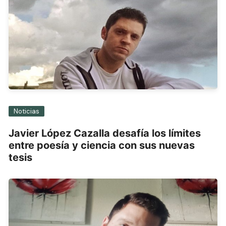
Noticias
Javier López Cazalla desafía los límites
entre poesía y ciencia con sus nuevas
tesis