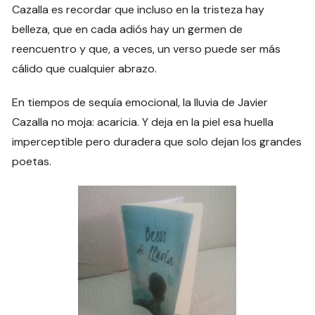
Cazalla es recordar que incluso en la tristeza hay
belleza, que en cada adiós hay un germen de
reencuentro y que, a veces, un verso puede ser más
cálido que cualquier abrazo.
En tiempos de sequía emocional, la lluvia de Javier
Cazalla no moja: acaricia. Y deja en la piel esa huella
imperceptible pero duradera que solo dejan los grandes
poetas.