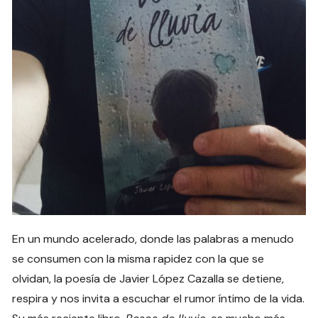
En un mundo acelerado, donde las palabras a menudo
se consumen con la misma rapidez con la que se
olvidan, la poesía de Javier López Cazalla se detiene,
respira y nos invita a escuchar el rumor íntimo de la vida.