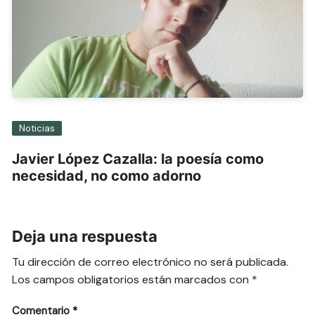
Noticias
Javier López Cazalla: la poesía como
necesidad, no como adorno
Deja una respuesta
Tu dirección de correo electrónico no será publicada.
Los campos obligatorios están marcados con
*
Comentario
*