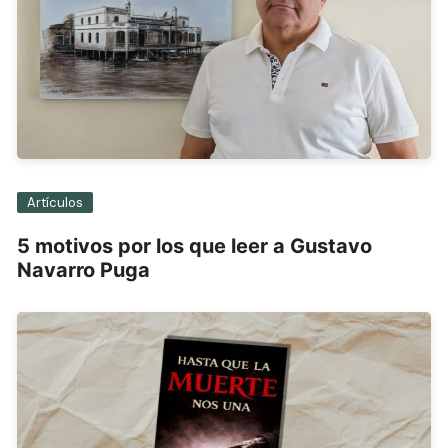
Artículos
5 motivos por los que leer a Gustavo
Navarro Puga