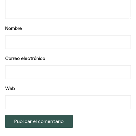
Nombre
Correo electrónico
Web