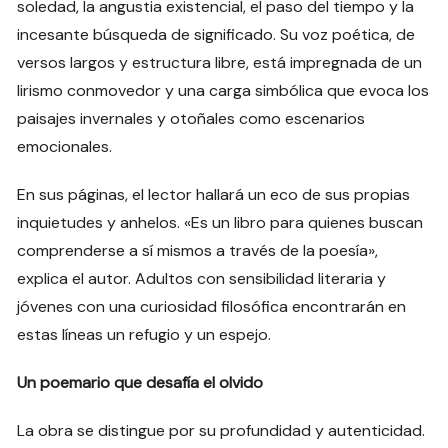
soledad, la angustia existencial, el paso del tiempo y la
incesante búsqueda de significado. Su voz poética, de
versos largos y estructura libre, está impregnada de un
lirismo conmovedor y una carga simbólica que evoca los
paisajes invernales y otoñales como escenarios
emocionales.
En sus páginas, el lector hallará un eco de sus propias
inquietudes y anhelos. «Es un libro para quienes buscan
comprenderse a sí mismos a través de la poesía»,
explica el autor. Adultos con sensibilidad literaria y
jóvenes con una curiosidad filosófica encontrarán en
estas líneas un refugio y un espejo.
Un poemario que desafía el olvido
La obra se distingue por su profundidad y autenticidad.