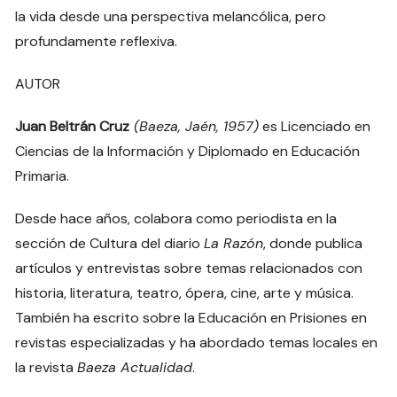
la vida desde una perspectiva melancólica, pero
profundamente reflexiva.
AUTOR
Juan Beltrán Cruz
(Baeza, Jaén, 1957)
es Licenciado en
Ciencias de la Información y Diplomado en Educación
Primaria.
Desde hace años, colabora como periodista en la
sección de Cultura del diario
La Razón
, donde publica
artículos y entrevistas sobre temas relacionados con
historia, literatura, teatro, ópera, cine, arte y música.
También ha escrito sobre la Educación en Prisiones en
revistas especializadas y ha abordado temas locales en
la revista
Baeza Actualidad
.