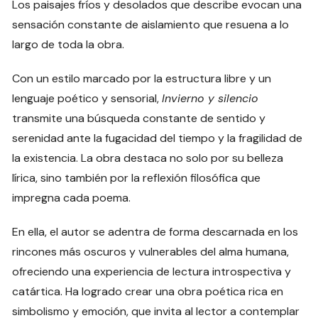
Los paisajes fríos y desolados que describe evocan una
sensación constante de aislamiento que resuena a lo
largo de toda la obra.
Con un estilo marcado por la estructura libre y un
lenguaje poético y sensorial,
Invierno y silencio
transmite una búsqueda constante de sentido y
serenidad ante la fugacidad del tiempo y la fragilidad de
la existencia. La obra destaca no solo por su belleza
lírica, sino también por la reflexión filosófica que
impregna cada poema.
En ella, el autor se adentra de forma descarnada en los
rincones más oscuros y vulnerables del alma humana,
ofreciendo una experiencia de lectura introspectiva y
catártica. Ha logrado crear una obra poética rica en
simbolismo y emoción, que invita al lector a contemplar