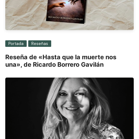
Portada
Reseñas
Reseña de «Hasta que la muerte nos
una», de Ricardo Borrero Gavilán