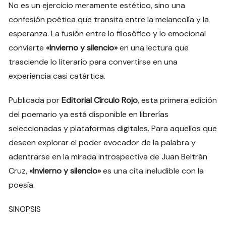
No es un ejercicio meramente estético, sino una
confesión poética que transita entre la melancolía y la
esperanza. La fusión entre lo filosófico y lo emocional
convierte
«Invierno y silencio»
en una lectura que
trasciende lo literario para convertirse en una
experiencia casi catártica.
Publicada por
Editorial Círculo Rojo
, esta primera edición
del poemario ya está disponible en librerías
seleccionadas y plataformas digitales. Para aquellos que
deseen explorar el poder evocador de la palabra y
adentrarse en la mirada introspectiva de Juan Beltrán
Cruz,
«Invierno y silencio»
es una cita ineludible con la
poesía.
SINOPSIS