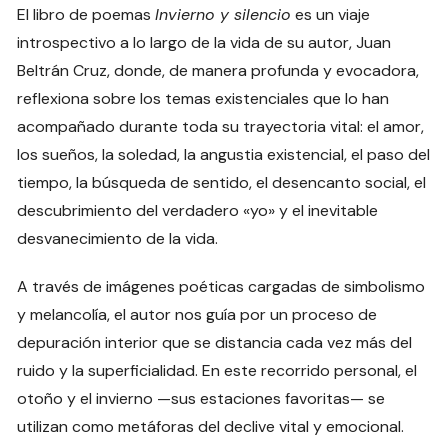
El libro de poemas
Invierno y silencio
es un viaje
introspectivo a lo largo de la vida de su autor, Juan
Beltrán Cruz, donde, de manera profunda y evocadora,
reflexiona sobre los temas existenciales que lo han
acompañado durante toda su trayectoria vital: el amor,
los sueños, la soledad, la angustia existencial, el paso del
tiempo, la búsqueda de sentido, el desencanto social, el
descubrimiento del verdadero «yo» y el inevitable
desvanecimiento de la vida.
A través de imágenes poéticas cargadas de simbolismo
y melancolía, el autor nos guía por un proceso de
depuración interior que se distancia cada vez más del
ruido y la superficialidad. En este recorrido personal, el
otoño y el invierno —sus estaciones favoritas— se
utilizan como metáforas del declive vital y emocional.