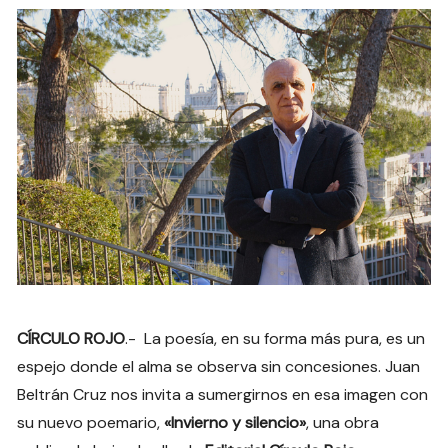
CÍRCULO ROJO
.- La poesía, en su forma más pura, es un
espejo donde el alma se observa sin concesiones. Juan
Beltrán Cruz nos invita a sumergirnos en esa imagen con
su nuevo poemario,
«Invierno y silencio»
, una obra