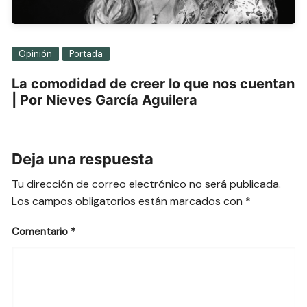
Opinión
Portada
La comodidad de creer lo que nos cuentan
| Por Nieves García Aguilera
Deja una respuesta
Tu dirección de correo electrónico no será publicada.
Los campos obligatorios están marcados con
*
Comentario
*