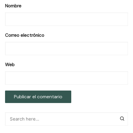
Nombre
Correo electrónico
Web