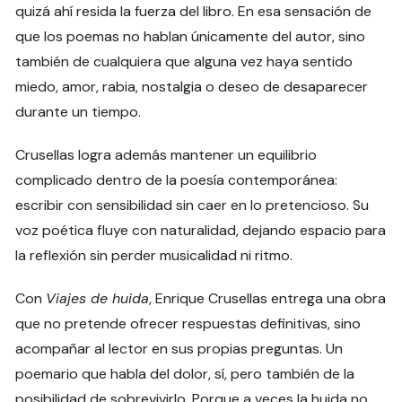
quizá ahí resida la fuerza del libro. En esa sensación de
que los poemas no hablan únicamente del autor, sino
también de cualquiera que alguna vez haya sentido
miedo, amor, rabia, nostalgia o deseo de desaparecer
durante un tiempo.
Crusellas logra además mantener un equilibrio
complicado dentro de la poesía contemporánea:
escribir con sensibilidad sin caer en lo pretencioso. Su
voz poética fluye con naturalidad, dejando espacio para
la reflexión sin perder musicalidad ni ritmo.
Con
Viajes de huida
, Enrique Crusellas entrega una obra
que no pretende ofrecer respuestas definitivas, sino
acompañar al lector en sus propias preguntas. Un
poemario que habla del dolor, sí, pero también de la
posibilidad de sobrevivirlo. Porque a veces la huida no