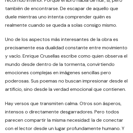
recorrido interior. Porque el libro habla de huir, sí, pero
también de encontrarse. De escapar de aquello que
duele mientras uno intenta comprender quién es
realmente cuando se queda a solas consigo mismo.
Uno de los aspectos más interesantes de la obra es
precisamente esa dualidad constante entre movimiento
y vacío. Enrique Crusellas escribe como quien observa el
mundo desde dentro de la tormenta, convirtiendo
emociones complejas en imágenes sencillas pero
poderosas. Sus poemas no buscan impresionar desde el
artificio, sino desde la verdad emocional que contienen.
Hay versos que transmiten calma. Otros son ásperos,
intensos o directamente desgarradores. Pero todos
parecen compartir la misma necesidad: la de conectar
con el lector desde un lugar profundamente humano. Y