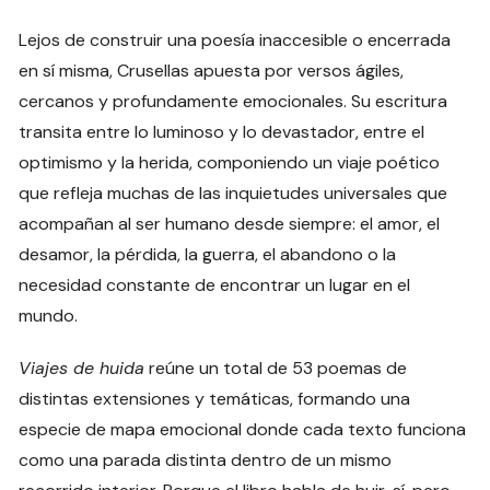
Lejos de construir una poesía inaccesible o encerrada
en sí misma, Crusellas apuesta por versos ágiles,
cercanos y profundamente emocionales. Su escritura
transita entre lo luminoso y lo devastador, entre el
optimismo y la herida, componiendo un viaje poético
que refleja muchas de las inquietudes universales que
acompañan al ser humano desde siempre: el amor, el
desamor, la pérdida, la guerra, el abandono o la
necesidad constante de encontrar un lugar en el
mundo.
Viajes de huida
reúne un total de 53 poemas de
distintas extensiones y temáticas, formando una
especie de mapa emocional donde cada texto funciona
como una parada distinta dentro de un mismo