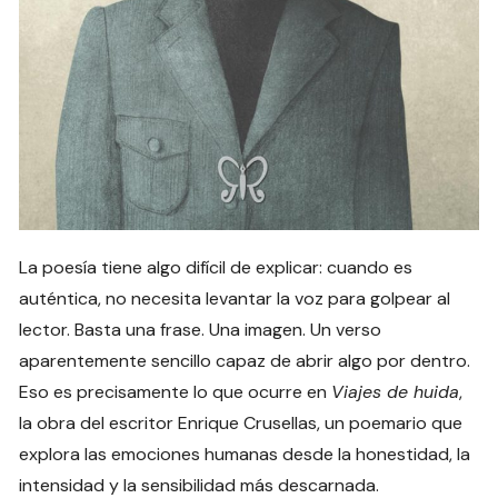
La poesía tiene algo difícil de explicar: cuando es
auténtica, no necesita levantar la voz para golpear al
lector. Basta una frase. Una imagen. Un verso
aparentemente sencillo capaz de abrir algo por dentro.
Eso es precisamente lo que ocurre en
Viajes de huida
,
la obra del escritor Enrique Crusellas, un poemario que
explora las emociones humanas desde la honestidad, la
intensidad y la sensibilidad más descarnada.