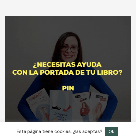
Esta página tiene cookies, ¿las aceptas?
Ok