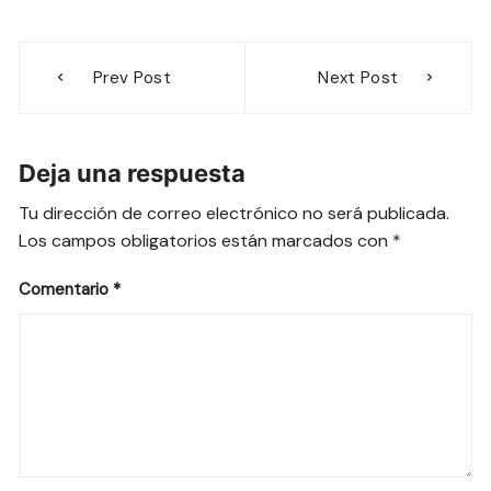
Navegación
Prev Post
Next Post
de
entradas
Deja una respuesta
Tu dirección de correo electrónico no será publicada.
Los campos obligatorios están marcados con
*
Comentario
*