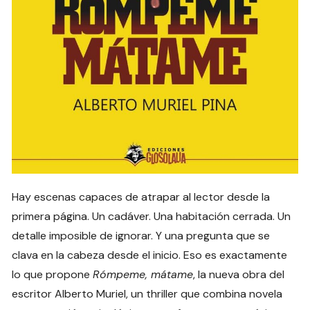
Hay escenas capaces de atrapar al lector desde la
primera página. Un cadáver. Una habitación cerrada. Un
detalle imposible de ignorar. Y una pregunta que se
clava en la cabeza desde el inicio. Eso es exactamente
lo que propone
Rómpeme, mátame
, la nueva obra del
escritor Alberto Muriel, un thriller que combina novela