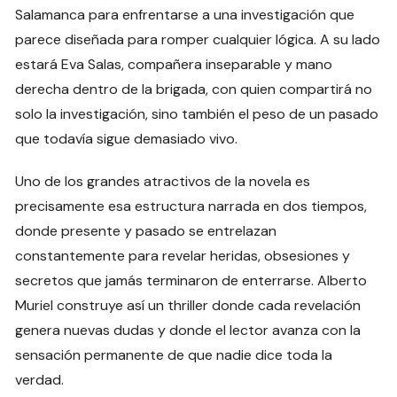
Salamanca para enfrentarse a una investigación que
parece diseñada para romper cualquier lógica. A su lado
estará Eva Salas, compañera inseparable y mano
derecha dentro de la brigada, con quien compartirá no
solo la investigación, sino también el peso de un pasado
que todavía sigue demasiado vivo.
Uno de los grandes atractivos de la novela es
precisamente esa estructura narrada en dos tiempos,
donde presente y pasado se entrelazan
constantemente para revelar heridas, obsesiones y
secretos que jamás terminaron de enterrarse. Alberto
Muriel construye así un thriller donde cada revelación
genera nuevas dudas y donde el lector avanza con la
sensación permanente de que nadie dice toda la
verdad.