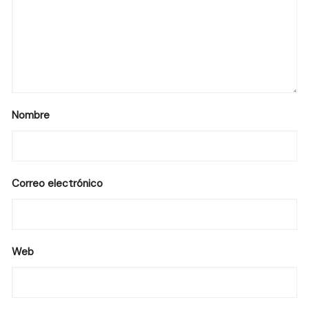
Nombre
Correo electrónico
Web