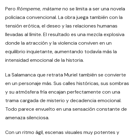
Pero
Rómpeme, mátame
no se limita a ser una novela
policiaca convencional. La obra juega también con la
tensión erótica, el deseo y las relaciones humanas
llevadas al límite. El resultado es una mezcla explosiva
donde la atracción y la violencia conviven en un
equilibrio inquietante, aumentando todavía más la
intensidad emocional de la historia.
La Salamanca que retrata Muriel también se convierte
en un personaje más. Sus calles históricas, sus sombras
y su atmósfera fría encajan perfectamente con una
trama cargada de misterio y decadencia emocional.
Todo parece envuelto en una sensación constante de
amenaza silenciosa.
Con un ritmo ágil, escenas visuales muy potentes y