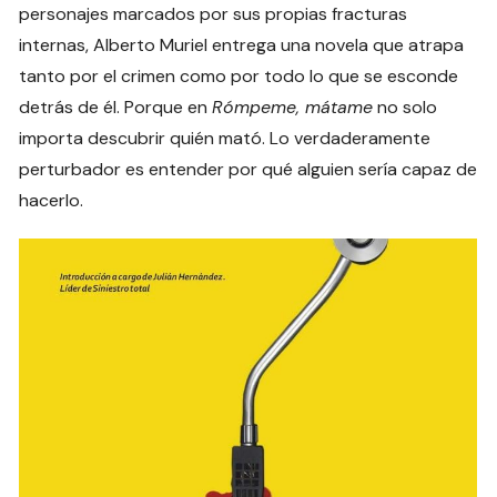
personajes marcados por sus propias fracturas
internas, Alberto Muriel entrega una novela que atrapa
tanto por el crimen como por todo lo que se esconde
detrás de él. Porque en
Rómpeme, mátame
no solo
importa descubrir quién mató. Lo verdaderamente
perturbador es entender por qué alguien sería capaz de
hacerlo.