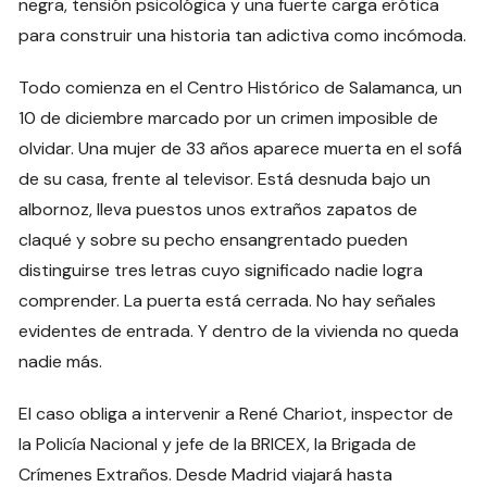
negra, tensión psicológica y una fuerte carga erótica
para construir una historia tan adictiva como incómoda.
Todo comienza en el Centro Histórico de Salamanca, un
10 de diciembre marcado por un crimen imposible de
olvidar. Una mujer de 33 años aparece muerta en el sofá
de su casa, frente al televisor. Está desnuda bajo un
albornoz, lleva puestos unos extraños zapatos de
claqué y sobre su pecho ensangrentado pueden
distinguirse tres letras cuyo significado nadie logra
comprender. La puerta está cerrada. No hay señales
evidentes de entrada. Y dentro de la vivienda no queda
nadie más.
El caso obliga a intervenir a René Chariot, inspector de
la Policía Nacional y jefe de la BRICEX, la Brigada de
Crímenes Extraños. Desde Madrid viajará hasta