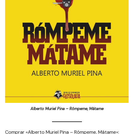
Alberto Muriel Pina – Rómpeme, Mátame
Comprar «Alberto Muriel Pina – Rómpeme, Mátame»: