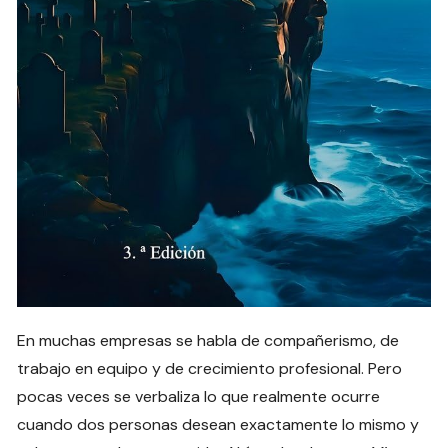
En muchas empresas se habla de compañerismo, de
trabajo en equipo y de crecimiento profesional. Pero
pocas veces se verbaliza lo que realmente ocurre
cuando dos personas desean exactamente lo mismo y