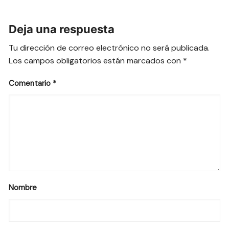
Deja una respuesta
Tu dirección de correo electrónico no será publicada.
Los campos obligatorios están marcados con
*
Comentario
*
Nombre