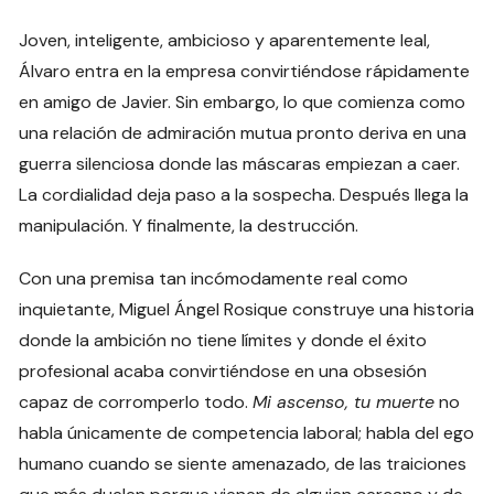
Joven, inteligente, ambicioso y aparentemente leal,
Álvaro entra en la empresa convirtiéndose rápidamente
en amigo de Javier. Sin embargo, lo que comienza como
una relación de admiración mutua pronto deriva en una
guerra silenciosa donde las máscaras empiezan a caer.
La cordialidad deja paso a la sospecha. Después llega la
manipulación. Y finalmente, la destrucción.
Con una premisa tan incómodamente real como
inquietante, Miguel Ángel Rosique construye una historia
donde la ambición no tiene límites y donde el éxito
profesional acaba convirtiéndose en una obsesión
capaz de corromperlo todo.
Mi ascenso, tu muerte
no
habla únicamente de competencia laboral; habla del ego
humano cuando se siente amenazado, de las traiciones