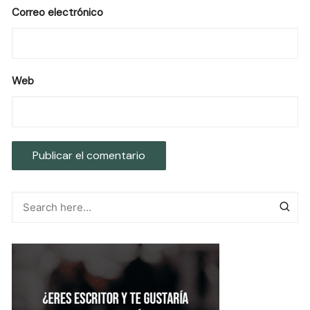
Correo electrónico
Web