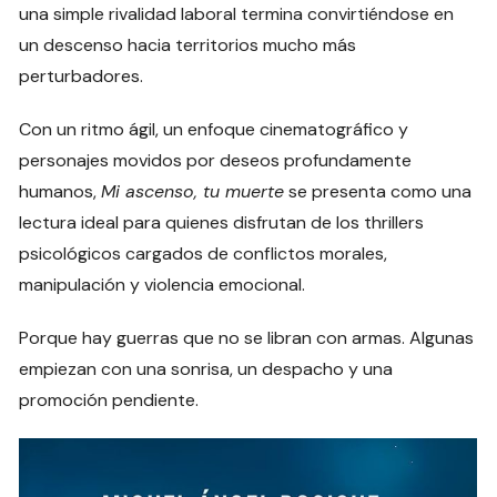
una simple rivalidad laboral termina convirtiéndose en
un descenso hacia territorios mucho más
perturbadores.
Con un ritmo ágil, un enfoque cinematográfico y
personajes movidos por deseos profundamente
humanos,
Mi ascenso, tu muerte
se presenta como una
lectura ideal para quienes disfrutan de los thrillers
psicológicos cargados de conflictos morales,
manipulación y violencia emocional.
Porque hay guerras que no se libran con armas. Algunas
empiezan con una sonrisa, un despacho y una
promoción pendiente.