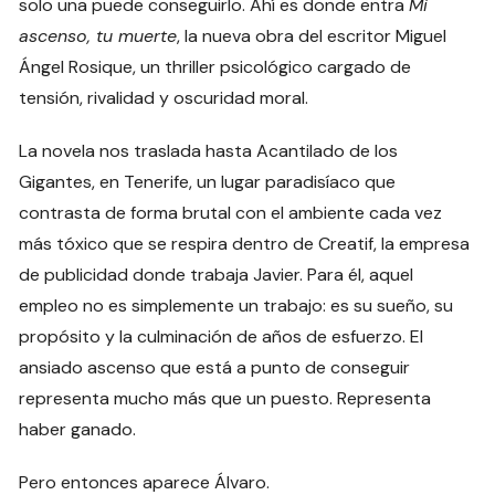
solo una puede conseguirlo. Ahí es donde entra
Mi
ascenso, tu muerte
, la nueva obra del escritor Miguel
Ángel Rosique, un thriller psicológico cargado de
tensión, rivalidad y oscuridad moral.
La novela nos traslada hasta Acantilado de los
Gigantes, en Tenerife, un lugar paradisíaco que
contrasta de forma brutal con el ambiente cada vez
más tóxico que se respira dentro de Creatif, la empresa
de publicidad donde trabaja Javier. Para él, aquel
empleo no es simplemente un trabajo: es su sueño, su
propósito y la culminación de años de esfuerzo. El
ansiado ascenso que está a punto de conseguir
representa mucho más que un puesto. Representa
haber ganado.
Pero entonces aparece Álvaro.