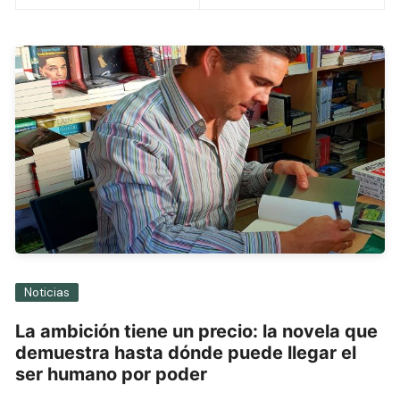
entradas
Noticias
La ambición tiene un precio: la novela que
demuestra hasta dónde puede llegar el
ser humano por poder