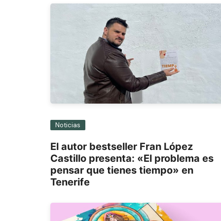
Noticias
El autor bestseller Fran López
Castillo presenta: «El problema es
pensar que tienes tiempo» en
Tenerife