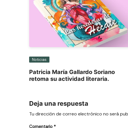
Noticias
Patricia María Gallardo Soriano
retoma su actividad literaria.
Deja una respuesta
Tu dirección de correo electrónico no será pub
Comentario
*