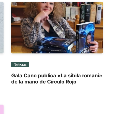
Noticias
Gala Cano publica «La sibila romaní»
de la mano de Círculo Rojo