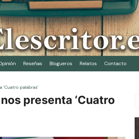
Opinión
Reseñas
Blogueros
Relatos
Contacto
a ‘Cuatro palabras’
 nos presenta ‘Cuatro