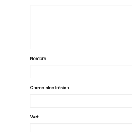
Nombre
Correo electrónico
Web