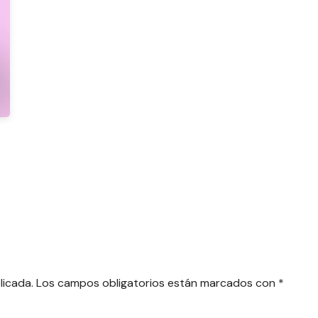
licada.
Los campos obligatorios están marcados con
*