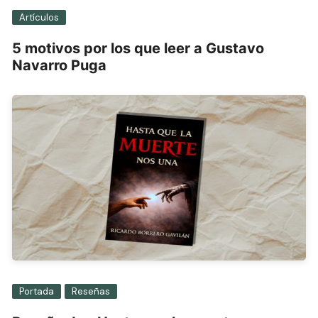
Artículos
5 motivos por los que leer a Gustavo
Navarro Puga
Portada
Reseñas