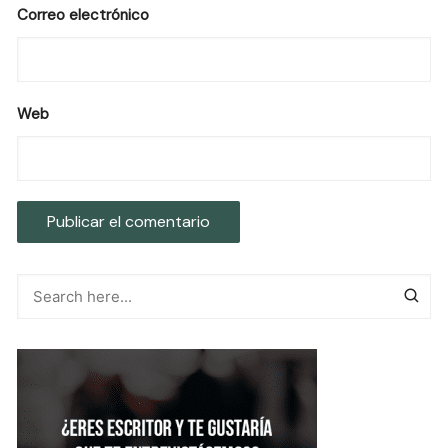
Correo electrónico
Web