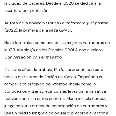
la ciudad de Cáceres. Desde el 2020 se dedica a la
escritura por profesión.
Autora de la novela histórica
La enfermera y el pastor
(2022), la primera de la saga
GRACE
.
Ha sido incluida como una de las mejores narradoras en
la XVII Antología de los Premios OROLA con el relato
Conversación con el maestro
.
Tras dos años de trabajo, María sorprende con esta
novela de relatos de ficción distópica. Empeñada en
romper con el tópico del «tiempo lineal» como lo
conocemos y transgredir con las leyes de la narrativa
convencional, en estos cuentos, María mezcla épocas,
juega con una ordenada combinación de narradores y
usa un inédito lenguaje coloquial que acerca al lector a