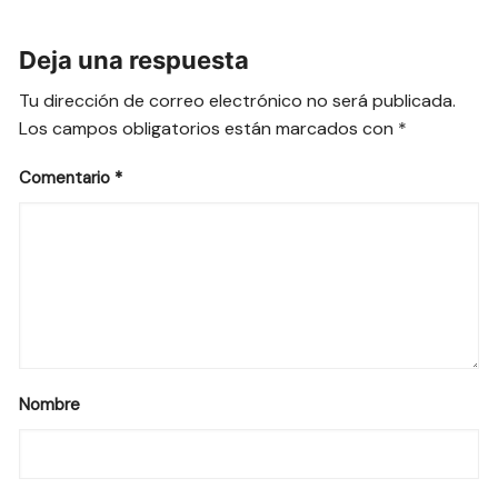
Deja una respuesta
Tu dirección de correo electrónico no será publicada.
Los campos obligatorios están marcados con
*
Comentario
*
Nombre