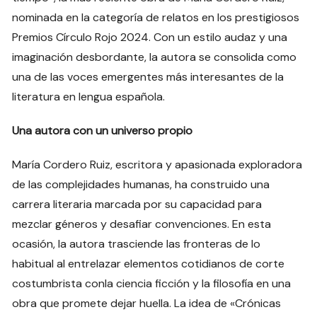
nominada en la categoría de relatos en los prestigiosos
Premios Círculo Rojo 2024. Con un estilo audaz y una
imaginación desbordante, la autora se consolida como
una de las voces emergentes más interesantes de la
literatura en lengua española.
Una autora con un universo propio
María Cordero Ruiz, escritora y apasionada exploradora
de las complejidades humanas, ha construido una
carrera literaria marcada por su capacidad para
mezclar géneros y desafiar convenciones. En esta
ocasión, la autora trasciende las fronteras de lo
habitual al entrelazar elementos cotidianos de corte
costumbrista conla ciencia ficción y la filosofía en una
obra que promete dejar huella. La idea de «Crónicas