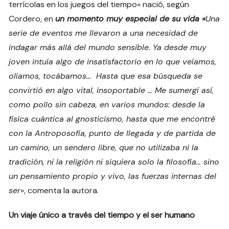
terrícolas en los juegos del tiempo» nació, según
Cordero, en
un momento muy especial de su vida «
Una
serie de eventos me llevaron a una necesidad de
indagar más allá del mundo sensible. Ya desde muy
joven intuía algo de insatisfactorio en lo que veíamos,
olíamos, tocábamos… Hasta que esa búsqueda se
convirtió en algo vital, insoportable … Me sumergí así,
como pollo sin cabeza, en varios mundos: desde la
física cuántica al gnosticismo, hasta que me encontré
con la Antroposofía, punto de llegada y de partida de
un camino, un sendero libre, que no utilizaba ni la
tradición, ni la religión ni siquiera solo la filosofía… sino
un pensamiento propio y vivo, las fuerzas internas del
ser
», comenta la autora.
Un viaje único a través del tiempo y el ser humano