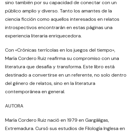
sino también por su capacidad de conectar con un
público amplio y diverso. Tanto los amantes de la
ciencia ficción como aquellos interesados en relatos
introspectivos encontrarán en estas páginas una
experiencia literaria enriquecedora.
Con «Crónicas terrícolas en los juegos del tiempo»,
María Cordero Ruiz reafirma su compromiso con una
literatura que desafía y transforma. Este libro está
destinado a convertirse en un referente, no solo dentro
del género de relatos, sino en la literatura
contemporánea en general.
AUTORA
María Cordero Ruiz nació en 1979 en Gargáligas,
Extremadura. Cursó sus estudios de Filología Inglesa en