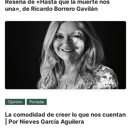
Reseña de «Hasta que la muerte nos
una», de Ricardo Borrero Gavilán
Opinión
Portada
La comodidad de creer lo que nos cuentan
| Por Nieves García Aguilera