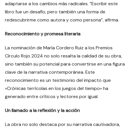
adaptarse a los cambios más radicales. “Escribir este
libro fue un desafío, pero también una forma de
redescubrirme como autora y como persona”, afirma.
Reconocimiento y promesa literaria
La nominación de María Cordero Ruiz a los Premios
Círculo Rojo 2024 no solo resalta la calidad de su obra,
sino también su potencial para convertirse en una figura
clave de la narrativa contemporánea. Este
reconocimiento es un testimonio del impacto que
«Crónicas terrícolas en los juegos del tiempo» ha
generado entre críticos y lectores por igual.
Un llamado a la reflexión y la acción
La obra no solo destaca por su narrativa cautivadora,