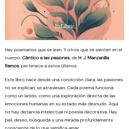
Hay poemarios que se leen. Y otros que se sienten en el
cuerpo.
Cántico a las pasiones
, de
H. J. Manzanilla
Ramos
, pertenece a estos últimos.
Este libro nace desde una convicción clara: las pasiones
no se explican, se atraviesan. Cada poema funciona
como un latido, como una exploración directa de las
emociones humanas en su estado más desnudo. Aquí
no hay distancia intelectual ni poesía decorativa. Hay
piel, deseo, búsqueda y una mirada profundamente
consciente de lo que significa amar.