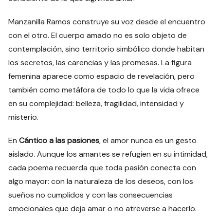
Manzanilla Ramos construye su voz desde el encuentro
con el otro. El cuerpo amado no es solo objeto de
contemplación, sino territorio simbólico donde habitan
los secretos, las carencias y las promesas. La figura
femenina aparece como espacio de revelación, pero
también como metáfora de todo lo que la vida ofrece
en su complejidad: belleza, fragilidad, intensidad y
misterio.
En
Cántico a las pasiones
, el amor nunca es un gesto
aislado. Aunque los amantes se refugien en su intimidad,
cada poema recuerda que toda pasión conecta con
algo mayor: con la naturaleza de los deseos, con los
sueños no cumplidos y con las consecuencias
emocionales que deja amar o no atreverse a hacerlo.