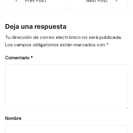
Prev Post
Next Post
de
entradas
Deja una respuesta
Tu dirección de correo electrónico no será publicada.
Los campos obligatorios están marcados con
*
Comentario
*
Nombre