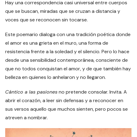
Hay una correspondencia casi universal entre cuerpos
que se buscan, miradas que se cruzan a distancia y
voces que se reconocen sin tocarse.
Este poemario dialoga con una tradición poética donde
el amor es una grieta en el muro, una forma de
resistencia frente a la soledad y el silencio. Pero lo hace
desde una sensibilidad contemporánea, consciente de
que no todos conquistan el amor, y de que también hay
belleza en quienes lo anhelaron y no llegaron.
Cántico a las pasiones
no pretende consolar. Invita. A
abrir el corazón, a leer sin defensas y a reconocer en
sus versos aquello que muchos sienten, pero pocos se
atreven a nombrar.