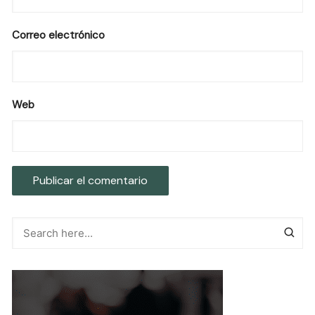
Correo electrónico
Web