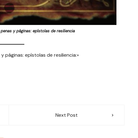
penas y páginas: epístolas de resiliencia
 páginas: epístolas de resiliencia:»
Next Post