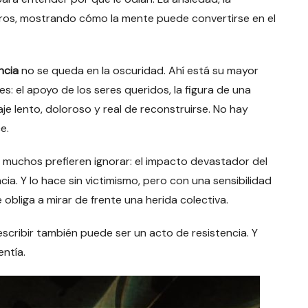
ltros, mostrando cómo la mente puede convertirse en el
ncia
no se queda en la oscuridad. Ahí está su mayor
s: el apoyo de los seres queridos, la figura de una
je lento, doloroso y real de reconstruirse. No hay
e.
 muchos prefieren ignorar: el impacto devastador del
ia. Y lo hace sin victimismo, pero con una sensibilidad
obliga a mirar de frente una herida colectiva.
scribir también puede ser un acto de resistencia. Y
entía.