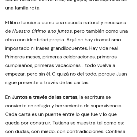
una familia rota.
El libro funciona como una secuela natural y necesaria
de
Nuestro último año juntos
, pero también como una
obra con identidad propia. Aquí no hay dramatismo
impostado ni frases grandilocuentes. Hay vida real.
Primeros meses, primeras celebraciones, primeros
cumpleaños, primeras vacaciones… todo vuelve a
empezar, pero sin él. O quizá no del todo, porque Juan
sigue presente a través de las cartas.
En
Juntos a través de las cartas
, la escritura se
convierte en refugio y herramienta de supervivencia.
Cada carta es un puente entre lo que fue y lo que
queda por construir. Tatiana se muestra tal como es:
con dudas, con miedo, con contradicciones. Confiesa