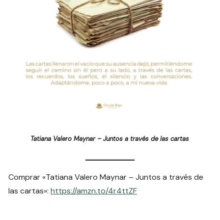
Tatiana Valero Maynar – Juntos a través de las cartas
Comprar «Tatiana Valero Maynar – Juntos a través de
las cartas»:
https://amzn.to/4r4ttZF