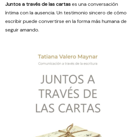
Juntos a través de las cartas
es una conversación
íntima con la ausencia. Un testimonio sincero de cómo
escribir puede convertirse en la forma más humana de
seguir amando.