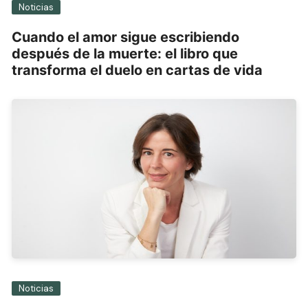
Noticias
Cuando el amor sigue escribiendo
después de la muerte: el libro que
transforma el duelo en cartas de vida
Noticias