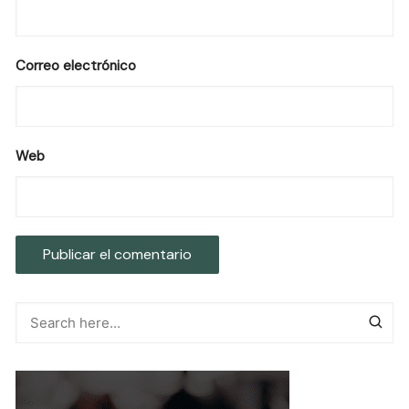
Correo electrónico
Web