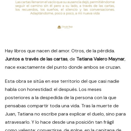
Hay libros que nacen del amor. Otros, de la pérdida.
Juntos a través de las cartas
, de
Tatiana Valero Maynar
,
nace exactamente del punto donde ambos se cruzan.
Esta obra se sitúa en ese territorio del que casi nadie
habla con honestidad: el después. Los meses
posteriores a la despedida de la persona con la que
pensabas compartir toda una vida. Tras la muerte de
Juan, Tatiana no escribe para explicar el duelo, sino para
atravesarlo. Y lo hace desde una posición tan frágil
como valiente: convertirse, de golpe, en la capitana de