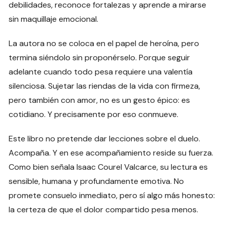
debilidades, reconoce fortalezas y aprende a mirarse
sin maquillaje emocional.
La autora no se coloca en el papel de heroína, pero
termina siéndolo sin proponérselo. Porque seguir
adelante cuando todo pesa requiere una valentía
silenciosa. Sujetar las riendas de la vida con firmeza,
pero también con amor, no es un gesto épico: es
cotidiano. Y precisamente por eso conmueve.
Este libro no pretende dar lecciones sobre el duelo.
Acompaña. Y en ese acompañamiento reside su fuerza.
Como bien señala Isaac Courel Valcarce, su lectura es
sensible, humana y profundamente emotiva. No
promete consuelo inmediato, pero sí algo más honesto:
la certeza de que el dolor compartido pesa menos.