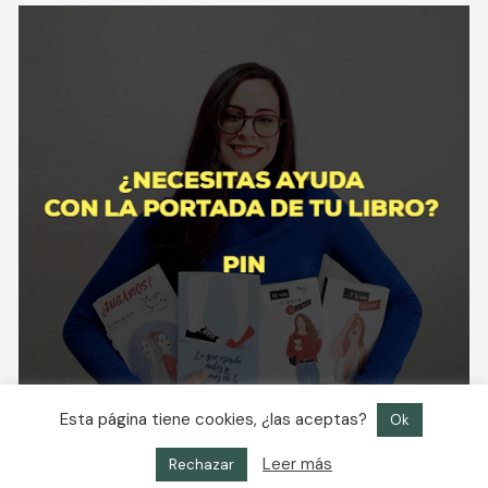
Esta página tiene cookies, ¿las aceptas?
Ok
Leer más
Rechazar