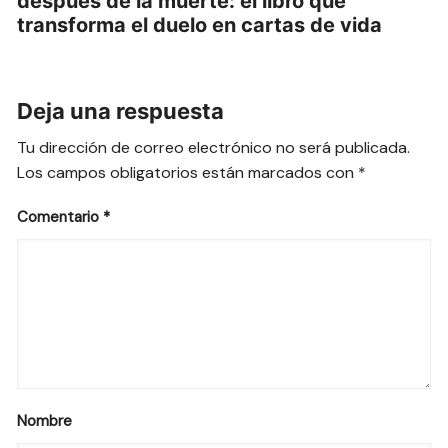
después de la muerte: el libro que
transforma el duelo en cartas de vida
Deja una respuesta
Tu dirección de correo electrónico no será publicada.
Los campos obligatorios están marcados con
*
Comentario
*
Nombre