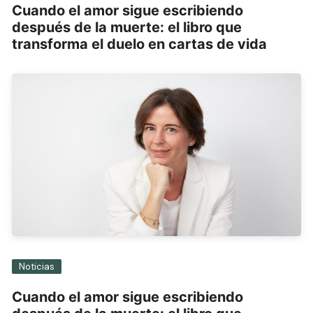
Cuando el amor sigue escribiendo
después de la muerte: el libro que
transforma el duelo en cartas de vida
Noticias
Cuando el amor sigue escribiendo