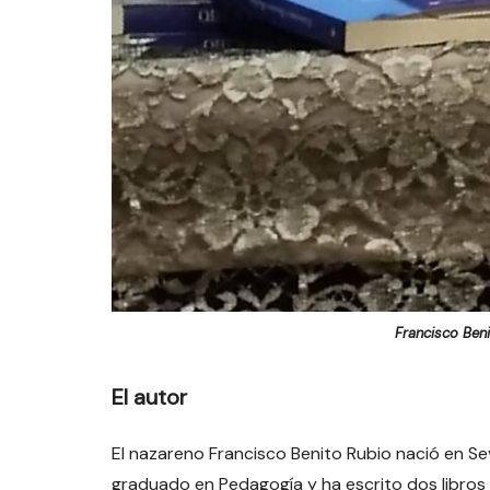
Francisco Beni
El autor
El nazareno Francisco Benito Rubio nació en Se
graduado en Pedagogía y ha escrito dos libros