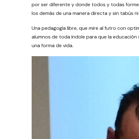
por ser diferente y donde todos y todas form
los demás de una manera directa y sin tabús ni
Una pedagogía libre, que mire al futro con optim
alumnos de toda índole para que la educación 
una forma de vida.