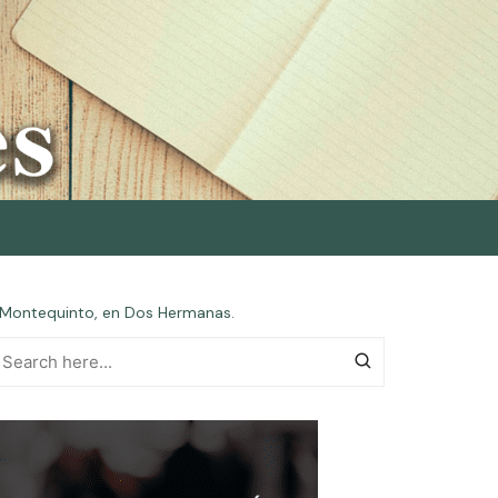
de Montequinto, en Dos Hermanas.