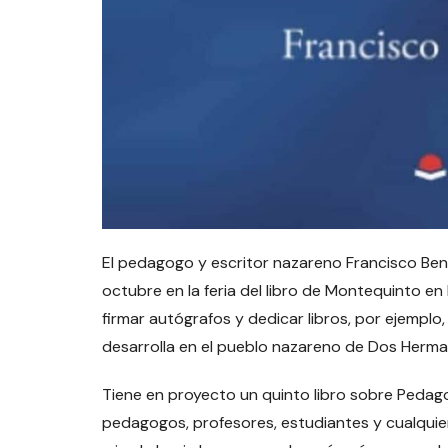
El pedagogo y escritor nazareno Francisco Benit
octubre en la feria del libro de Montequinto en
firmar autógrafos y dedicar libros, por ejemplo,
desarrolla en el pueblo nazareno de Dos Herma
Tiene en proyecto un quinto libro sobre Pedago
pedagogos, profesores, estudiantes y cualquie