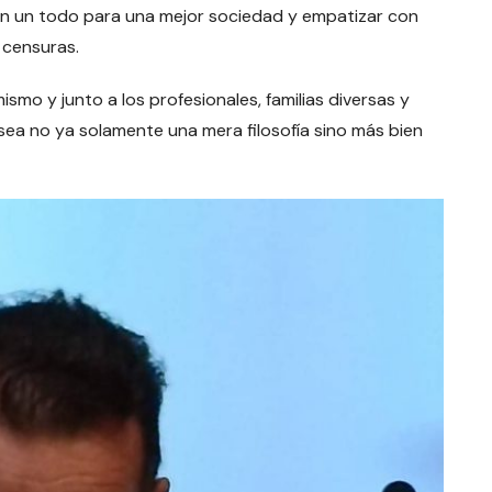
en un todo para una mejor sociedad y empatizar con
 censuras.
ismo y junto a los profesionales, familias diversas y
sea no ya solamente una mera filosofía sino más bien