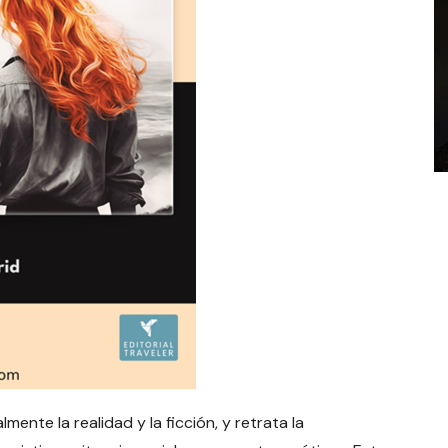
mente la realidad y la ficción, y retrata la