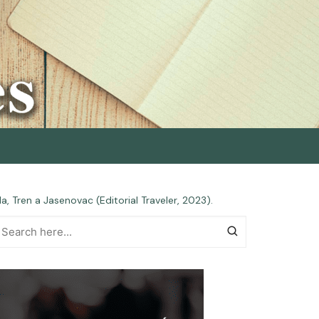
, Tren a Jasenovac (Editorial Traveler, 2023).