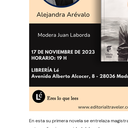
En esta su primera novela se entrelaza magistral