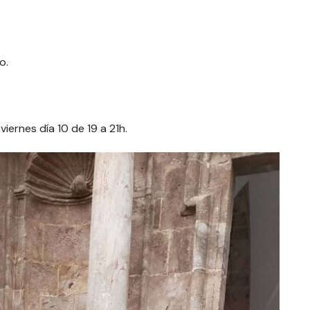
o.
 viernes día 10 de 19 a 21h.