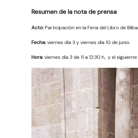
Resumen de la nota de prensa
Acto:
Participación en la Feria del Libro de Bilba
Fecha:
viernes día 3 y viernes día 10 de junio.
Hora:
viernes día 3 de 11 a 12:30 h, y el siguiente