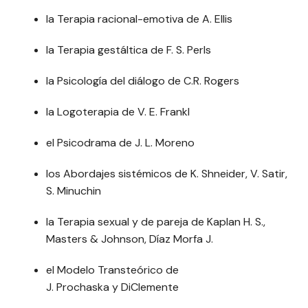
la Terapia racional-emotiva de A. Ellis
la Terapia gestáltica de F. S. Perls
la Psicología del diálogo de C.R. Rogers
la Logoterapia de V. E. Frankl
el Psicodrama de J. L. Moreno
los Abordajes sistémicos de K. Shneider, V. Satir,
S. Minuchin
la Terapia sexual y de pareja de Kaplan H. S.,
Masters & Johnson, Díaz Morfa J.
el Modelo Transteórico de
J. Prochaska y DiClemente