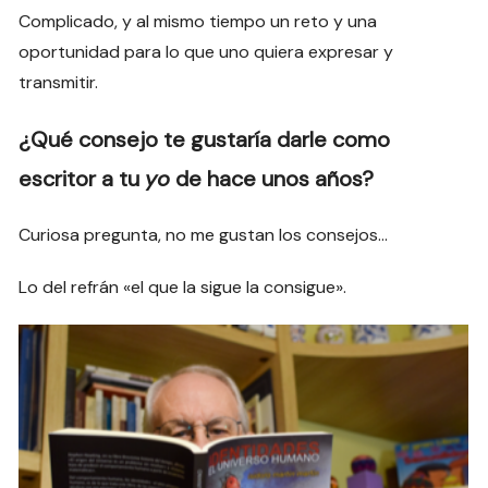
Complicado, y al mismo tiempo un reto y una
oportunidad para lo que uno quiera expresar y
transmitir.
¿Qué consejo te gustaría darle como
escritor a tu
yo
de hace unos años?
Curiosa pregunta, no me gustan los consejos…
Lo del refrán «el que la sigue la consigue».