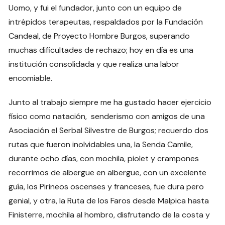
Uomo, y fui el fundador, junto con un equipo de
intrépidos terapeutas, respaldados por la Fundación
Candeal, de Proyecto Hombre Burgos, superando
muchas dificultades de rechazo; hoy en día es una
institución consolidada y que realiza una labor
encomiable.
Junto al trabajo siempre me ha gustado hacer ejercicio
físico como natación, senderismo con amigos de una
Asociación el Serbal Silvestre de Burgos; recuerdo dos
rutas que fueron inolvidables una, la Senda Camile,
durante ocho días, con mochila, piolet y crampones
recorrimos de albergue en albergue, con un excelente
guía, los Pirineos oscenses y franceses, fue dura pero
genial, y otra, la Ruta de los Faros desde Malpica hasta
Finisterre, mochila al hombro, disfrutando de la costa y