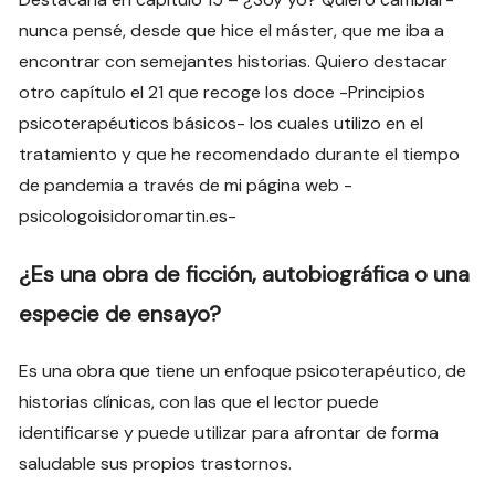
nunca pensé, desde que hice el máster, que me iba a
encontrar con semejantes historias. Quiero destacar
otro capítulo el 21 que recoge los doce -Principios
psicoterapéuticos básicos- los cuales utilizo en el
tratamiento y que he recomendado durante el tiempo
de pandemia a través de mi página web -
psicologoisidoromartin.es-
¿Es una obra de ficción, autobiográfica o una
especie de ensayo?
Es una obra que tiene un enfoque psicoterapéutico, de
historias clínicas, con las que el lector puede
identificarse y puede utilizar para afrontar de forma
saludable sus propios trastornos.