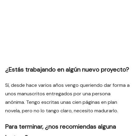
¿Estás trabajando en algún nuevo proyecto?
Sí, desde hace varios años vengo queriendo dar forma a
unos manuscritos entregados por una persona
anónima. Tengo escritas unas cien páginas en plan
novela, pero no lo tango claro, necesito madurarlo.
Para terminar, ¿nos recomiendas alguna