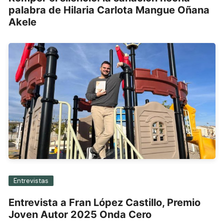
palabra de Hilaria Carlota Mangue Oñana
Akele
Entrevistas
Entrevista a Fran López Castillo, Premio
Joven Autor 2025 Onda Cero