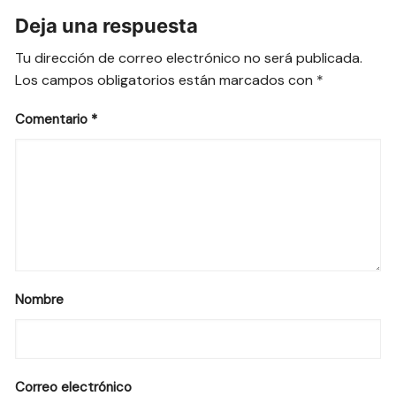
Deja una respuesta
Tu dirección de correo electrónico no será publicada.
Los campos obligatorios están marcados con
*
Comentario
*
Nombre
Correo electrónico