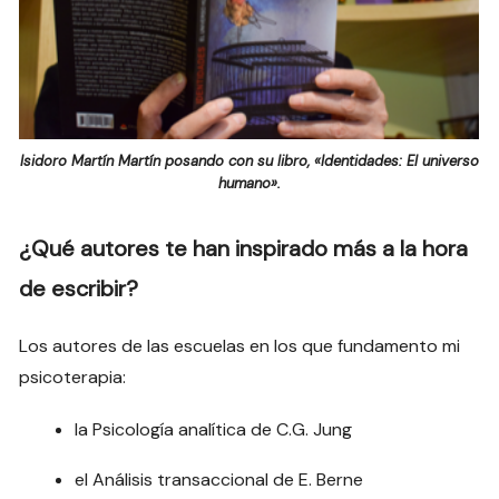
Isidoro Martín Martín posando con su libro, «Identidades: El universo
humano».
¿Qué autores te han inspirado más a la hora
de escribir?
Los autores de las escuelas en los que fundamento mi
psicoterapia:
la Psicología analítica de C.G. Jung
el Análisis transaccional de E. Berne