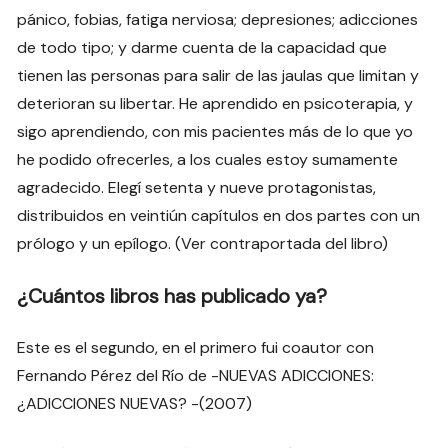
pánico, fobias, fatiga nerviosa; depresiones; adicciones
de todo tipo; y darme cuenta de la capacidad que
tienen las personas para salir de las jaulas que limitan y
deterioran su libertar. He aprendido en psicoterapia, y
sigo aprendiendo, con mis pacientes más de lo que yo
he podido ofrecerles, a los cuales estoy sumamente
agradecido. Elegí setenta y nueve protagonistas,
distribuidos en veintiún capítulos en dos partes con un
prólogo y un epílogo. (Ver contraportada del libro)
¿Cuántos libros has publicado ya?
Este es el segundo, en el primero fui coautor con
Fernando Pérez del Río de -NUEVAS ADICCIONES:
¿ADICCIONES NUEVAS? -(2007)