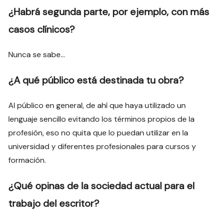
¿Habrá segunda parte, por ejemplo, con más
casos clínicos?
Nunca se sabe…
¿A qué público está destinada tu obra?
Al público en general, de ahí que haya utilizado un
lenguaje sencillo evitando los términos propios de la
profesión, eso no quita que lo puedan utilizar en la
universidad y diferentes profesionales para cursos y
formación.
¿Qué opinas de la sociedad actual para el
trabajo del escritor?