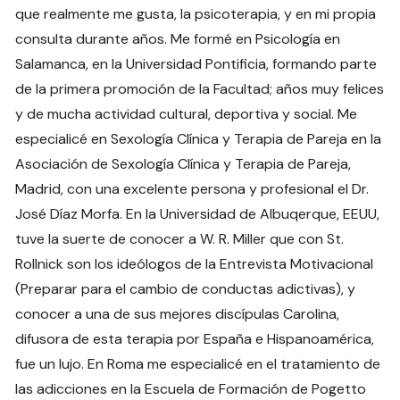
que realmente me gusta, la psicoterapia, y en mi propia
consulta durante años. Me formé en Psicología en
Salamanca, en la Universidad Pontificia, formando parte
de la primera promoción de la Facultad; años muy felices
y de mucha actividad cultural, deportiva y social. Me
especialicé en Sexología Clínica y Terapia de Pareja en la
Asociación de Sexología Clínica y Terapia de Pareja,
Madrid, con una excelente persona y profesional el Dr.
José Díaz Morfa. En la Universidad de Albuqerque, EEUU,
tuve la suerte de conocer a W. R. Miller que con St.
Rollnick son los ideólogos de la Entrevista Motivacional
(Preparar para el cambio de conductas adictivas), y
conocer a una de sus mejores discípulas Carolina,
difusora de esta terapia por España e Hispanoamérica,
fue un lujo. En Roma me especialicé en el tratamiento de
las adicciones en la Escuela de Formación de Pogetto