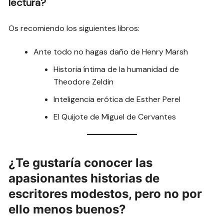
lectura?
Os recomiendo los siguientes libros:
Ante todo no hagas daño de Henry Marsh
Historia íntima de la humanidad de
Theodore Zeldin
Inteligencia erótica de Esther Perel
El Quijote de Miguel de Cervantes
¿Te gustaría conocer las
apasionantes historias de
escritores modestos, pero no por
ello menos buenos?