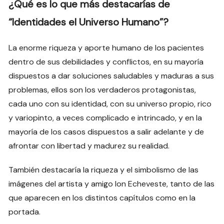
¿Qué es lo que más destacarías de
“Identidades el Universo Humano”?
La enorme riqueza y aporte humano de los pacientes
dentro de sus debilidades y conflictos, en su mayoría
dispuestos a dar soluciones saludables y maduras a sus
problemas, ellos son los verdaderos protagonistas,
cada uno con su identidad, con su universo propio, rico
y variopinto, a veces complicado e intrincado, y en la
mayoría de los casos dispuestos a salir adelante y de
afrontar con libertad y madurez su realidad.
También destacaría la riqueza y el simbolismo de las
imágenes del artista y amigo Ion Echeveste, tanto de las
que aparecen en los distintos capítulos como en la
portada.