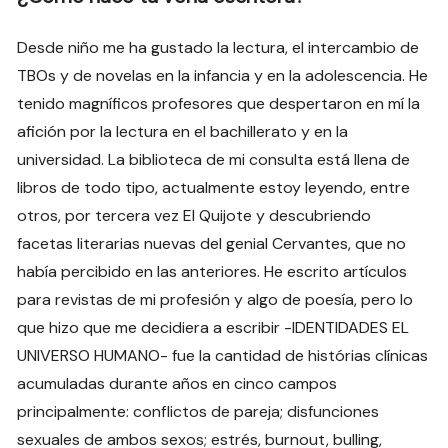
Desde niño me ha gustado la lectura, el intercambio de
TBOs y de novelas en la infancia y en la adolescencia. He
tenido magníficos profesores que despertaron en mí la
afición por la lectura en el bachillerato y en la
universidad. La biblioteca de mi consulta está llena de
libros de todo tipo, actualmente estoy leyendo, entre
otros, por tercera vez El Quijote y descubriendo
facetas literarias nuevas del genial Cervantes, que no
había percibido en las anteriores. He escrito artículos
para revistas de mi profesión y algo de poesía, pero lo
que hizo que me decidiera a escribir -IDENTIDADES EL
UNIVERSO HUMANO- fue la cantidad de histórias clínicas
acumuladas durante años en cinco campos
principalmente: conflictos de pareja; disfunciones
sexuales de ambos sexos; estrés, burnout, bulling,