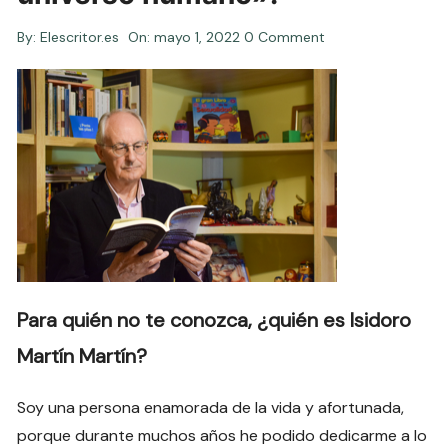
By:
Elescritor.es
On:
mayo 1, 2022
0 Comment
Para quién no te conozca,
¿quién es Isidoro
Martín Martín?
Soy una persona enamorada de la vida y afortunada,
porque durante muchos años he podido dedicarme a lo