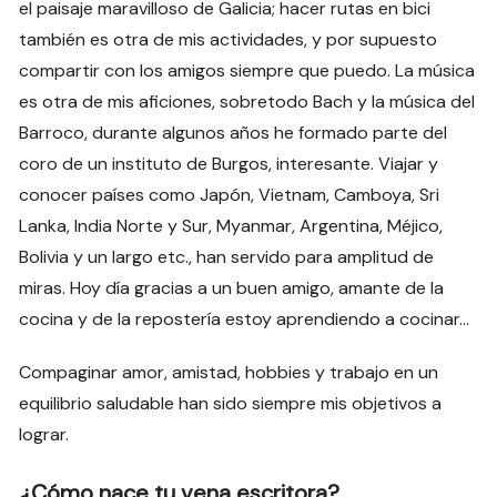
el paisaje maravilloso de Galicia; hacer rutas en bici
también es otra de mis actividades, y por supuesto
compartir con los amigos siempre que puedo. La música
es otra de mis aficiones, sobretodo Bach y la música del
Barroco, durante algunos años he formado parte del
coro de un instituto de Burgos, interesante. Viajar y
conocer países como Japón, Vietnam, Camboya, Sri
Lanka, India Norte y Sur, Myanmar, Argentina, Méjico,
Bolivia y un largo etc., han servido para amplitud de
miras. Hoy día gracias a un buen amigo, amante de la
cocina y de la repostería estoy aprendiendo a cocinar…
Compaginar amor, amistad, hobbies y trabajo en un
equilibrio saludable han sido siempre mis objetivos a
lograr.
¿Cómo nace tu vena escritora?