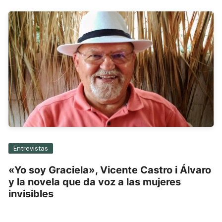
Entrevistas
«Yo soy Graciela», Vicente Castro i Álvaro
y la novela que da voz a las mujeres
invisibles