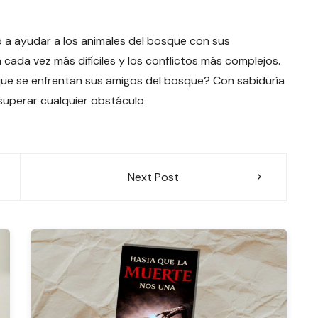
o a ayudar a los animales del bosque con sus
cada vez más difíciles y los conflictos más complejos.
 que se enfrentan sus amigos del bosque? Con sabiduría
superar cualquier obstáculo
Next Post