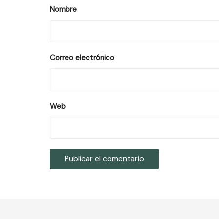
Nombre
Correo electrónico
Web