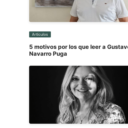
Artículos
5 motivos por los que leer a Gustav
Navarro Puga