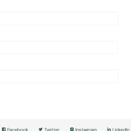
Facebook
Twitter
Instagram
LinkedIn