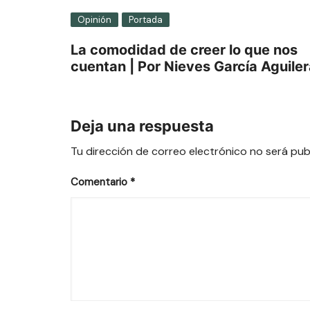
Opinión
Portada
La comodidad de creer lo que nos
cuentan | Por Nieves García Aguile
Deja una respuesta
Tu dirección de correo electrónico no será pub
Comentario
*