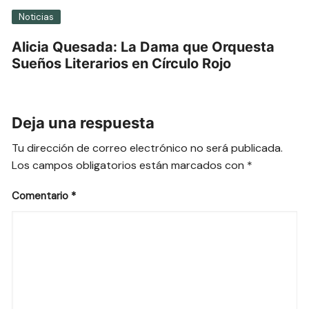
Noticias
Alicia Quesada: La Dama que Orquesta
Sueños Literarios en Círculo Rojo
Deja una respuesta
Tu dirección de correo electrónico no será publicada.
Los campos obligatorios están marcados con
*
Comentario
*