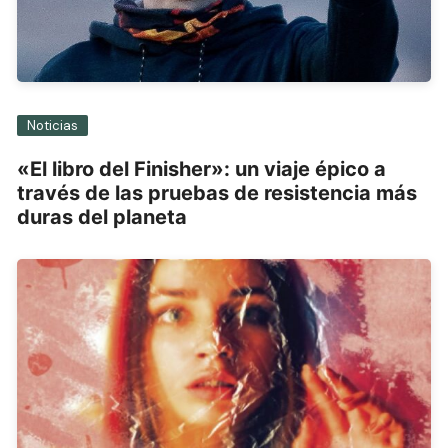
Noticias
«El libro del Finisher»: un viaje épico a
través de las pruebas de resistencia más
duras del planeta