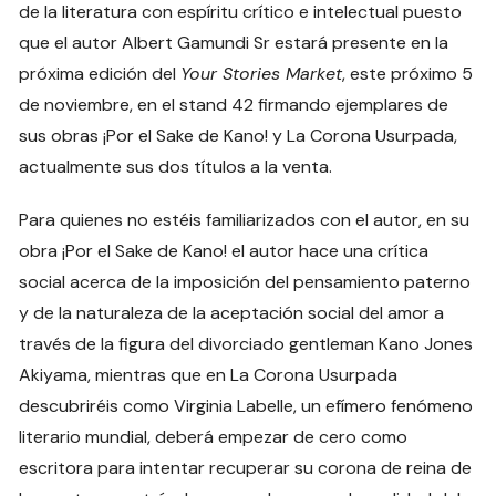
de la literatura con espíritu crítico e intelectual puesto
que el autor Albert Gamundi Sr estará presente en la
próxima edición del
Your Stories Market
, este próximo 5
de noviembre, en el stand 42 firmando ejemplares de
sus obras ¡Por el Sake de Kano! y La Corona Usurpada,
actualmente sus dos títulos a la venta.
Para quienes no estéis familiarizados con el autor, en su
obra ¡Por el Sake de Kano! el autor hace una crítica
social acerca de la imposición del pensamiento paterno
y de la naturaleza de la aceptación social del amor a
través de la figura del divorciado gentleman Kano Jones
Akiyama, mientras que en La Corona Usurpada
descubriréis como Virginia Labelle, un efímero fenómeno
literario mundial, deberá empezar de cero como
escritora para intentar recuperar su corona de reina de