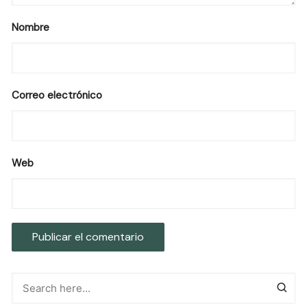
Nombre
Correo electrónico
Web