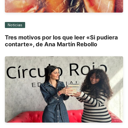
Noticias
Tres motivos por los que leer «Si pudiera
contarte», de Ana Martín Rebollo