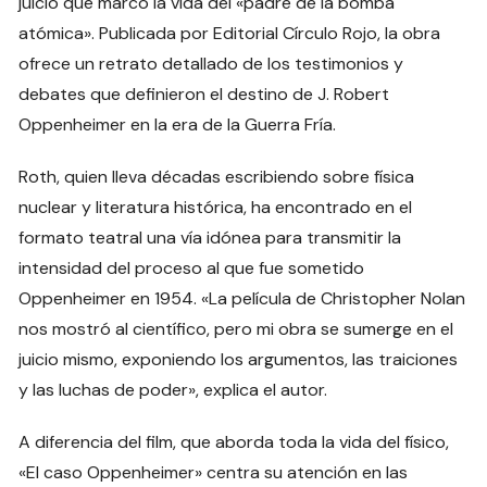
juicio que marcó la vida del «padre de la bomba
atómica». Publicada por Editorial Círculo Rojo, la obra
ofrece un retrato detallado de los testimonios y
debates que definieron el destino de J. Robert
Oppenheimer en la era de la Guerra Fría.
Roth, quien lleva décadas escribiendo sobre física
nuclear y literatura histórica, ha encontrado en el
formato teatral una vía idónea para transmitir la
intensidad del proceso al que fue sometido
Oppenheimer en 1954. «La película de Christopher Nolan
nos mostró al científico, pero mi obra se sumerge en el
juicio mismo, exponiendo los argumentos, las traiciones
y las luchas de poder», explica el autor.
A diferencia del film, que aborda toda la vida del físico,
«El caso Oppenheimer» centra su atención en las