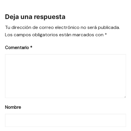
Deja una respuesta
Tu dirección de correo electrónico no será publicada.
Los campos obligatorios están marcados con
*
Comentario
*
Nombre