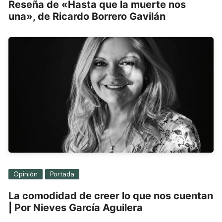
Reseña de «Hasta que la muerte nos
una», de Ricardo Borrero Gavilán
Opinión
Portada
La comodidad de creer lo que nos cuentan
| Por Nieves García Aguilera