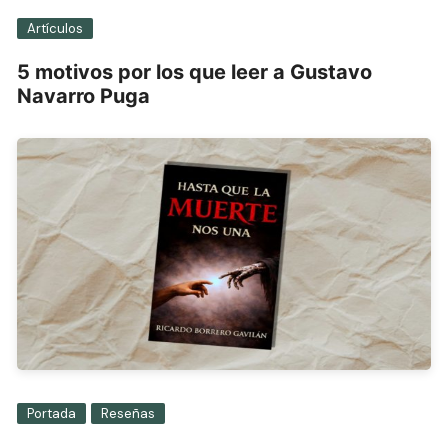
Artículos
5 motivos por los que leer a Gustavo
Navarro Puga
Portada
Reseñas