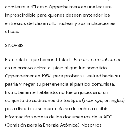
convierte a «El caso Oppenheimer» en una lectura
imprescindible para quienes deseen entender los
entresijos del desarrollo nuclear y sus implicaciones
éticas.
SINOPSIS
Este relato, que hemos titulado
El caso Oppenheimer
,
es un ensayo sobre el juicio al que fue sometido
Oppenheimer en 1954 para probar su lealtad hacia su
patria y negar su pertenencia al partido comunista.
Estrictamente hablando, no fue un juicio, sino un
conjunto de audiciones de testigos (
hearings,
en inglés)
para discutir si se mantenía su derecho a recibir
información secreta de los documentos de la AEC
(Comisión para la Energía Atómica). Nosotros