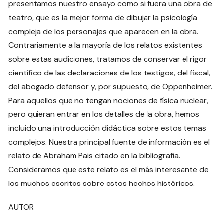
presentamos nuestro ensayo como si fuera una obra de
teatro, que es la mejor forma de dibujar la psicología
compleja de los personajes que aparecen en la obra.
Contrariamente a la mayoría de los relatos existentes
sobre estas audiciones, tratamos de conservar el rigor
científico de las declaraciones de los testigos, del fiscal,
del abogado defensor y, por supuesto, de Oppenheimer.
Para aquellos que no tengan nociones de física nuclear,
pero quieran entrar en los detalles de la obra, hemos
incluido una introducción didáctica sobre estos temas
complejos. Nuestra principal fuente de información es el
relato de Abraham Pais citado en la bibliografía.
Consideramos que este relato es el más interesante de
los muchos escritos sobre estos hechos históricos.
AUTOR