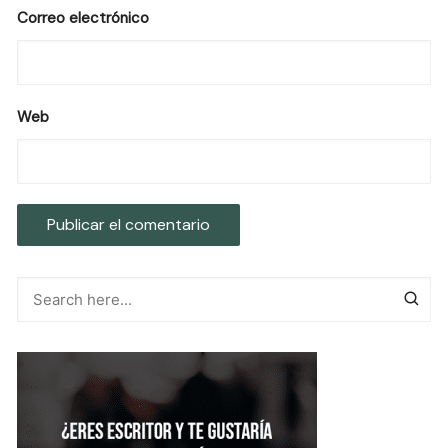
Correo electrónico
Web