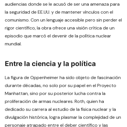
audiencias donde se le acusó de ser una amenaza para
la seguridad de EE.UU. y de mantener vínculos con el
comunismo. Con un lenguaje accesible pero sin perder el
rigor científico, la obra ofrece una visión crítica de un
episodio que marcó el devenir de la política nuclear
mundial.
Entre la ciencia y la política
La figura de Oppenheimer ha sido objeto de fascinación
durante décadas, no solo por su papel en el Proyecto
Manhattan, sino por su posterior lucha contra la
proliferación de armas nucleares. Roth, quien ha
dedicado su carrera al estudio de la física nuclear y la
divulgación histórica, logra plasmar la complejidad de un
personaje atrapado entre el deber científico y las