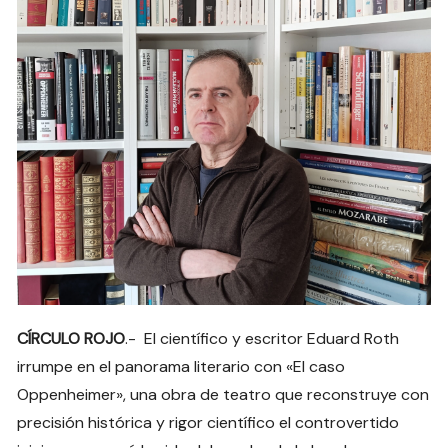
CÍRCULO ROJO
.- El científico y escritor Eduard Roth
irrumpe en el panorama literario con «El caso
Oppenheimer», una obra de teatro que reconstruye con
precisión histórica y rigor científico el controvertido