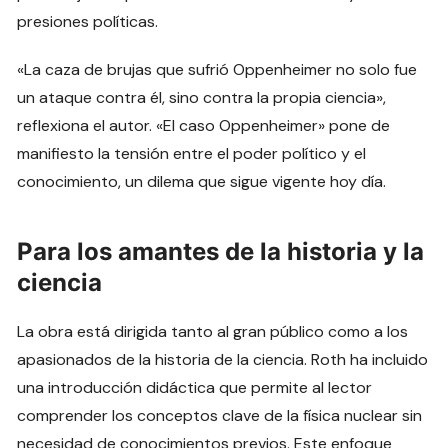
presiones políticas.
«La caza de brujas que sufrió Oppenheimer no solo fue
un ataque contra él, sino contra la propia ciencia»,
reflexiona el autor. «El caso Oppenheimer» pone de
manifiesto la tensión entre el poder político y el
conocimiento, un dilema que sigue vigente hoy día.
Para los amantes de la historia y la
ciencia
La obra está dirigida tanto al gran público como a los
apasionados de la historia de la ciencia. Roth ha incluido
una introducción didáctica que permite al lector
comprender los conceptos clave de la física nuclear sin
necesidad de conocimientos previos. Este enfoque