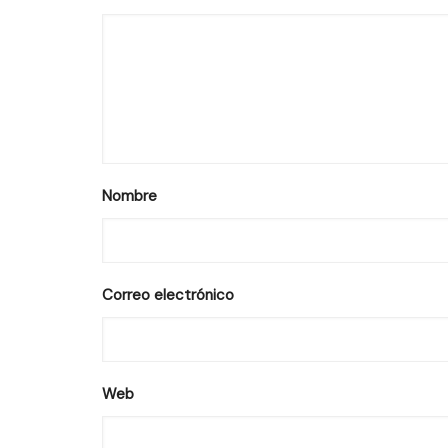
Nombre
Correo electrónico
Web