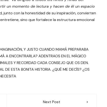
rtir un momento de lectura y hacen de él un espacio
ad, junto con la honestidad de su inspiración, convierten
entretiene, sino que fortalece la estructura emocional
U IMAGINACIÓN, Y JUSTO CUANDO MAMÁ PREPARABA
AMÁ A ENCONTRARLA? ADENTRAOS EN EL MÁGICO
IMALES Y RECORDAD CADA CONSEJO QUE OS DEN.
NAL DE ESTA BONITA HISTORIA. ¿QUÉ ME DECÍS? ¿OS
NECESITA
Next Post