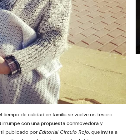
tiempo de calidad en familia se vuelve un tesoro
s
irrumpe con una propuesta conmovedora y
ntil publicado por
Editorial Círculo Rojo
, que invita a