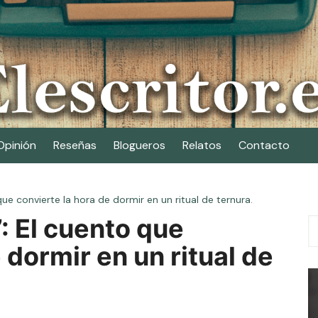
Opinión
Reseñas
Blogueros
Relatos
Contacto
ue convierte la hora de dormir en un ritual de ternura.
: El cuento que
 dormir en un ritual de