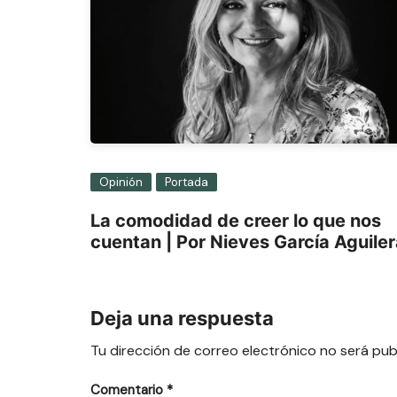
Opinión
Portada
La comodidad de creer lo que nos
cuentan | Por Nieves García Aguile
Deja una respuesta
Tu dirección de correo electrónico no será pub
Comentario
*