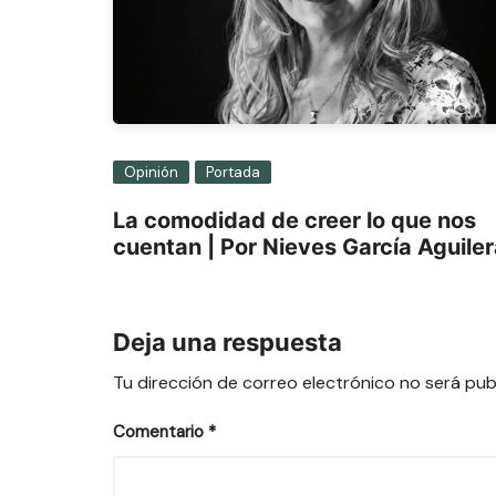
Opinión
Portada
La comodidad de creer lo que nos
cuentan | Por Nieves García Aguile
Deja una respuesta
Tu dirección de correo electrónico no será pub
Comentario
*