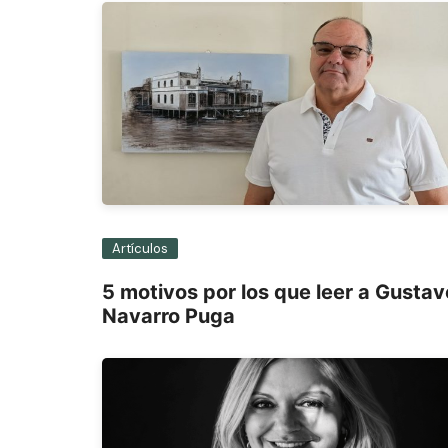
Artículos
5 motivos por los que leer a Gustav
Navarro Puga