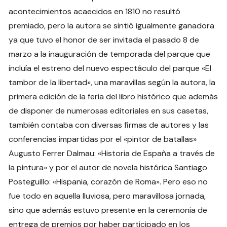
acontecimientos acaecidos en 1810 no resultó
premiado, pero la autora se sintió igualmente ganadora
ya que tuvo el honor de ser invitada el pasado 8 de
marzo a la inauguración de temporada del parque que
incluía el estreno del nuevo espectáculo del parque «El
tambor de la libertad», una maravillas según la autora, la
primera edición de la feria del libro histórico que además
de disponer de numerosas editoriales en sus casetas,
también contaba con diversas firmas de autores y las
conferencias impartidas por el «pintor de batallas»
Augusto Ferrer Dalmau: «Historia de España a través de
la pintura» y por el autor de novela histórica Santiago
Posteguillo: «Hispania, corazón de Roma». Pero eso no
fue todo en aquella lluviosa, pero maravillosa jornada,
sino que además estuvo presente en la ceremonia de
entrega de premios por haber participado en los