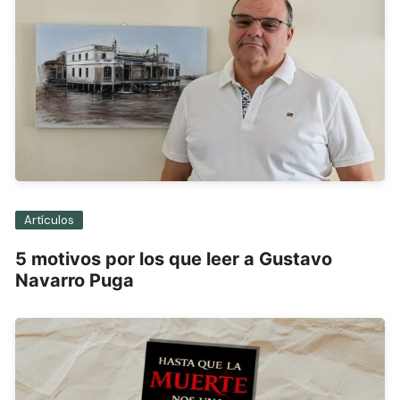
Artículos
5 motivos por los que leer a Gustavo
Navarro Puga