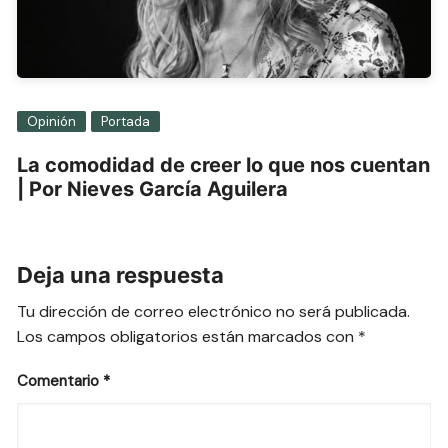
Opinión
Portada
La comodidad de creer lo que nos cuentan
| Por Nieves García Aguilera
Deja una respuesta
Tu dirección de correo electrónico no será publicada.
Los campos obligatorios están marcados con
*
Comentario
*