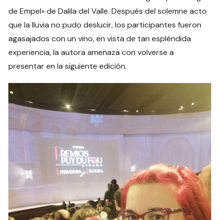
de Empel» de Dalila del Valle. Después del solemne acto
que la lluvia no pudo deslucir, los participantes fueron
agasajados con un vino, en vista de tan espléndida
experiencia, la autora amenaza con volverse a
presentar en la siguiente edición.