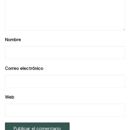
Nombre
Correo electrónico
Web