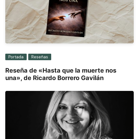
Portada
Reseñas
Reseña de «Hasta que la muerte nos
una», de Ricardo Borrero Gavilán