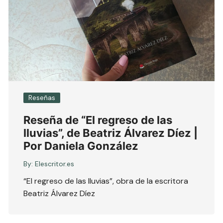
Reseñas
Reseña de “El regreso de las
lluvias”, de Beatriz Álvarez Díez |
Por Daniela González
By:
Elescritor.es
“El regreso de las lluvias”, obra de la escritora
Beatriz Álvarez Díez