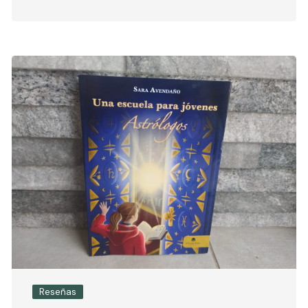
Reseñas