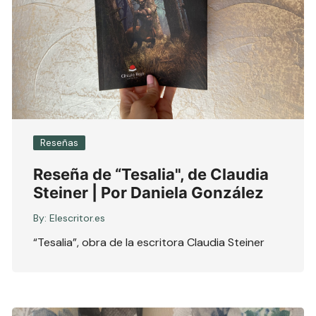
Reseñas
Reseña de “Tesalia", de Claudia
Steiner | Por Daniela González
By:
Elescritor.es
“Tesalia”, obra de la escritora Claudia Steiner