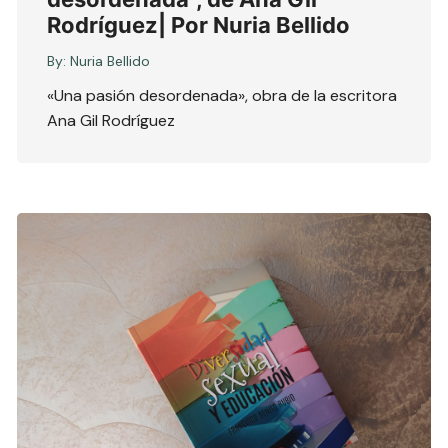
Rodríguez| Por Nuria Bellido
By:
Nuria Bellido
«Una pasión desordenada», obra de la escritora
Ana Gil Rodríguez