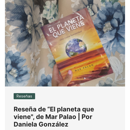
Reseñas
Reseña de “El planeta que
viene", de Mar Palao | Por
Daniela González