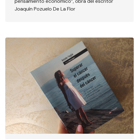
pensamiento económico”, obra del escritor
Joaquín Pozuelo De La Flor