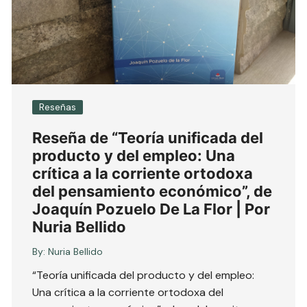
Reseñas
Reseña de “Teoría unificada del
producto y del empleo: Una
crítica a la corriente ortodoxa
del pensamiento económico”, de
Joaquín Pozuelo De La Flor | Por
Nuria Bellido
By:
Nuria Bellido
“Teoría unificada del producto y del empleo:
Una crítica a la corriente ortodoxa del