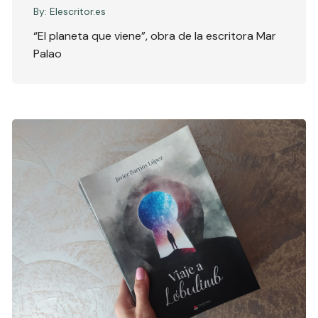
By:
Elescritor.es
“El planeta que viene”, obra de la escritora Mar
Palao