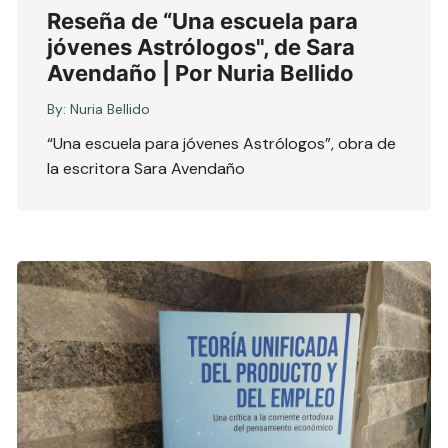
Reseña de “Una escuela para
jóvenes Astrólogos", de Sara
Avendaño | Por Nuria Bellido
By:
Nuria Bellido
“Una escuela para jóvenes Astrólogos”, obra de
la escritora Sara Avendaño