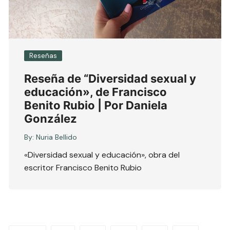
Reseñas
Reseña de “Diversidad sexual y
educación», de Francisco
Benito Rubio | Por Daniela
González
By:
Nuria Bellido
«Diversidad sexual y educación», obra del
escritor Francisco Benito Rubio