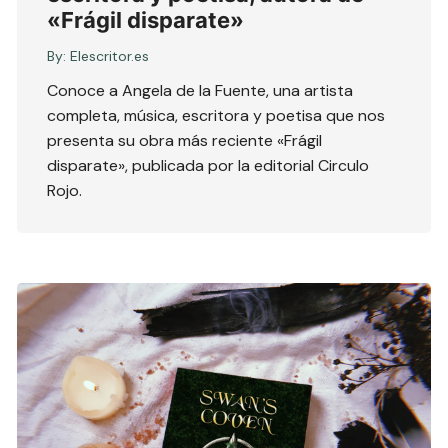
«Frágil disparate»
By:
Elescritor.es
Conoce a Angela de la Fuente, una artista
completa, música, escritora y poetisa que nos
presenta su obra más reciente «Frágil
disparate», publicada por la editorial Circulo
Rojo.