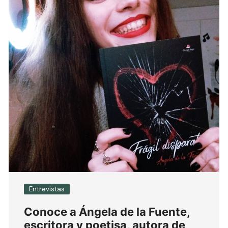
Entrevistas
Conoce a Ángela de la Fuente,
escritora y poetisa, autora de