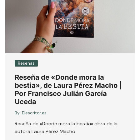
Reseñas
Reseña de «Donde mora la
bestia», de Laura Pérez Macho |
Por Francisco Julián García
Uceda
By:
Elescritor.es
Reseña de «Donde mora la bestia» obra de la
autora Laura Pérez Macho