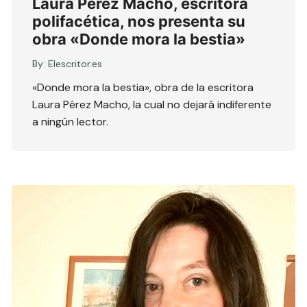
Laura Pérez Macho, escritora
polifacética, nos presenta su
obra «Donde mora la bestia»
By:
Elescritor.es
«Donde mora la bestia», obra de la escritora
Laura Pérez Macho, la cual no dejará indiferente
a ningún lector.