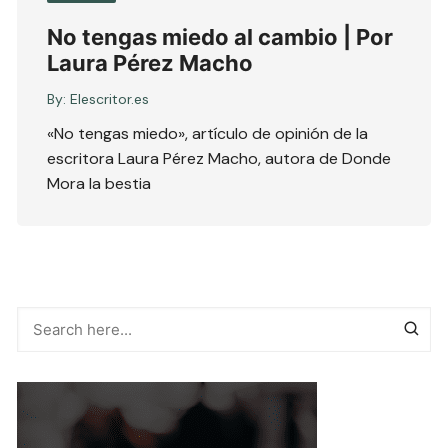
No tengas miedo al cambio | Por
Laura Pérez Macho
By:
Elescritor.es
«No tengas miedo», artículo de opinión de la
escritora Laura Pérez Macho, autora de Donde
Mora la bestia