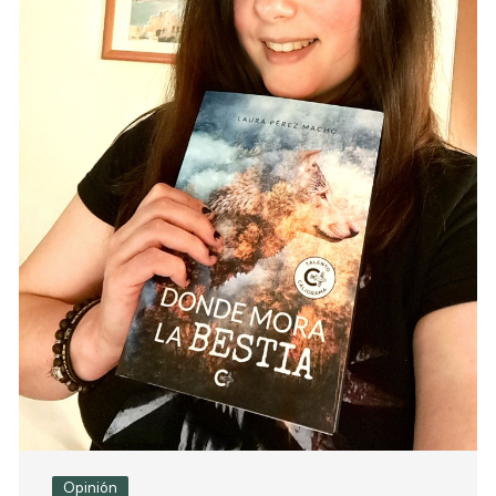
Opinión