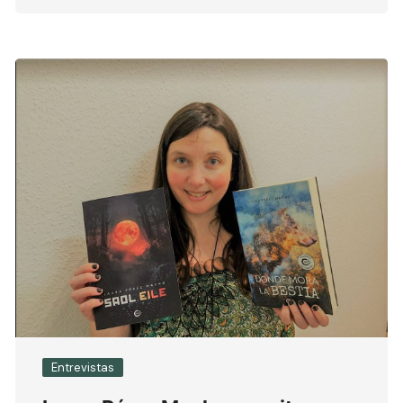
Entrevistas