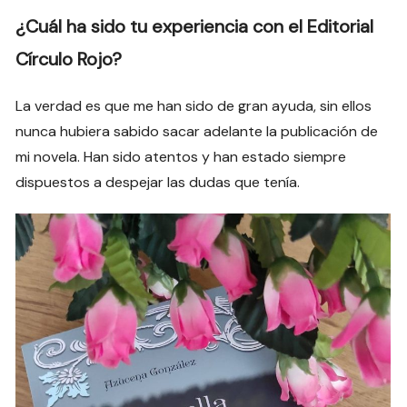
¿Cuál ha sido tu experiencia con el Editorial
Círculo Rojo?
La verdad es que me han sido de gran ayuda, sin ellos
nunca hubiera sabido sacar adelante la publicación de
mi novela. Han sido atentos y han estado siempre
dispuestos a despejar las dudas que tenía.