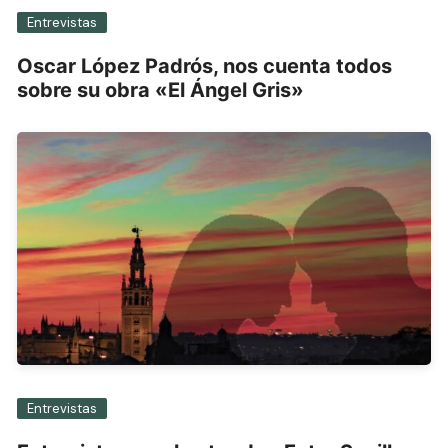
Entrevistas
Oscar López Padrós, nos cuenta todos
sobre su obra «El Ángel Gris»
Entrevistas