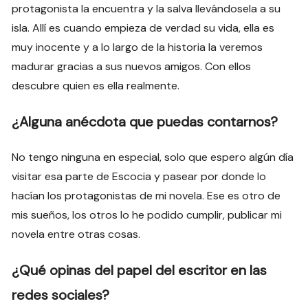
protagonista la encuentra y la salva llevándosela a su
isla. Allí es cuando empieza de verdad su vida, ella es
muy inocente y a lo largo de la historia la veremos
madurar gracias a sus nuevos amigos. Con ellos
descubre quien es ella realmente.
¿Alguna anécdota que puedas contarnos?
No tengo ninguna en especial, solo que espero algún día
visitar esa parte de Escocia y pasear por donde lo
hacían los protagonistas de mi novela. Ese es otro de
mis sueños, los otros lo he podido cumplir, publicar mi
novela entre otras cosas.
¿Qué opinas del papel del escritor en las
redes sociales?