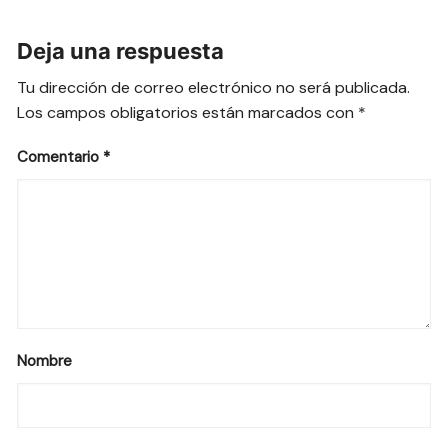
Deja una respuesta
Tu dirección de correo electrónico no será publicada.
Los campos obligatorios están marcados con
*
Comentario
*
Nombre