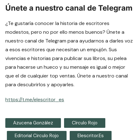
Únete a nuestro canal de Telegram
¿Te gustaría conocer la historia de escritores
modestos, pero no por ello menos buenos? Únete a
nuestro canal de Telegram para ayudarnos a darles voz
a esos escritores que necesitan un empujón. Sus
vivencias e historias para publicar sus libros, su pelea
para hacerse un hueco y su mensaje es igual o mejor
que el de cualquier top ventas. Únete a nuestro canal
para descubrirlos y apoyarles.
https://t.me/elescritor_es
Azucena González
Círculo Rojo
Editorial Circulo Rojo
Elescritor.es