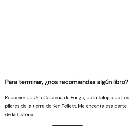
Para terminar, ¿nos recomiendas algún libro?
Recomiendo Una Columna de Fuego, de la trilogía de Los
pilares de la tierra de Ken Follett. Me encanta esa parte
de la historia.