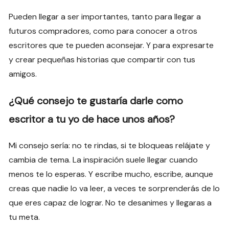
Pueden llegar a ser importantes, tanto para llegar a
futuros compradores, como para conocer a otros
escritores que te pueden aconsejar. Y para expresarte
y crear pequeñas historias que compartir con tus
amigos.
¿Qué consejo te gustaría darle como
escritor a tu yo de hace unos años?
Mi consejo sería: no te rindas, si te bloqueas relájate y
cambia de tema. La inspiración suele llegar cuando
menos te lo esperas. Y escribe mucho, escribe, aunque
creas que nadie lo va leer, a veces te sorprenderás de lo
que eres capaz de lograr. No te desanimes y llegaras a
tu meta.