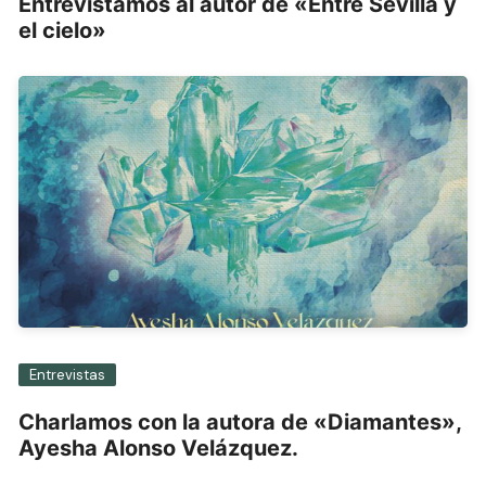
Entrevistamos al autor de «Entre Sevilla y
el cielo»
Entrevistas
Charlamos con la autora de «Diamantes»,
Ayesha Alonso Velázquez.