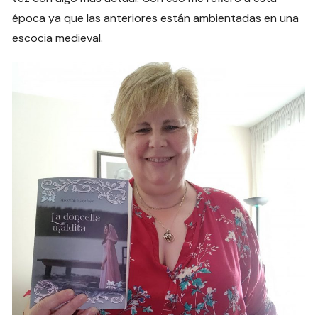
época ya que las anteriores están ambientadas en una
escocia medieval.