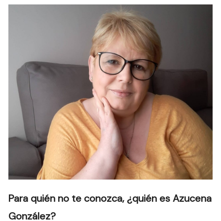
Para quién no te conozca, ¿quién es Azucena
González?