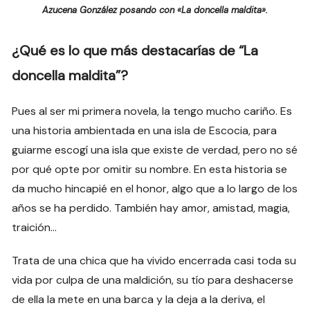
Azucena González posando con «La doncella maldita».
¿Qué es lo que más destacarías de “La
doncella maldita”?
Pues al ser mi primera novela, la tengo mucho cariño. Es
una historia ambientada en una isla de Escocia, para
guiarme escogí una isla que existe de verdad, pero no sé
por qué opte por omitir su nombre. En esta historia se
da mucho hincapié en el honor, algo que a lo largo de los
años se ha perdido. También hay amor, amistad, magia,
traición…
Trata de una chica que ha vivido encerrada casi toda su
vida por culpa de una maldición, su tío para deshacerse
de ella la mete en una barca y la deja a la deriva, el