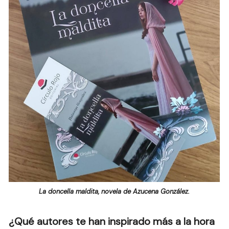
La doncella maldita, novela de Azucena González.
¿Qué autores te han inspirado más a la hora