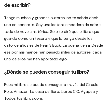
de escribir?
Tengo muchos y grandes autores, no te sabría decir
uno en concreto. Soy una lectora empedernida sobre
todo de novela histórica. Solo te diré que el libro que
guardo como un tesoro y que lo tengo desde los
catorce años es de Pear S.Buck, La buena tierra. Desde
ese por mis manos han pasado miles de autores, cada
uno de ellos me han aportado algo.
¿Dónde se pueden conseguir tu libro?
Pues mi libro se puede conseguir a través del Círculo
Rojo, Amazon, La casa del libro, Libros C.C, Agapea y
Todos tus libros.com.