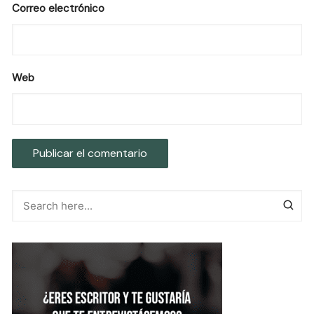
Correo electrónico
Web