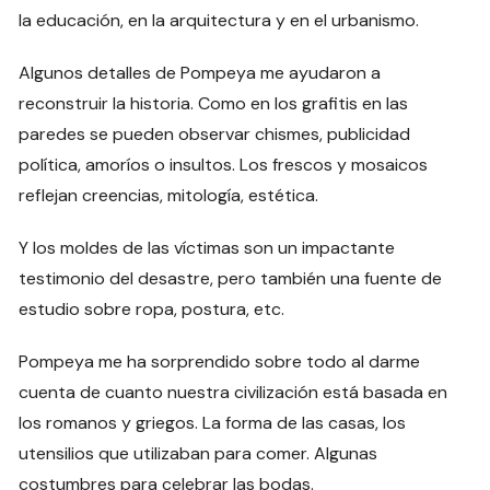
la educación, en la arquitectura y en el urbanismo.
Algunos detalles de Pompeya me ayudaron a
reconstruir la historia. Como en los grafitis en las
paredes se pueden observar chismes, publicidad
política, amoríos o insultos. Los frescos y mosaicos
reflejan creencias, mitología, estética.
Y los moldes de las víctimas son un impactante
testimonio del desastre, pero también una fuente de
estudio sobre ropa, postura, etc.
Pompeya me ha sorprendido sobre todo al darme
cuenta de cuanto nuestra civilización está basada en
los romanos y griegos. La forma de las casas, los
utensilios que utilizaban para comer. Algunas
costumbres para celebrar las bodas.