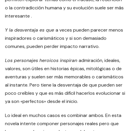
o la contradicción humana y su evolución suele ser más
interesante .
Y la desventaja es que
a veces pueden parecer menos
inspiradores o carismáticos y si son demasiado
comunes, pueden perder impacto narrativo.
Los personajes heroicos inspiran
admiración, ideales,
valores, son útiles en historias épicas, mitológicas o de
aventuras y suelen ser más memorables o carismáticos
al instante. Pero tiene la desventaja de que pueden ser
poco creíbles y que es más difícil hacerlos evolucionar si
ya son «perfectos» desde el inicio.
Lo ideal en muchos casos es combinar ambos. En esta
novela intente componer personajes reales pero que