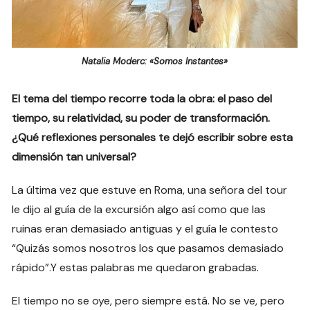
Natalia Moderc: «Somos Instantes»
El tema del tiempo recorre toda la obra: el paso del
tiempo, su relatividad, su poder de transformación.
¿Qué reflexiones personales te dejó escribir sobre esta
dimensión tan universal?
La última vez que estuve en Roma, una señora del tour
le dijo al guía de la excursión algo así como que las
ruinas eran demasiado antiguas y el guía le contesto
“Quizás somos nosotros los que pasamos demasiado
rápido”.Y estas palabras me quedaron grabadas.
El tiempo no se oye, pero siempre está. No se ve, pero