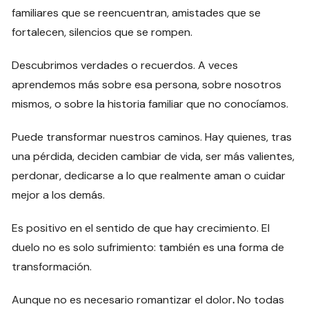
familiares que se reencuentran, amistades que se
fortalecen, silencios que se rompen.
Descubrimos verdades o recuerdos. A veces
aprendemos más sobre esa persona, sobre nosotros
mismos, o sobre la historia familiar que no conocíamos.
Puede transformar nuestros caminos. Hay quienes, tras
una pérdida, deciden cambiar de vida, ser más valientes,
perdonar, dedicarse a lo que realmente aman o cuidar
mejor a los demás.
Es positivo en el sentido de que hay crecimiento. El
duelo no es solo sufrimiento: también es una forma de
transformación.
Aunque no es necesario romantizar el dolor
.
No todas