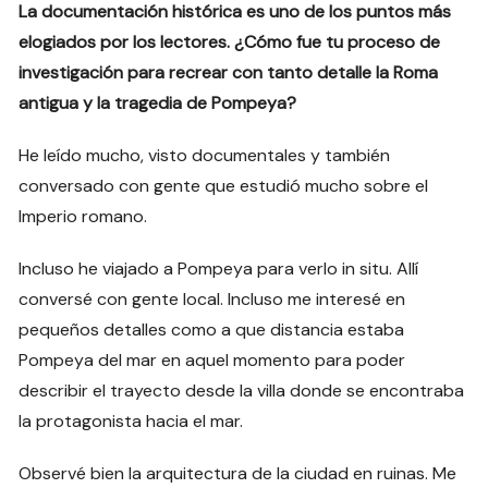
La documentación histórica es uno de los puntos más
elogiados por los lectores. ¿Cómo fue tu proceso de
investigación para recrear con tanto detalle la Roma
antigua y la tragedia de Pompeya?
He leído mucho, visto documentales y también
conversado con gente que estudió mucho sobre el
Imperio romano.
Incluso he viajado a Pompeya para verlo in situ. Allí
conversé con gente local. Incluso me interesé en
pequeños detalles como a que distancia estaba
Pompeya del mar en aquel momento para poder
describir el trayecto desde la villa donde se encontraba
la protagonista hacia el mar.
Observé bien la arquitectura de la ciudad en ruinas. Me