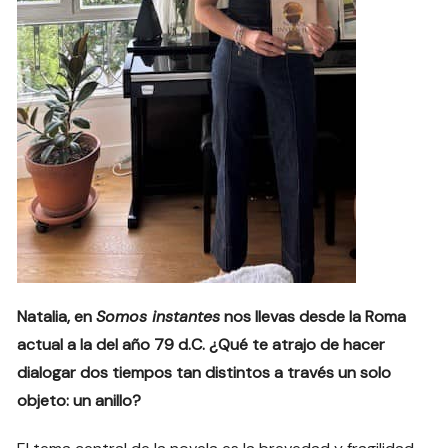
Natalia, en
Somos instantes
nos llevas desde la Roma
actual a la del año 79 d.C. ¿Qué te atrajo de hacer
dialogar dos tiempos tan distintos a través un solo
objeto: un anillo?