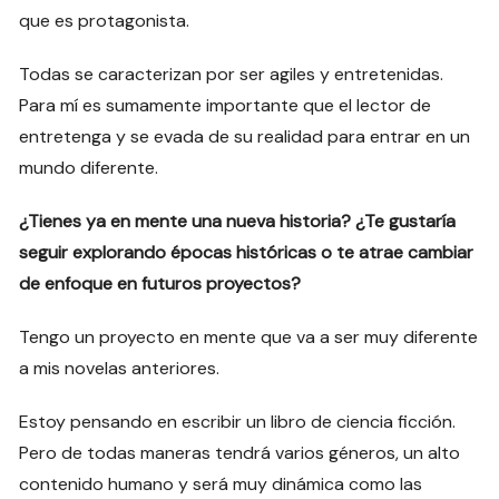
que es protagonista.
Todas se caracterizan por ser agiles y entretenidas.
Para mí es sumamente importante que el lector de
entretenga y se evada de su realidad para entrar en un
mundo diferente.
¿Tienes ya en mente una nueva historia? ¿Te gustaría
seguir explorando épocas históricas o te atrae cambiar
de enfoque en futuros proyectos?
Tengo un proyecto en mente que va a ser muy diferente
a mis novelas anteriores.
Estoy pensando en escribir un libro de ciencia ficción.
Pero de todas maneras tendrá varios géneros, un alto
contenido humano y será muy dinámica como las