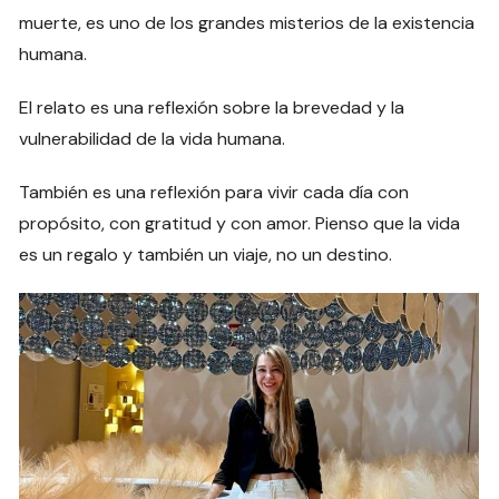
muerte, es uno de los grandes misterios de la existencia
humana.
El relato es una reflexión sobre la brevedad y la
vulnerabilidad de la vida humana.
También es una reflexión para vivir cada día con
propósito, con gratitud y con amor. Pienso que la vida
es un regalo y también un viaje, no un destino.