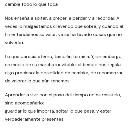
cambia todo lo que toca.
Nos enseña a soltar, a crecer, a perder y a recordar. A
veces lo malgastamos creyendo que sobra, y cuando al
fin entendemos su valor, ya se ha llevado cosas que no
volverán.
Lo que parecía eterno, también termina. Y, sin embargo,
en medio de su marcha inevitable, el tiempo nos regala
algo precioso: la posibilidad de cambiar, de recomenzar,
de valorar lo que aún tenemos.
Aprender a vivir con el paso del tiempo no es resistirlo,
sino acompañarlo:
guardar lo que importa, soltar lo que pesa, y estar
verdaderamente presentes .