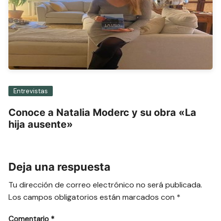
Entrevistas
Conoce a Natalia Moderc y su obra «La
hija ausente»
Deja una respuesta
Tu dirección de correo electrónico no será publicada.
Los campos obligatorios están marcados con
*
Comentario
*