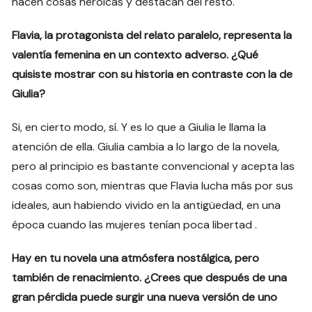
hacen cosas heroicas y destacan del resto.
Flavia, la protagonista del relato paralelo, representa la
valentía femenina en un contexto adverso. ¿Qué
quisiste mostrar con su historia en contraste con la de
Giulia?
Si, en cierto modo, sí. Y es lo que a Giulia le llama la
atención de ella. Giulia cambia a lo largo de la novela,
pero al principio es bastante convencional y acepta las
cosas como son, mientras que Flavia lucha más por sus
ideales, aun habiendo vivido en la antigüedad, en una
época cuando las mujeres tenían poca libertad .
Hay en tu novela una atmósfera nostálgica, pero
también de renacimiento. ¿Crees que después de una
gran pérdida puede surgir una nueva versión de uno