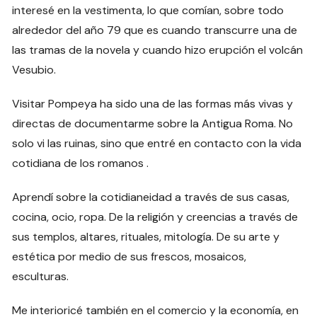
interesé en la vestimenta, lo que comían, sobre todo
alrededor del año 79 que es cuando transcurre una de
las tramas de la novela y cuando hizo erupción el volcán
Vesubio.
Visitar Pompeya ha sido una de las formas más vivas y
directas de documentarme sobre la Antigua Roma. No
solo vi las ruinas, sino que entré en contacto con la vida
cotidiana de los romanos .
Aprendí sobre la cotidianeidad a través de sus casas,
cocina, ocio, ropa. De la religión y creencias a través de
sus templos, altares, rituales, mitología. De su arte y
estética por medio de sus frescos, mosaicos,
esculturas.
Me interioricé también en el comercio y la economía, en