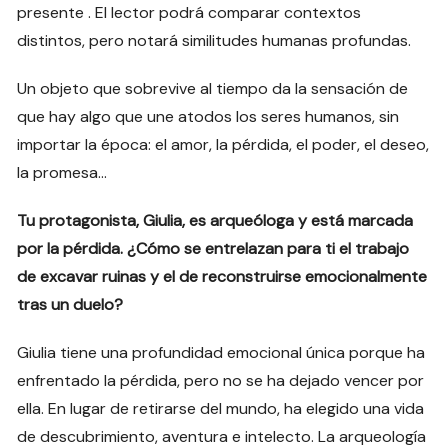
presente . El lector podrá comparar contextos
distintos, pero notará similitudes humanas profundas.
Un objeto que sobrevive al tiempo da la sensación de
que hay algo que une atodos los seres humanos, sin
importar la época: el amor, la pérdida, el poder, el deseo,
la promesa…
Tu protagonista, Giulia, es arqueóloga y está marcada
por la pérdida. ¿Cómo se entrelazan para ti el trabajo
de excavar ruinas y el de reconstruirse emocionalmente
tras un duelo?
Giulia tiene una profundidad emocional única porque ha
enfrentado la pérdida, pero no se ha dejado vencer por
ella. En lugar de retirarse del mundo, ha elegido una vida
de descubrimiento, aventura e intelecto. La arqueología