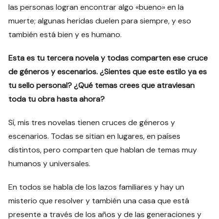
las personas logran encontrar algo «bueno» en la
muerte; algunas heridas duelen para siempre, y eso
también está bien y es humano.
Esta es tu tercera novela y todas comparten ese cruce
de géneros y escenarios. ¿Sientes que este estilo ya es
tu sello personal? ¿Qué temas crees que atraviesan
toda tu obra hasta ahora?
Sí, mis tres novelas tienen cruces de géneros y
escenarios. Todas se sitian en lugares, en países
distintos, pero comparten que hablan de temas muy
humanos y universales.
En todos se habla de los lazos familiares y hay un
misterio que resolver y también una casa que está
presente a través de los años y de las generaciones y