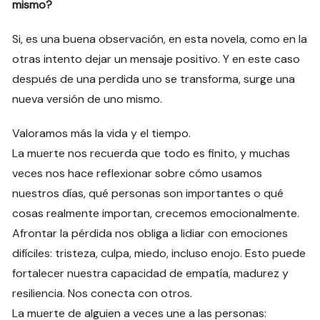
mismo?
Si, es una buena observación, en esta novela, como en la
otras intento dejar un mensaje positivo. Y en este caso
después de una perdida uno se transforma, surge una
nueva versión de uno mismo.
Valoramos más la vida y el tiempo.
La muerte nos recuerda que todo es finito, y muchas
veces nos hace reflexionar sobre cómo usamos
nuestros días, qué personas son importantes o qué
cosas realmente importan, crecemos emocionalmente.
Afrontar la pérdida nos obliga a lidiar con emociones
difíciles: tristeza, culpa, miedo, incluso enojo. Esto puede
fortalecer nuestra capacidad de empatía, madurez y
resiliencia. Nos conecta con otros.
La muerte de alguien a veces une a las personas: