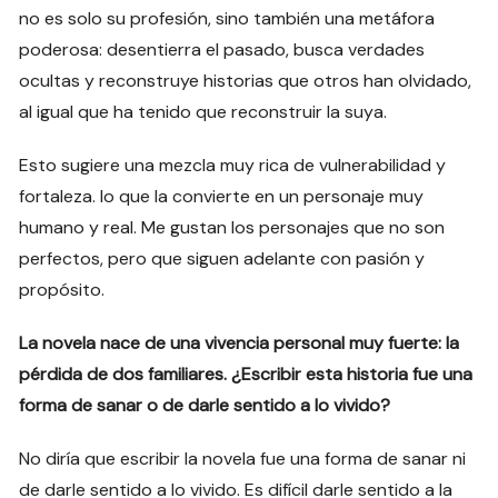
no es solo su profesión, sino también una metáfora
poderosa: desentierra el pasado, busca verdades
ocultas y reconstruye historias que otros han olvidado,
al igual que ha tenido que reconstruir la suya.
Esto sugiere una mezcla muy rica de vulnerabilidad y
fortaleza. lo que la convierte en un personaje muy
humano y real. Me gustan los personajes que no son
perfectos, pero que siguen adelante con pasión y
propósito.
La novela nace de una vivencia personal muy fuerte: la
pérdida de dos familiares. ¿Escribir esta historia fue una
forma de sanar o de darle sentido a lo vivido?
No diría que escribir la novela fue una forma de sanar ni
de darle sentido a lo vivido. Es difícil darle sentido a la