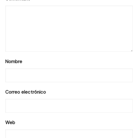
Nombre
Correo electrónico
Web