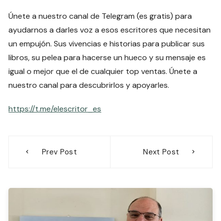
Únete a nuestro canal de Telegram (es gratis) para
ayudarnos a darles voz a esos escritores que necesitan
un empujón. Sus vivencias e historias para publicar sus
libros, su pelea para hacerse un hueco y su mensaje es
igual o mejor que el de cualquier top ventas. Únete a
nuestro canal para descubrirlos y apoyarles.
https://t.me/elescritor_es
Navegación
Prev Post
Next Post
de
entradas