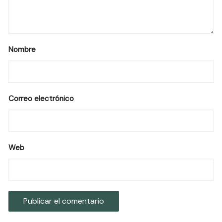
Nombre
Correo electrónico
Web