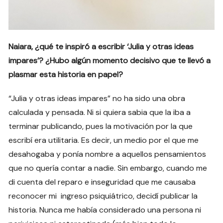
Naiara, ¿qué te inspiró a escribir ‘Julia y otras ideas
impares’? ¿Hubo algún momento decisivo que te llevó a
plasmar esta historia en papel?
“Julia y otras ideas impares” no ha sido una obra
calculada y pensada. Ni si quiera sabia que la iba a
terminar publicando, pues la motivación por la que
escribí era utilitaria. Es decir, un medio por el que me
desahogaba y ponía nombre a aquellos pensamientos
que no quería contar a nadie. Sin embargo, cuando me
di cuenta del reparo e inseguridad que me causaba
reconocer mi ingreso psiquiátrico, decidí publicar la
historia. Nunca me había considerado una persona ni