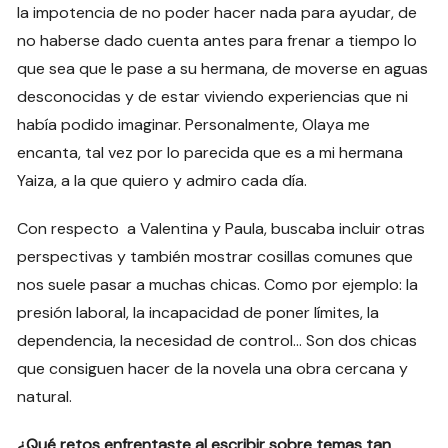
la impotencia de no poder hacer nada para ayudar, de
no haberse dado cuenta antes para frenar a tiempo lo
que sea que le pase a su hermana, de moverse en aguas
desconocidas y de estar viviendo experiencias que ni
había podido imaginar. Personalmente, Olaya me
encanta, tal vez por lo parecida que es a mi hermana
Yaiza, a la que quiero y admiro cada día.
Con respecto a Valentina y Paula, buscaba incluir otras
perspectivas y también mostrar cosillas comunes que
nos suele pasar a muchas chicas. Como por ejemplo: la
presión laboral, la incapacidad de poner límites, la
dependencia, la necesidad de control… Son dos chicas
que consiguen hacer de la novela una obra cercana y
natural.
¿Qué retos enfrentaste al escribir sobre temas tan