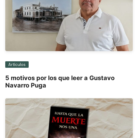
Artículos
5 motivos por los que leer a Gustavo
Navarro Puga