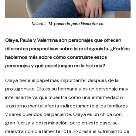
Naiara L. M. posando para Elescritor.es.
Olaya, Paula y Valentina son personajes que ofrecen
diferentes perspectivas sobre la protagonista. ¿Podrías
hablarnos más sobre cómo construiste estos
personajes y qué papel juegan en la historia?
Olaya tiene el papel más importante, después de la
protagonista. Ella es su hermana y es un personaje muy
interesante ya que muestra cómo una enfermedad o
trastorno mental afecta indirectamente a los familiares
y seres queridos del paciente. Olaya es un chica con
gran fuerza y determinación, pero en este caso, se
muestra completamente rota. Expresa el sufrimiento de