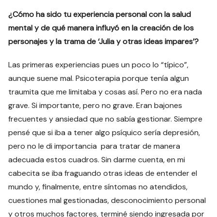
¿Cómo ha sido tu experiencia personal con la salud
mental y de qué manera influyó en la creación de los
personajes y la trama de ‘Julia y otras ideas impares’?
Las primeras experiencias pues un poco lo “típico”,
aunque suene mal. Psicoterapia porque tenía algun
traumita que me limitaba y cosas así. Pero no era nada
grave. Si importante, pero no grave. Eran bajones
frecuentes y ansiedad que no sabía gestionar. Siempre
pensé que si iba a tener algo psíquico sería depresión,
pero no le di importancia para tratar de manera
adecuada estos cuadros. Sin darme cuenta, en mi
cabecita se iba fraguando otras ideas de entender el
mundo y, finalmente, entre síntomas no atendidos,
cuestiones mal gestionadas, desconocimiento personal
y otros muchos factores, terminé siendo ingresada por