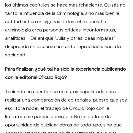
los últimos capítulos se hace mas fehaciente. Quizás no
tanto la influencia de la Criminología, sino más bien la
actitud crítica en algunas de las reflexiones. La
criminología crea personas críticas, inconformistas,
analíticas … De ahí que “Julia y otras ideas impares”
desprenda un discurso un tanto reprochable hacia la
sociedad.
Para finalizar, ¿qué tal ha sido la experiencia publicando
con la editorial Círculo Rojo?
Teniendo en cuenta que no estoy capacitada para
realizar una comparación de editoriales, puesto que soy
escritora nobel, el trabajo de Círculo Rojo con la
literatura me parece admirable. No solo ofrece la
oportunidad de publicar obras de todo tipo, sino que