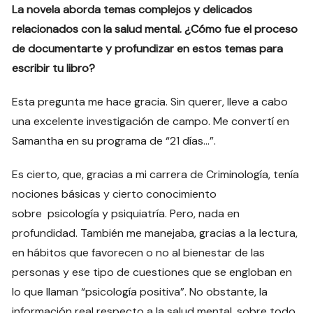
La novela aborda temas complejos y delicados
relacionados con la salud mental. ¿Cómo fue el proceso
de documentarte y profundizar en estos temas para
escribir tu libro?
Esta pregunta me hace gracia. Sin querer, lleve a cabo
una excelente investigación de campo. Me convertí en
Samantha en su programa de “21 días…”.
Es cierto, que, gracias a mi carrera de Criminología, tenía
nociones básicas y cierto conocimiento
sobre psicología y psiquiatría. Pero, nada en
profundidad. También me manejaba, gracias a la lectura,
en hábitos que favorecen o no al bienestar de las
personas y ese tipo de cuestiones que se engloban en
lo que llaman “psicología positiva”. No obstante, la
información real respecto a la salud mental, sobre todo