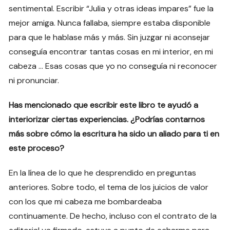
sentimental. Escribir “Julia y otras ideas impares” fue la
mejor amiga. Nunca fallaba, siempre estaba disponible
para que le hablase más y más. Sin juzgar ni aconsejar
conseguía encontrar tantas cosas en mi interior, en mi
cabeza … Esas cosas que yo no conseguía ni reconocer
ni pronunciar.
Has mencionado que escribir este libro te ayudó a
interiorizar ciertas experiencias. ¿Podrías contarnos
más sobre cómo la escritura ha sido un aliado para ti en
este proceso?
En la línea de lo que he desprendido en preguntas
anteriores. Sobre todo, el tema de los juicios de valor
con los que mi cabeza me bombardeaba
continuamente. De hecho, incluso con el contrato de la