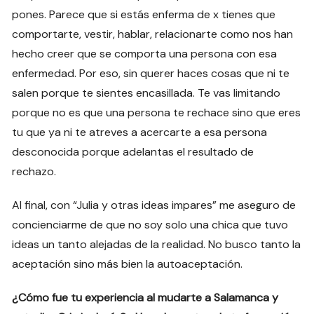
pones. Parece que si estás enferma de x tienes que
comportarte, vestir, hablar, relacionarte como nos han
hecho creer que se comporta una persona con esa
enfermedad. Por eso, sin querer haces cosas que ni te
salen porque te sientes encasillada. Te vas limitando
porque no es que una persona te rechace sino que eres
tu que ya ni te atreves a acercarte a esa persona
desconocida porque adelantas el resultado de
rechazo.
Al final, con “Julia y otras ideas impares” me aseguro de
concienciarme de que no soy solo una chica que tuvo
ideas un tanto alejadas de la realidad. No busco tanto la
aceptación sino más bien la autoaceptación.
¿Cómo fue tu experiencia al mudarte a Salamanca y