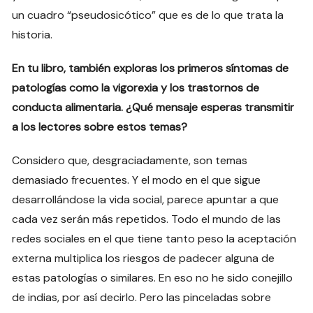
un cuadro “pseudosicótico” que es de lo que trata la
historia.
En tu libro, también exploras los primeros síntomas de
patologías como la vigorexia y los trastornos de
conducta alimentaria. ¿Qué mensaje esperas transmitir
a los lectores sobre estos temas?
Considero que, desgraciadamente, son temas
demasiado frecuentes. Y el modo en el que sigue
desarrollándose la vida social, parece apuntar a que
cada vez serán más repetidos. Todo el mundo de las
redes sociales en el que tiene tanto peso la aceptación
externa multiplica los riesgos de padecer alguna de
estas patologías o similares. En eso no he sido conejillo
de indias, por así decirlo. Pero las pinceladas sobre