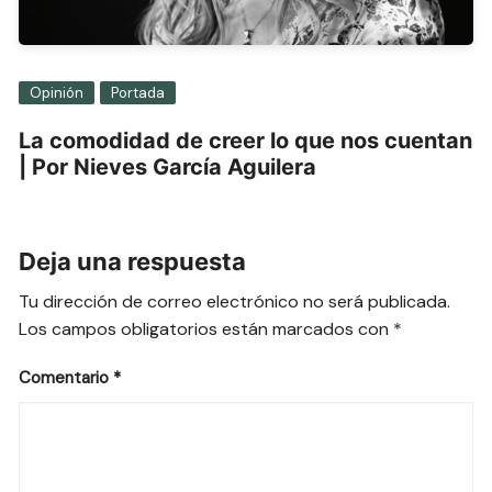
Opinión
Portada
La comodidad de creer lo que nos cuentan
| Por Nieves García Aguilera
Deja una respuesta
Tu dirección de correo electrónico no será publicada.
Los campos obligatorios están marcados con
*
Comentario
*