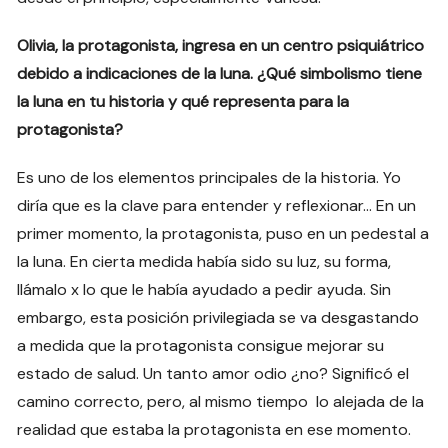
Olivia, la protagonista, ingresa en un centro psiquiátrico
debido a indicaciones de la luna. ¿Qué simbolismo tiene
la luna en tu historia y qué representa para la
protagonista?
Es uno de los elementos principales de la historia. Yo
diría que es la clave para entender y reflexionar… En un
primer momento, la protagonista, puso en un pedestal a
la luna. En cierta medida había sido su luz, su forma,
llámalo x lo que le había ayudado a pedir ayuda. Sin
embargo, esta posición privilegiada se va desgastando
a medida que la protagonista consigue mejorar su
estado de salud. Un tanto amor odio ¿no? Significó el
camino correcto, pero, al mismo tiempo lo alejada de la
realidad que estaba la protagonista en ese momento.