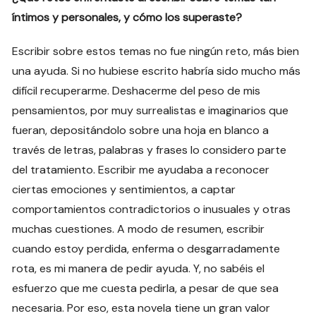
íntimos y personales, y cómo los superaste?
Escribir sobre estos temas no fue ningún reto, más bien
una ayuda. Si no hubiese escrito habría sido mucho más
difícil recuperarme. Deshacerme del peso de mis
pensamientos, por muy surrealistas e imaginarios que
fueran, depositándolo sobre una hoja en blanco a
través de letras, palabras y frases lo considero parte
del tratamiento. Escribir me ayudaba a reconocer
ciertas emociones y sentimientos, a captar
comportamientos contradictorios o inusuales y otras
muchas cuestiones. A modo de resumen, escribir
cuando estoy perdida, enferma o desgarradamente
rota, es mi manera de pedir ayuda. Y, no sabéis el
esfuerzo que me cuesta pedirla, a pesar de que sea
necesaria. Por eso, esta novela tiene un gran valor