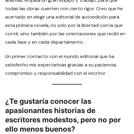
además, emplea un gran equipo y trabajo, para que
todas las obras cuenten con cierto rigor. Creo que he
acertado en elegir una editorial de autoedición para
esta primera novela, no solo por la libertad con la que
conté, sino también por las orientaciones que recibí en
cada fase y en cada departamento.
Un primer contacto con el mundo editorial que ha
satisfecho mis expectativas gracias a su paciencia,
compromiso y responsabilidad con el escritor.
¿Te gustaría conocer las
apasionantes historias de
escritores modestos, pero no por
ello menos buenos?