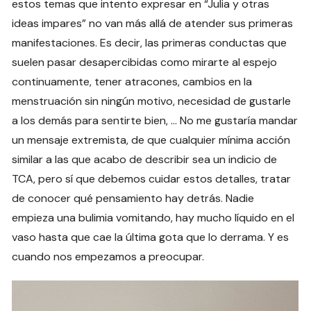
estos temas que intento expresar en “Julia y otras
ideas impares” no van más allá de atender sus primeras
manifestaciones. Es decir, las primeras conductas que
suelen pasar desapercibidas como mirarte al espejo
continuamente, tener atracones, cambios en la
menstruación sin ningún motivo, necesidad de gustarle
a los demás para sentirte bien, … No me gustaría mandar
un mensaje extremista, de que cualquier mínima acción
similar a las que acabo de describir sea un indicio de
TCA, pero sí que debemos cuidar estos detalles, tratar
de conocer qué pensamiento hay detrás. Nadie
empieza una bulimia vomitando, hay mucho líquido en el
vaso hasta que cae la última gota que lo derrama. Y es
cuando nos empezamos a preocupar.