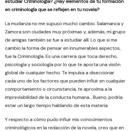
estudiar Criminología? ¿Hay elementos de tu formación
en criminología que se reflejen en tu novela?
La mudanza no me supuso mucho cambio. Salamanca y
Zamora son ciudades muy próximas y, además, mi grupo
de amigas también se fue a estudiar allí. Lo que si me
cambio la forma de pensar en innumerables aspectos,
fue la Criminología. Es una carrera que toca derecho,
psicología y sociología por lo que te aporta una visión
global de cualquier hecho. Te impulsa a diseccionar
cada uno de los factores que pueden influir en cualquier
comportamiento o circunstancia, te aproxima a la
imprevisibilidad de la conducta humana… Bueno, podría
estar un largo tiempo hablando de esta materia.
Y respecto a cómo pudo influir mis conocimientos
criminológicos en la redacción de la novela, creo que en