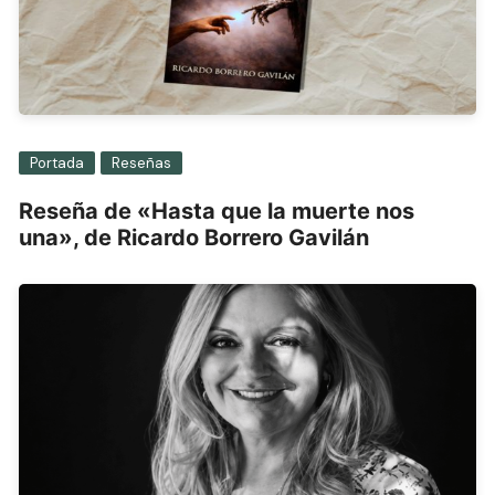
Portada
Reseñas
Reseña de «Hasta que la muerte nos
una», de Ricardo Borrero Gavilán