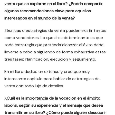
venta que se exploran en el libro? ¿Podría compartir
algunas recomendaciones clave para aquellos
interesados en el mundo de la venta?
Técnicas o estrategias de venta pueden existir tantas
como vendedores. Lo que si es determinante es que
toda estrategia que pretenda alcanzar el éxito debe
llevarse a cabo a siguiendo de forma exhaustiva estas
tres fases: Planificación, ejecución y seguimiento.
En mi libro dedico un extenso y creo que muy
interesante capitulo para hablar de estrategias de
venta con todo lujo de detalles.
¿Cuál es la importancia de la vocación en el ámbito
laboral, según su experiencia y el mensaje que desea
transmitir en su libro? ¿Cómo puede alguien descubrir