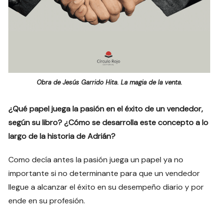
Obra de Jesús Garrido Hita. La magia de la venta.
¿Qué papel juega la pasión en el éxito de un vendedor,
según su libro? ¿Cómo se desarrolla este concepto a lo
largo de la historia de Adrián?
Como decía antes la pasión juega un papel ya no
importante si no determinante para que un vendedor
llegue a alcanzar el éxito en su desempeño diario y por
ende en su profesión.