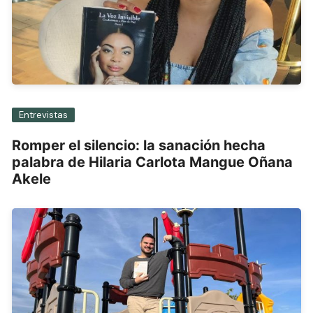
Entrevistas
Romper el silencio: la sanación hecha
palabra de Hilaria Carlota Mangue Oñana
Akele