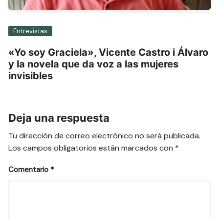
Entrevistas
«Yo soy Graciela», Vicente Castro i Álvaro
y la novela que da voz a las mujeres
invisibles
Deja una respuesta
Tu dirección de correo electrónico no será publicada.
Los campos obligatorios están marcados con
*
Comentario
*