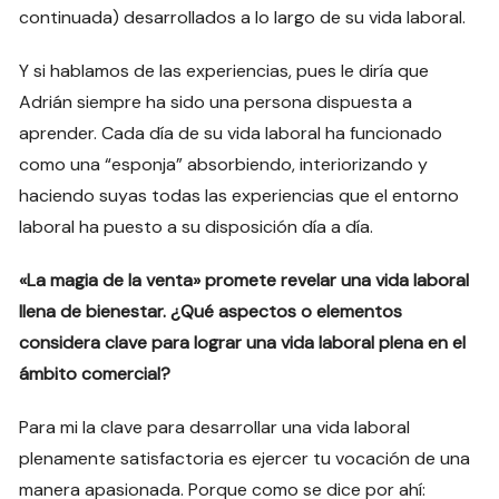
continuada) desarrollados a lo largo de su vida laboral.
Y si hablamos de las experiencias, pues le diría que
Adrián siempre ha sido una persona dispuesta a
aprender. Cada día de su vida laboral ha funcionado
como una “esponja” absorbiendo, interiorizando y
haciendo suyas todas las experiencias que el entorno
laboral ha puesto a su disposición día a día.
«La magia de la venta» promete revelar una vida laboral
llena de bienestar. ¿Qué aspectos o elementos
considera clave para lograr una vida laboral plena en el
ámbito comercial?
Para mi la clave para desarrollar una vida laboral
plenamente satisfactoria es ejercer tu vocación de una
manera apasionada. Porque como se dice por ahí: