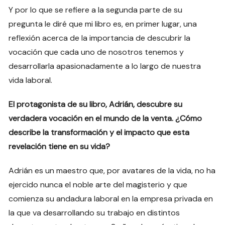
Y por lo que se refiere a la segunda parte de su
pregunta le diré que mi libro es, en primer lugar, una
reflexión acerca de la importancia de descubrir la
vocación que cada uno de nosotros tenemos y
desarrollarla apasionadamente a lo largo de nuestra
vida laboral.
El protagonista de su libro, Adrián, descubre su
verdadera vocación en el mundo de la venta. ¿Cómo
describe la transformación y el impacto que esta
revelación tiene en su vida?
Adrián es un maestro que, por avatares de la vida, no ha
ejercido nunca el noble arte del magisterio y que
comienza su andadura laboral en la empresa privada en
la que va desarrollando su trabajo en distintos