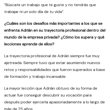
“Búscate un trabajo que te guste y no tendrás que
trabajar ni un solo día de tu vida”.
¿Cuáles son los desafíos más importantes a los que se
enfrenta Adrián en su trayectoria profesional dentro del
mundo de la empresa privada? ¿Cómo los supera y qué
lecciones aprende de ellos?
La trayectoria profesional de Adrián siempre fue muy
ajetreada. Siempre tuvo que estar asumiendo nuevos
retos y responsabilidades que fueron superados a base
de formación y trabajo incansable.
La mayor lección que Adrián obtuvo de su forma de
actuar fue conseguir descubrir su vocación para
después poder ejercerla apasionadamente a lo largo de
más de 25 años.