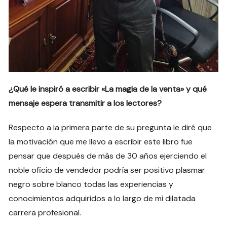
¿Qué le inspiró a escribir «La magia de la venta» y qué
mensaje espera transmitir a los lectores?
Respecto a la primera parte de su pregunta le diré que
la motivación que me llevo a escribir este libro fue
pensar que después de más de 30 años ejerciendo el
noble oficio de vendedor podría ser positivo plasmar
negro sobre blanco todas las experiencias y
conocimientos adquiridos a lo largo de mi dilatada
carrera profesional.