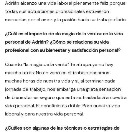
Adrián alcanzo una vida laboral plenamente feliz porque
todas sus actuaciones profesionales estuvieron
marcadas por el amor y la pasión hacia su trabajo diario.
¿Cuál es el impacto de «la magia de la venta» en la vida
personal de Adrián? ¿Cómo se relaciona su vida
profesional con su bienestar y satisfacción personal?
Cuando “la magia de la venta” te atrapa ya no hay
marcha atrás: No en vano en el trabajo pasamos
muchas horas de nuestra vida y si, al terminar cada
jornada de trabajo, nos embarga una grata sensación
de bienestar es seguro que esta se trasladará a nuestra
vida personal. El beneficio es doble: Para nuestra vida
laboral y para nuestra vida personal.
¿Cuáles son algunas de las técnicas o estrategias de