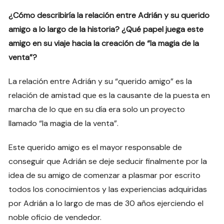
¿Cómo describiría la relación entre Adrián y su querido
amigo a lo largo de la historia? ¿Qué papel juega este
amigo en su viaje hacia la creación de “la magia de la
venta”?
La relación entre Adrián y su “querido amigo” es la
relación de amistad que es la causante de la puesta en
marcha de lo que en su día era solo un proyecto
llamado “la magia de la venta”.
Este querido amigo es el mayor responsable de
conseguir que Adrián se deje seducir finalmente por la
idea de su amigo de comenzar a plasmar por escrito
todos los conocimientos y las experiencias adquiridas
por Adrián a lo largo de mas de 30 años ejerciendo el
noble oficio de vendedor.