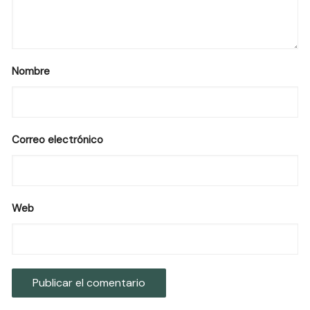
Nombre
Correo electrónico
Web