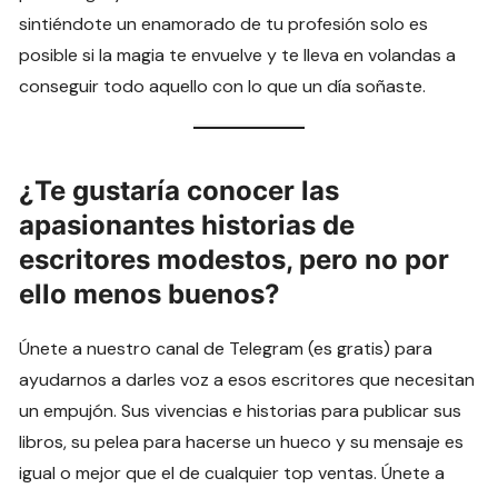
sintiéndote un enamorado de tu profesión solo es
posible si la magia te envuelve y te lleva en volandas a
conseguir todo aquello con lo que un día soñaste.
¿Te gustaría conocer las
apasionantes historias de
escritores modestos, pero no por
ello menos buenos?
Únete a nuestro canal de Telegram (es gratis) para
ayudarnos a darles voz a esos escritores que necesitan
un empujón. Sus vivencias e historias para publicar sus
libros, su pelea para hacerse un hueco y su mensaje es
igual o mejor que el de cualquier top ventas. Únete a