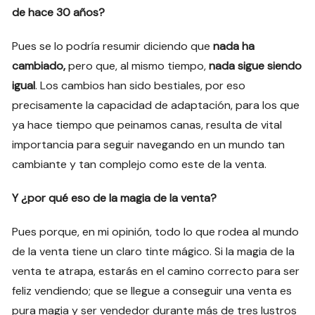
de hace 30 años?
Pues se lo podría resumir diciendo que
nada ha
cambiado,
pero que, al mismo tiempo,
nada sigue siendo
igual
. Los cambios han sido bestiales, por eso
precisamente la capacidad de adaptación, para los que
ya hace tiempo que peinamos canas, resulta de vital
importancia para seguir navegando en un mundo tan
cambiante y tan complejo como este de la venta.
Y ¿por qué eso de la magia de la venta?
Pues porque, en mi opinión, todo lo que rodea al mundo
de la venta tiene un claro tinte mágico. Si la magia de la
venta te atrapa, estarás en el camino correcto para ser
feliz vendiendo; que se llegue a conseguir una venta es
pura magia y ser vendedor durante más de tres lustros