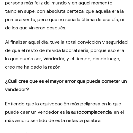
persona más feliz del mundo y en aquel momento
también supe, con absoluta certeza, que aquella era la
primera venta, pero que no sería la última de ese día, ni
de los que vinieran después.
Al finalizar aquel día, tuve la total convicción y seguridad
de que el resto de mi vida laboral sería, porque eso era
lo que quería ser,
vendedor
, y el tiempo, desde luego,
creo me ha dado la razón.
¿Cuál cree que es el mayor error que puede cometer un
vendedor?
Entiendo que la equivocación más peligrosa en la que
puede caer un vendedor es
la autocomplacencia
, en el
más amplio sentido de esta nefasta palabra.