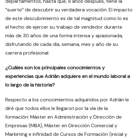
departamentos, hasta que, 8 años después, tiene la
“suerte” de descubrir su verdadera vocación. El impacto
de este descubrimiento es de tal magnitud como lo es
el hecho de ejercer su trabajo de vendedor durante
más de 30 años de una forma intensa y apasionada,
disfrutando de cada día, semana, mes y año de su
carrera profesional.
¿Cuáles son los principales conocimientos y
experiencias que Adrián adquiere en el mundo laboral a
lo largo de la historia?
Respecto a los conocimientos adquiridos por Adrián le
diré que todos ellos le llegaron por la vía de la
formación: Máster en Administración y Dirección de
Empresas (MBA), Máster en Dirección Comercial y
Marketing e infinidad de Cursos de Formación (inicial y