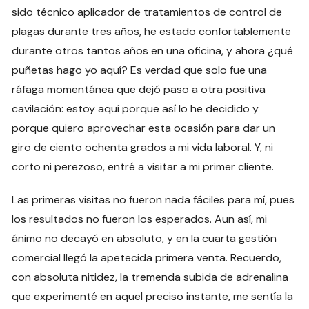
sido técnico aplicador de tratamientos de control de
plagas durante tres años, he estado confortablemente
durante otros tantos años en una oficina, y ahora ¿qué
puñetas hago yo aquí? Es verdad que solo fue una
ráfaga momentánea que dejó paso a otra positiva
cavilación: estoy aquí porque así lo he decidido y
porque quiero aprovechar esta ocasión para dar un
giro de ciento ochenta grados a mi vida laboral. Y, ni
corto ni perezoso, entré a visitar a mi primer cliente.
Las primeras visitas no fueron nada fáciles para mí, pues
los resultados no fueron los esperados. Aun así, mi
ánimo no decayó en absoluto, y en la cuarta gestión
comercial llegó la apetecida primera venta. Recuerdo,
con absoluta nitidez, la tremenda subida de adrenalina
que experimenté en aquel preciso instante, me sentía la