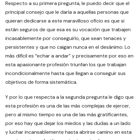
Respecto a su primera pregunta, le puedo decir que el
principal consejo que le daría a aquellas personas que
quieran dedicarse a este maravilloso oficio es que si
están seguros de que esa es su vocación que trabajen
incasablemente por conseguirlo, que sean tenaces y
persistentes y que no caigan nunca en el desánimo. Lo
más difícil es “echar a andar” y precisamente por eso en
esta apasionante profesión triunfan los que trabajan
incondicionalmente hasta que llegan a conseguir sus
objetivos de forma sistemática.
Y por lo que respecta a la segunda pregunta le digo que
esta profesión es una de las más complejas de ejercer,
pero al mismo tiempo es una de las más gratificantes,
por eso hay que dejar los miedos y las dudas a un lado
y luchar incansablemente hasta abrirse camino en esta