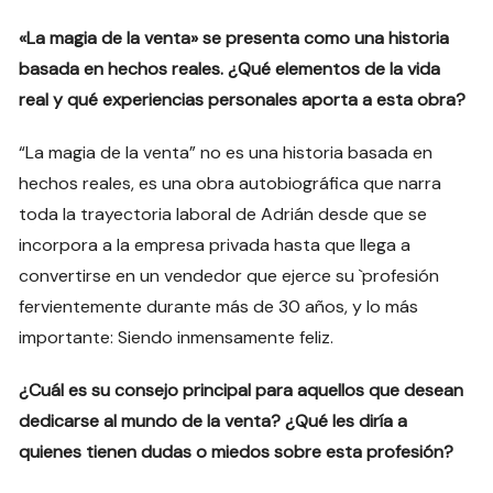
«La magia de la venta» se presenta como una historia
basada en hechos reales. ¿Qué elementos de la vida
real y qué experiencias personales aporta a esta obra?
“La magia de la venta” no es una historia basada en
hechos reales, es una obra autobiográfica que narra
toda la trayectoria laboral de Adrián desde que se
incorpora a la empresa privada hasta que llega a
convertirse en un vendedor que ejerce su `profesión
fervientemente durante más de 30 años, y lo más
importante: Siendo inmensamente feliz.
¿Cuál es su consejo principal para aquellos que desean
dedicarse al mundo de la venta? ¿Qué les diría a
quienes tienen dudas o miedos sobre esta profesión?