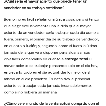
¿Cuál sería el mayor acierto que puede tener un
vendedor en su trabajo cotidiano?
Bueno, no es fácil señalar una única cosa, pero si tengo
que elegir exclusivamente una le diría que el mayor
acierto de un vendedor sería trabajar cada día como si
fuera, primero, el primer día de su trabajo de vendedor,
en cuanto a
ilusión
; y, segundo, como si fuera la última
jornada de la que va a disponer para alcanzar sus
objetivos comerciales en cuanto a
entrega total
. El
mayor acierto es trabajar pensando solo en el día hoy,
entregarlo todo en el día actual, dar lo mejor de sí
mismo en el día presente. En definitiva, el principal
acierto es trabajar cada jornada incansablemente,
como si no hubiera un mañana.
¿Cómo ve el mundo de la venta actual comprdo con el