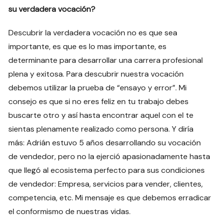
su verdadera vocación?
Descubrir la verdadera vocación no es que sea
importante, es que es lo mas importante, es
determinante para desarrollar una carrera profesional
plena y exitosa. Para descubrir nuestra vocación
debemos utilizar la prueba de “ensayo y error”. Mi
consejo es que si no eres feliz en tu trabajo debes
buscarte otro y así hasta encontrar aquel con el te
sientas plenamente realizado como persona. Y diría
más: Adrián estuvo 5 años desarrollando su vocación
de vendedor, pero no la ejerció apasionadamente hasta
que llegó al ecosistema perfecto para sus condiciones
de vendedor: Empresa, servicios para vender, clientes,
competencia, etc. Mi mensaje es que debemos erradicar
el conformismo de nuestras vidas.