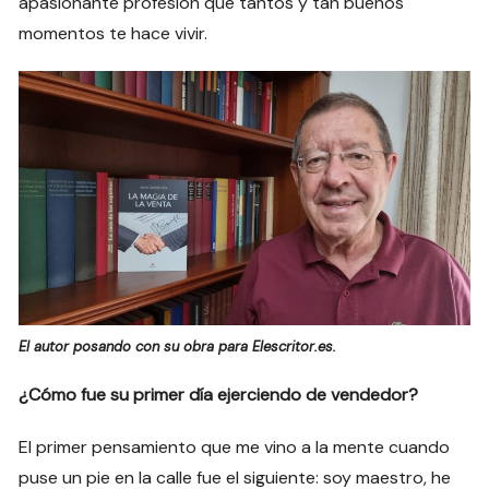
apasionante profesión que tantos y tan buenos
momentos te hace vivir.
El autor posando con su obra para Elescritor.es.
¿Cómo fue su primer día ejerciendo de vendedor?
El primer pensamiento que me vino a la mente cuando
puse un pie en la calle fue el siguiente: soy maestro, he