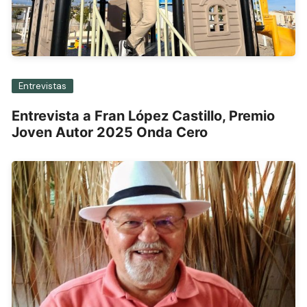
Entrevistas
Entrevista a Fran López Castillo, Premio
Joven Autor 2025 Onda Cero