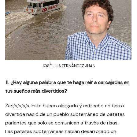
JOSÉ LUIS FERNÁNDEZ JUAN
11. ¿Hay alguna palabra que te haga reír a carcajadas en
tus sueños más divertidos?
Zanjajajaja
. Este hueco alargado y estrecho en tierra
divertida nació de un pueblo subterráneo de patatas
parlantes que solo se comunican a través de risas.
Las patatas subterráneas habían desarrollado un