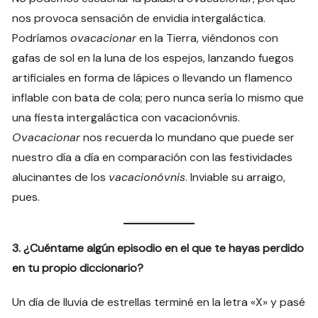
nos provoca sensación de envidia intergaláctica.
Podríamos
ovacacionar
en la Tierra, viéndonos con
gafas de sol en la luna de los espejos, lanzando fuegos
artificiales en forma de lápices o llevando un flamenco
inflable con bata de cola; pero nunca sería lo mismo que
una fiesta intergaláctica con vacacionóvnis.
Ovacacionar
nos recuerda lo mundano que puede ser
nuestro día a día en comparación con las festividades
alucinantes de los
vacacionóvnis
. Inviable su arraigo,
pues.
3. ¿Cuéntame algún episodio en el que te hayas perdido
en tu propio diccionario?
Un día de lluvia de estrellas terminé en la letra «X» y pasé