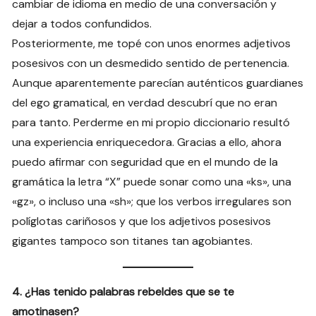
cambiar de idioma en medio de una conversación y
dejar a todos confundidos.
Posteriormente, me topé con unos enormes adjetivos
posesivos con un desmedido sentido de pertenencia.
Aunque aparentemente parecían auténticos guardianes
del ego gramatical, en verdad descubrí que no eran
para tanto. Perderme en mi propio diccionario resultó
una experiencia enriquecedora. Gracias a ello, ahora
puedo afirmar con seguridad que en el mundo de la
gramática la letra “X” puede sonar como una «ks», una
«gz», o incluso una «sh»; que los verbos irregulares son
políglotas cariñosos y que los adjetivos posesivos
gigantes tampoco son titanes tan agobiantes.
4. ¿Has tenido palabras rebeldes que se te
amotinasen?