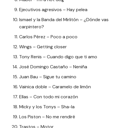
Ejecutivos agresivos – Hay pelea
Ismael y la Banda del Mirlitón – ¿Dónde vas
carpintero?
Carlos Pérez – Poco a poco
Wings – Getting closer
Tony Renis – Cuando digo que ti amo
José Domingo Castaño – Neniña
Juan Bau – Sigue tu camino
Vainica doble – Caramelo de limón
Ellas – Con todo mi corazón
Micky y los Tonys – Sha-la
Los Piston – No me rendiré
Trastos – Motor