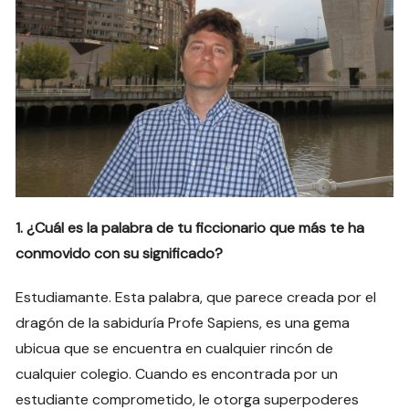
1. ¿Cuál es la palabra de tu ficcionario que más te ha
conmovido con su significado?
Estudiamante. Esta palabra, que parece creada por el
dragón de la sabiduría Profe Sapiens, es una gema
ubicua que se encuentra en cualquier rincón de
cualquier colegio. Cuando es encontrada por un
estudiante comprometido, le otorga superpoderes