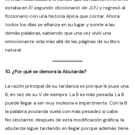
estaba en
El segundo diccionario de JLFJ
y regresó al
ficcionario con una historia épica que contar. Ahora
todos los días se afianza en su lugar y sonríe a las
demás palabras, sabiendo que una vez vivió una
emocionante vida más allá de las páginas de su libro
natural.
10. ¿Por qué se demora la Abutarda?
La razón principal de su tardanza es porque le puse una
B, en vez de su V de siempre. La B es más pesada. La B
puede llegar a ser muy molesta e impertinente. Con la B
la palabra
avutarda
vuela con más pesadez si cabe.
No obstante, después de esta modificación gráfica, la
abutarda
sigue tardando en llegar porque además tiene