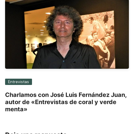
Entrevistas
Charlamos con José Luis Fernández Juan,
autor de «Entrevistas de coral y verde
menta»