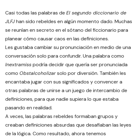
Casi todas las palabras de
El segundo diccionario de
JLFJ
han sido rebeldes en algún momento dado. Muchas
se reunían en secreto en el sótano del ficcionario para
planear cómo causar caos en las definiciones.
Les gustaba cambiar su pronunciación en medio de una
conversación solo para confundir. Una palabra como
Inextramiss
podría decidir que quería ser pronunciada
como
Obstalcoholizar
solo por diversión. También les
encantaba jugar con sus significados y convencer a
otras palabras de unirse a un juego de intercambio de
definiciones, para que nadie supiera lo que estaba
pasando en realidad.
A veces, las palabras rebeldes formaban grupos y
creaban definiciones absurdas que desafiaban las leyes
de la lógica. Como resultado, ahora tenemos