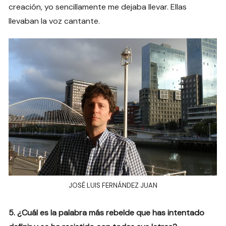
creación, yo sencillamente me dejaba llevar. Ellas
llevaban la voz cantante.
JOSÉ LUIS FERNÁNDEZ JUAN
5. ¿Cuál es la palabra más rebelde que has intentado