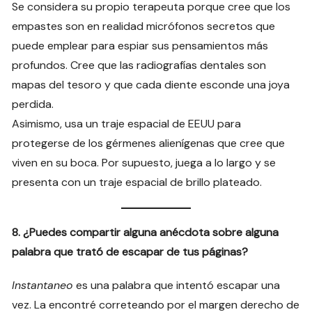
Se considera su propio terapeuta porque cree que los
empastes son en realidad micrófonos secretos que
puede emplear para espiar sus pensamientos más
profundos. Cree que las radiografías dentales son
mapas del tesoro y que cada diente esconde una joya
perdida.
Asimismo, usa un traje espacial de EEUU para
protegerse de los gérmenes alienígenas que cree que
viven en su boca. Por supuesto, juega a lo largo y se
presenta con un traje espacial de brillo plateado.
8. ¿Puedes compartir alguna anécdota sobre alguna
palabra que trató de escapar de tus páginas?
Instantaneo
es una palabra que intentó escapar una
vez. La encontré correteando por el margen derecho de