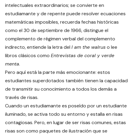
intelectuales extraordinarios; se convierte en
estudiamante y de repente puede resolver ecuaciones
matemáticas imposibles, recuerda fechas históricas
como el 30 de septiembre de 1966, distingue el
complemento de régimen verbal del complemento
indirecto, entiende la letra del
I am the walrus
o lee
libros clásicos como
Entrevistas de coral y verde
menta
.
Pero aquí está la parte más emocionante: estos
estudiantes superdotados también tienen la capacidad
de transmitir su conocimiento a todos los demás a
través de risas.
Cuando un estudiamante es poseído por un estudiante
iluminado, se activa todo su entorno y estalla en risas
contagiosas. Pero, en lugar de ser risas comunes, estas
risas son como paquetes de ilustración que se