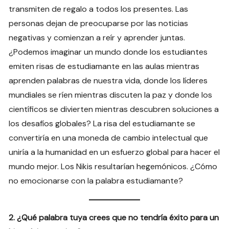
transmiten de regalo a todos los presentes. Las
personas dejan de preocuparse por las noticias
negativas y comienzan a reír y aprender juntas.
¿Podemos imaginar un mundo donde los estudiantes
emiten risas de estudiamante en las aulas mientras
aprenden palabras de nuestra vida, donde los líderes
mundiales se ríen mientras discuten la paz y donde los
científicos se divierten mientras descubren soluciones a
los desafíos globales? La risa del estudiamante se
convertiría en una moneda de cambio intelectual que
uniría a la humanidad en un esfuerzo global para hacer el
mundo mejor. Los Nikis resultarían hegemónicos. ¿Cómo
no emocionarse con la palabra estudiamante?
2. ¿Qué palabra tuya crees que no tendría éxito para un