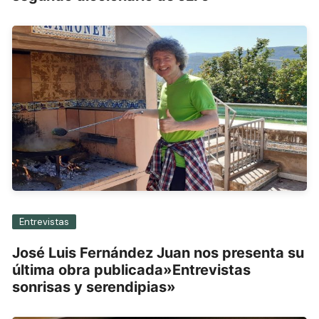
Entrevistas
José Luis Fernández Juan nos presenta su
última obra publicada»Entrevistas
sonrisas y serendipias»