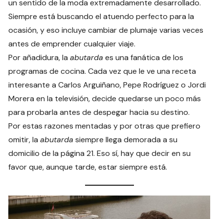
un sentido de la moda extremadamente desarrollado.
Siempre está buscando el atuendo perfecto para la
ocasión, y eso incluye cambiar de plumaje varias veces
antes de emprender cualquier viaje.
Por añadidura, la
abutarda
es una fanática de los
programas de cocina. Cada vez que le ve una receta
interesante a Carlos Arguiñano, Pepe Rodríguez o Jordi
Morera en la televisión, decide quedarse un poco más
para probarla antes de despegar hacia su destino.
Por estas razones mentadas y por otras que prefiero
omitir, la
abutarda
siempre llega demorada a su
domicilio de la página 21. Eso sí, hay que decir en su
favor que, aunque tarde, estar siempre está.