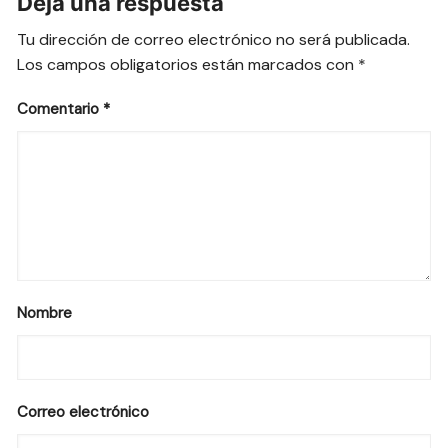
Deja una respuesta
Tu dirección de correo electrónico no será publicada.
Los campos obligatorios están marcados con
*
Comentario
*
Nombre
Correo electrónico