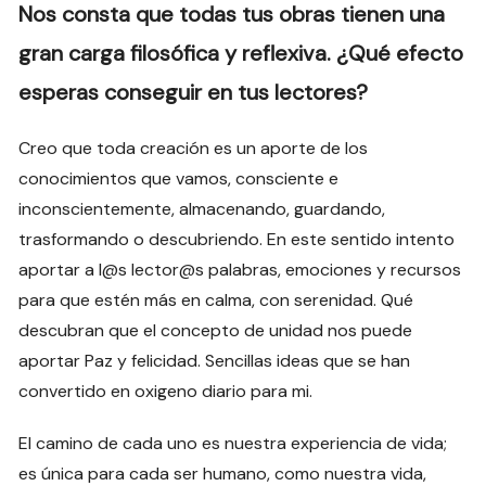
Nos consta que todas tus obras tienen una
gran carga filosófica y reflexiva. ¿Qué efecto
esperas conseguir en tus lectores?
Creo que toda creación es un aporte de los
conocimientos que vamos, consciente e
inconscientemente, almacenando, guardando,
trasformando o descubriendo. En este sentido intento
aportar a l@s lector@s palabras, emociones y recursos
para que estén más en calma, con serenidad. Qué
descubran que el concepto de unidad nos puede
aportar Paz y felicidad. Sencillas ideas que se han
convertido en oxigeno diario para mi.
El camino de cada uno es nuestra experiencia de vida;
es única para cada ser humano, como nuestra vida,