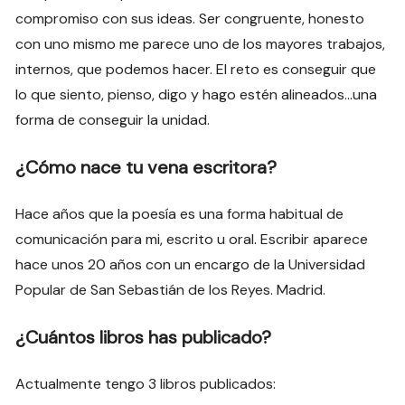
compromiso con sus ideas. Ser congruente, honesto
con uno mismo me parece uno de los mayores trabajos,
internos, que podemos hacer. El reto es conseguir que
lo que siento, pienso, digo y hago estén alineados…una
forma de conseguir la unidad.
¿Cómo nace tu vena escritora?
Hace años que la poesía es una forma habitual de
comunicación para mi, escrito u oral. Escribir aparece
hace unos 20 años con un encargo de la Universidad
Popular de San Sebastián de los Reyes. Madrid.
¿Cuántos libros has publicado?
Actualmente tengo 3 libros publicados: