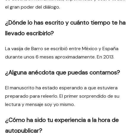
el gran poder del diálogo.
¿Dónde lo has escrito y cuánto tiempo te ha
llevado escribirlo?
La vasija de Barro se escribió entre México y España
durante unos 6 meses aproximadamente. En 2013.
¿Alguna anécdota que puedas contarnos?
El manuscrito ha estado esperando a que estuviera
preparado para releerlo. El primer sorprendido de su
lectura y mensaje soy yo mismo.
¿Cómo ha sido tu experiencia a la hora de
autopublicar?