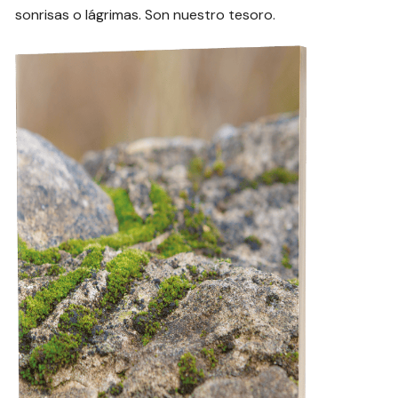
sonrisas o lágrimas. Son nuestro tesoro.