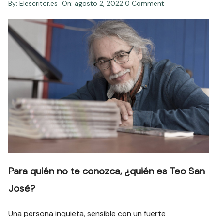
By:
Elescritor.es
On:
agosto 2, 2022
0 Comment
Para quién no te conozca, ¿quién es Teo San
José?
Una persona inquieta, sensible con un fuerte