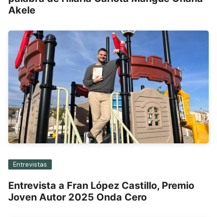
Akele
Entrevistas
Entrevista a Fran López Castillo, Premio
Joven Autor 2025 Onda Cero