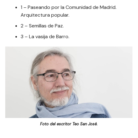
1 – Paseando por la Comunidad de Madrid.
Arquitectura popular.
2 – Semillas de Paz.
3 – La vasija de Barro.
Foto del escritor Teo San José.