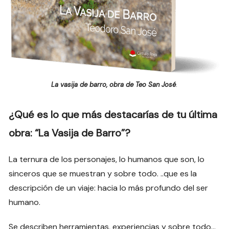
La vasija de barro, obra de Teo San José
.
¿Qué es lo que más destacarías de tu última
obra: “La Vasija de Barro”?
La ternura de los personajes, lo humanos que son, lo
sinceros que se muestran y sobre todo. ..que es la
descripción de un viaje: hacia lo más profundo del ser
humano.
Se describen herramientas, experiencias y sobre todo…