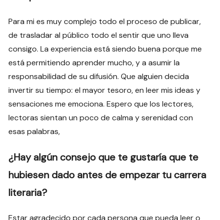
Para mi es muy complejo todo el proceso de publicar,
de trasladar al público todo el sentir que uno lleva
consigo. La experiencia está siendo buena porque me
está permitiendo aprender mucho, y a asumir la
responsabilidad de su difusión. Que alguien decida
invertir su tiempo: el mayor tesoro, en leer mis ideas y
sensaciones me emociona. Espero que los lectores,
lectoras sientan un poco de calma y serenidad con
esas palabras,
¿Hay algún consejo que te gustaría que te
hubiesen dado antes de empezar tu carrera
literaria?
Estar agradecido por cada persona que pueda leer o