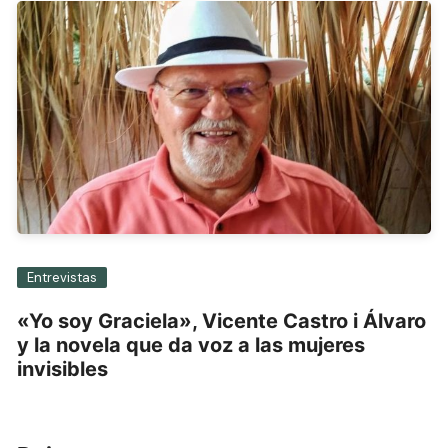
Entrevistas
«Yo soy Graciela», Vicente Castro i Álvaro
y la novela que da voz a las mujeres
invisibles