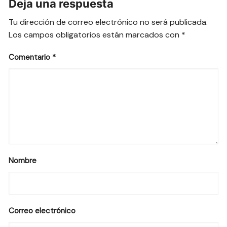
Deja una respuesta
Tu dirección de correo electrónico no será publicada.
Los campos obligatorios están marcados con
*
Comentario
*
Nombre
Correo electrónico