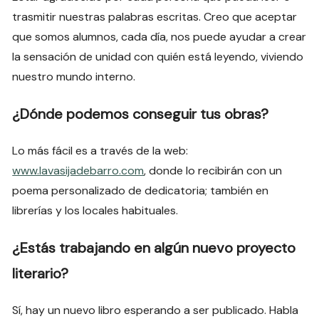
trasmitir nuestras palabras escritas. Creo que aceptar
que somos alumnos, cada día, nos puede ayudar a crear
la sensación de unidad con quién está leyendo, viviendo
nuestro mundo interno.
¿Dónde podemos conseguir tus obras?
Lo más fácil es a través de la web:
www.lavasijadebarro.com
, donde lo recibirán con un
poema personalizado de dedicatoria; también en
librerías y los locales habituales.
¿Estás trabajando en algún nuevo proyecto
literario?
Sí, hay un nuevo libro esperando a ser publicado. Habla