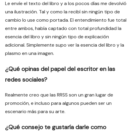
Le envíe el texto del libro y a los pocos días me devolvió
una ilustración. Tal y como la recibí sin ningún tipo de
cambio lo use como portada. El entendimiento fue total
entre ambos, había captado con total profundidad la
esencia del libro y sin ningún tipo de explicación
adicional. Simplemente supo ver la esencia del libro y la
plasmo en una imagen.
¿Qué opinas del papel del escritor en las
redes sociales?
Realmente creo que las RRSS son un gran lugar de
promoción, e incluso para algunos pueden ser un
escenario más para su arte.
¿Qué consejo te gustaría darle como