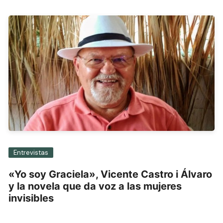
Entrevistas
«Yo soy Graciela», Vicente Castro i Álvaro
y la novela que da voz a las mujeres
invisibles