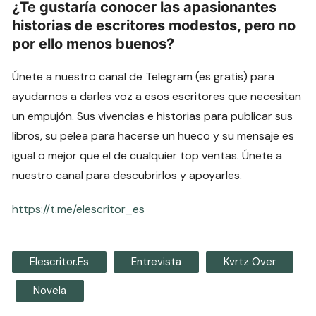
¿Te gustaría conocer las apasionantes
historias de escritores modestos, pero no
por ello menos buenos?
Únete a nuestro canal de Telegram (es gratis) para
ayudarnos a darles voz a esos escritores que necesitan
un empujón. Sus vivencias e historias para publicar sus
libros, su pelea para hacerse un hueco y su mensaje es
igual o mejor que el de cualquier top ventas. Únete a
nuestro canal para descubrirlos y apoyarles.
https://t.me/elescritor_es
Elescritor.es
Entrevista
Kvrtz Over
Novela