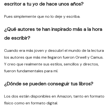
escritor a tu
yo
de hace unos años?
Pues simplemente que no lo deje y escriba.
¿Qué autores te han inspirado más a la hora
de escribir?
Cuando era más joven y descubrí el mundo de la lectura
los autores que más me llegaron fueron Orwell y Camus.
Y creo que realmente sus estilos, sencillos y directos,
fueron fundamentales para mí.
¿Dónde se pueden conseguir tus libros?
Los dos están disponibles en Amazon, tanto en formato
físico como en formato digital.