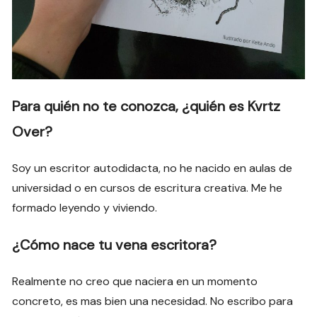
Para quién no te conozca, ¿quién es
Kvrtz
Over
?
Soy un escritor autodidacta, no he nacido en aulas de
universidad o en cursos de escritura creativa. Me he
formado leyendo y viviendo.
¿Cómo nace tu vena escritora?
Realmente no creo que naciera en un momento
concreto, es mas bien una necesidad. No escribo para