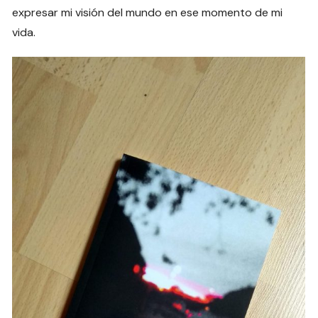
expresar mi visión del mundo en ese momento de mi
vida.