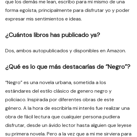
que los demás me lean, escribo para mi mismo de una
forma egoísta, principalmente para disfrutar yo y poder
expresar mis sentimientos e ideas.
¿Cuántos libros has publicado ya?
Dos, ambos autopublicados y disponibles en Amazon.
¿Qué es lo que más destacarías de “Negro”?
“Negro” es una novela urbana, sometida a los
estándares del estilo clásico de genero negro y
policiaco. Inspirada por diferentes obras de este
género. A la hora de escribirla mi interés fue realizar una
obra de fácil lectura que cualquier persona pudiera
disfrutar, desde un ávido lector hasta alguien que leyese
su primera novela. Pero a la vez que a mi me sirviera para