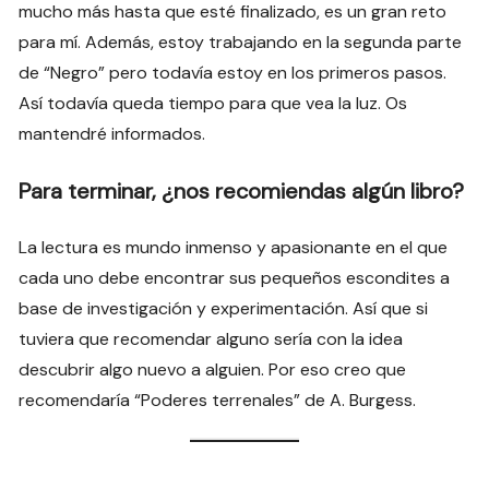
mucho más hasta que esté finalizado, es un gran reto
para mí. Además, estoy trabajando en la segunda parte
de “Negro” pero todavía estoy en los primeros pasos.
Así todavía queda tiempo para que vea la luz. Os
mantendré informados.
Para terminar, ¿nos recomiendas algún libro?
La lectura es mundo inmenso y apasionante en el que
cada uno debe encontrar sus pequeños escondites a
base de investigación y experimentación. Así que si
tuviera que recomendar alguno sería con la idea
descubrir algo nuevo a alguien. Por eso creo que
recomendaría “Poderes terrenales” de A. Burgess.