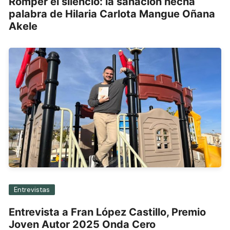
Romper el silencio: la sanación hecha
palabra de Hilaria Carlota Mangue Oñana
Akele
Entrevistas
Entrevista a Fran López Castillo, Premio
Joven Autor 2025 Onda Cero