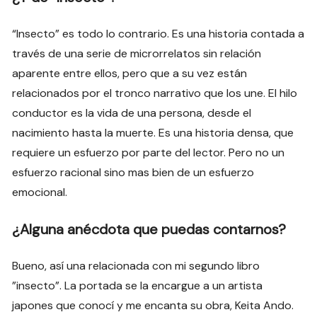
“Insecto” es todo lo contrario. Es una historia contada a
través de una serie de microrrelatos sin relación
aparente entre ellos, pero que a su vez están
relacionados por el tronco narrativo que los une. El hilo
conductor es la vida de una persona, desde el
nacimiento hasta la muerte. Es una historia densa, que
requiere un esfuerzo por parte del lector. Pero no un
esfuerzo racional sino mas bien de un esfuerzo
emocional.
¿Alguna anécdota que puedas contarnos?
Bueno, así una relacionada con mi segundo libro
”insecto”. La portada se la encargue a un artista
japones que conocí y me encanta su obra, Keita Ando.