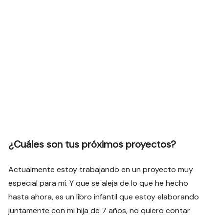
¿Cuáles son tus próximos proyectos?
Actualmente estoy trabajando en un proyecto muy
especial para mí. Y que se aleja de lo que he hecho
hasta ahora, es un libro infantil que estoy elaborando
juntamente con mi hija de 7 años, no quiero contar