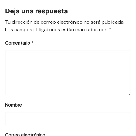
Deja una respuesta
Tu dirección de correo electrónico no será publicada.
Los campos obligatorios están marcados con
*
Comentario
*
Nombre
Correo electrónico