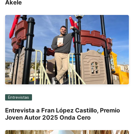
Akele
Entrevistas
Entrevista a Fran López Castillo, Premio
Joven Autor 2025 Onda Cero