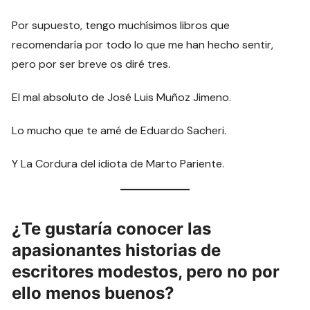
Por supuesto, tengo muchísimos libros que
recomendaría por todo lo que me han hecho sentir,
pero por ser breve os diré tres.
El mal absoluto de José Luis Muñoz Jimeno.
Lo mucho que te amé de Eduardo Sacheri.
Y La Cordura del idiota de Marto Pariente.
¿Te gustaría conocer las
apasionantes historias de
escritores modestos, pero no por
ello menos buenos?