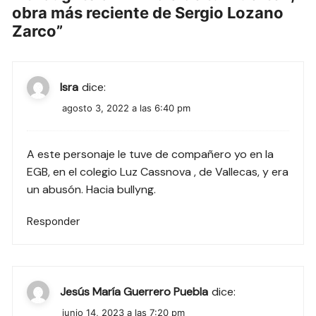
obra más reciente de Sergio Lozano
Zarco
”
Isra
dice:
agosto 3, 2022 a las 6:40 pm
A este personaje le tuve de compañero yo en la
EGB, en el colegio Luz Cassnova , de Vallecas, y era
un abusón. Hacia bullyng.
Responder
Jesús María Guerrero Puebla
dice:
junio 14, 2023 a las 7:20 pm