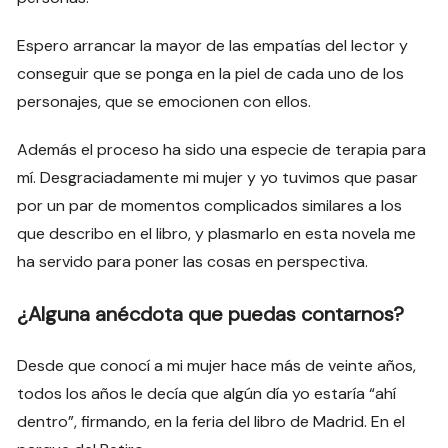
Espero arrancar la mayor de las empatías del lector y
conseguir que se ponga en la piel de cada uno de los
personajes, que se emocionen con ellos.
Además el proceso ha sido una especie de terapia para
mí. Desgraciadamente mi mujer y yo tuvimos que pasar
por un par de momentos complicados similares a los
que describo en el libro, y plasmarlo en esta novela me
ha servido para poner las cosas en perspectiva.
¿Alguna anécdota que puedas contarnos?
Desde que conocí a mi mujer hace más de veinte años,
todos los años le decía que algún día yo estaría “ahí
dentro”, firmando, en la feria del libro de Madrid. En el