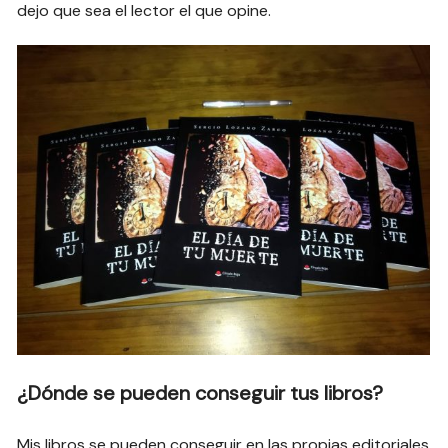
dejo que sea el lector el que opine.
¿Dónde se pueden conseguir tus libros?
Mis libros se pueden conseguir en las propias editoriales