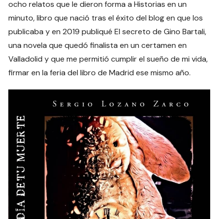
ocho relatos que le dieron forma a Historias en un
minuto, libro que nació tras el éxito del blog en que los
publicaba y en 2019 publiqué El secreto de Gino Bartali,
una novela que quedó finalista en un certamen en
Valladolid y que me permitió cumplir el sueño de mi vida,
firmar en la feria del libro de Madrid ese mismo año.