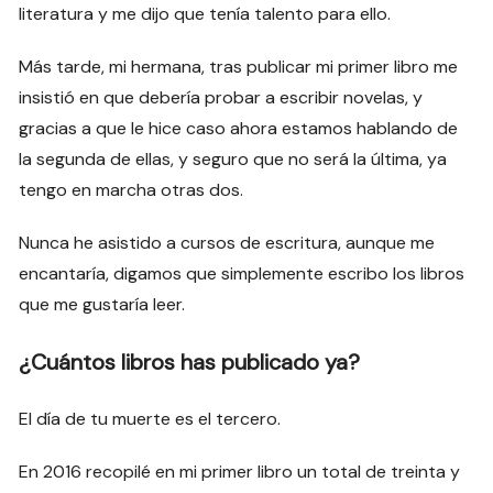
literatura y me dijo que tenía talento para ello.
Más tarde, mi hermana, tras publicar mi primer libro me
insistió en que debería probar a escribir novelas, y
gracias a que le hice caso ahora estamos hablando de
la segunda de ellas, y seguro que no será la última, ya
tengo en marcha otras dos.
Nunca he asistido a cursos de escritura, aunque me
encantaría, digamos que simplemente escribo los libros
que me gustaría leer.
¿Cuántos libros has publicado ya?
El día de tu muerte es el tercero.
En 2016 recopilé en mi primer libro un total de treinta y