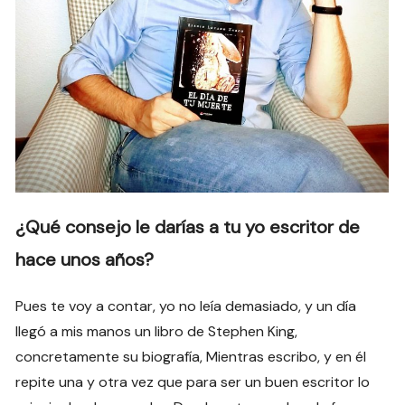
¿Qué consejo le darías a tu yo escritor de
hace unos años?
Pues te voy a contar, yo no leía demasiado, y un día
llegó a mis manos un libro de Stephen King,
concretamente su biografía, Mientras escribo, y en él
repite una y otra vez que para ser un buen escritor lo