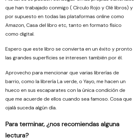
que han trabajado conmigo ( Círculo Rojo y Olé libros) y
por supuesto en todas las plataformas online como
Amazon, Casa del libro etc, tanto en formato físico
como digital.
Espero que este libro se convierta en un éxito y pronto
las grandes superficies se interesen también por él.
Aprovecho para mencionar que varias librerías de
barrio, como la librería La verde, o Yayo, me hacen un
hueco en sus escaparates con la única condición de
que me acuerde de ellos cuando sea famoso. Cosa que
ojalá suceda algún día.
Para terminar, ¿nos recomiendas alguna
lectura?