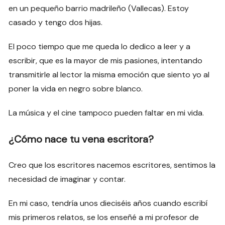
en un pequeño barrio madrileño (Vallecas). Estoy
casado y tengo dos hijas.
El poco tiempo que me queda lo dedico a leer y a
escribir, que es la mayor de mis pasiones, intentando
transmitirle al lector la misma emoción que siento yo al
poner la vida en negro sobre blanco.
La música y el cine tampoco pueden faltar en mi vida.
¿Cómo nace tu vena escritora?
Creo que los escritores nacemos escritores, sentimos la
necesidad de imaginar y contar.
En mi caso, tendría unos dieciséis años cuando escribí
mis primeros relatos, se los enseñé a mi profesor de