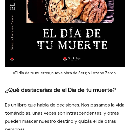
«El día de tu muerte», nueva obra de Sergio Lozano Zarco.
¿Qué destacarías de el Día de tu muerte?
Es un libro que habla de decisiones. Nos pasamos la vida
tomándolas, unas veces son intrascendentes, y otras
pueden mascar nuestro destino y quizás el de otras
personas.