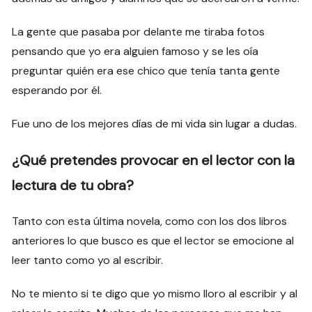
La gente que pasaba por delante me tiraba fotos
pensando que yo era alguien famoso y se les oía
preguntar quién era ese chico que tenía tanta gente
esperando por él.
Fue uno de los mejores días de mi vida sin lugar a dudas.
¿Qué pretendes provocar en el lector con la
lectura de tu obra?
Tanto con esta última novela, como con los dos libros
anteriores lo que busco es que el lector se emocione al
leer tanto como yo al escribir.
No te miento si te digo que yo mismo lloro al escribir y al