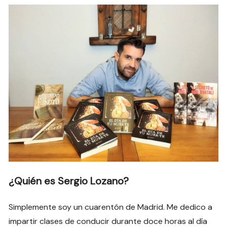
¿Quién es Sergio Lozano?
Simplemente soy un cuarentón de Madrid. Me dedico a
impartir clases de conducir durante doce horas al día