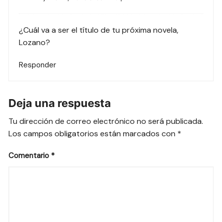
¿Cuál va a ser el título de tu próxima novela,
Lozano?
Responder
Deja una respuesta
Tu dirección de correo electrónico no será publicada.
Los campos obligatorios están marcados con
*
Comentario
*