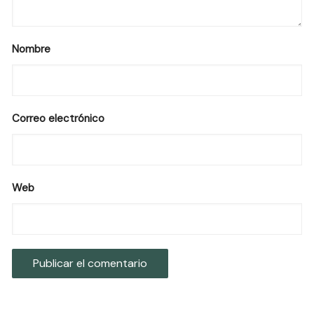
Nombre
Correo electrónico
Web