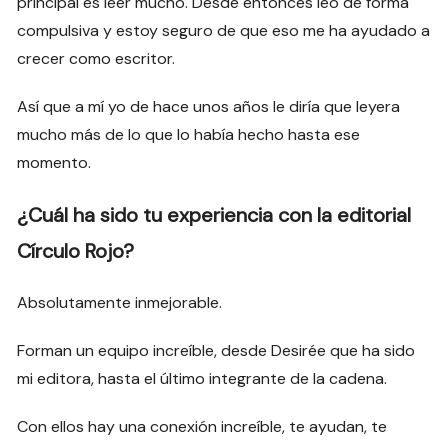
principal es leer mucho. Desde entonces leo de forma
compulsiva y estoy seguro de que eso me ha ayudado a
crecer como escritor.
Así que a mí yo de hace unos años le diría que leyera
mucho más de lo que lo había hecho hasta ese
momento.
¿Cuál ha sido tu experiencia con la editorial
Círculo Rojo?
Absolutamente inmejorable.
Forman un equipo increíble, desde Desirée que ha sido
mi editora, hasta el último integrante de la cadena.
Con ellos hay una conexión increíble, te ayudan, te