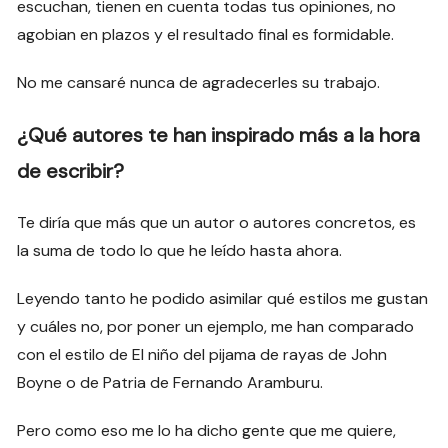
escuchan, tienen en cuenta todas tus opiniones, no
agobian en plazos y el resultado final es formidable.
No me cansaré nunca de agradecerles su trabajo.
¿Qué autores te han inspirado más a la hora
de escribir?
Te diría que más que un autor o autores concretos, es
la suma de todo lo que he leído hasta ahora.
Leyendo tanto he podido asimilar qué estilos me gustan
y cuáles no, por poner un ejemplo, me han comparado
con el estilo de El niño del pijama de rayas de John
Boyne o de Patria de Fernando Aramburu.
Pero como eso me lo ha dicho gente que me quiere,