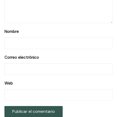
Nombre
Correo electrónico
Web