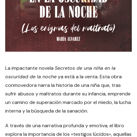
La impactante novela
Secretos de una niña en la
oscuridad de la noche
ya está a la venta. Esta obra
conmovedora narra la historia de una niña que, tras
sufrir abusos y maltratos durante su infancia, emprende
un camino de superación marcado por el miedo, la lucha
interna y la búsqueda de la sanación.
A través de una narrativa profunda y emotiva, el libro
explora la importancia de los «testigos lúcidos», aquellas