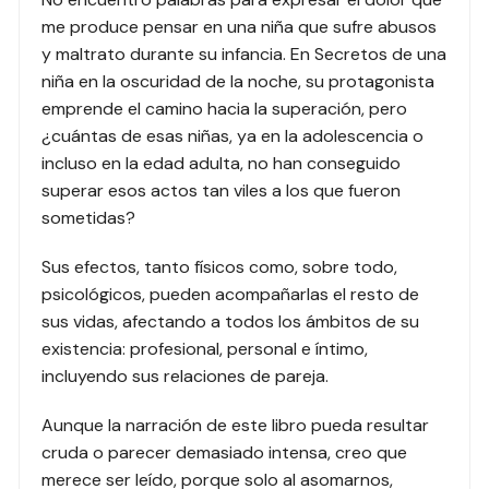
me produce pensar en una niña que sufre abusos
y maltrato durante su infancia. En Secretos de una
niña en la oscuridad de la noche, su protagonista
emprende el camino hacia la superación, pero
¿cuántas de esas niñas, ya en la adolescencia o
incluso en la edad adulta, no han conseguido
superar esos actos tan viles a los que fueron
sometidas?
Sus efectos, tanto físicos como, sobre todo,
psicológicos, pueden acompañarlas el resto de
sus vidas, afectando a todos los ámbitos de su
existencia: profesional, personal e íntimo,
incluyendo sus relaciones de pareja.
Aunque la narración de este libro pueda resultar
cruda o parecer demasiado intensa, creo que
merece ser leído, porque solo al asomarnos,