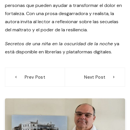
personas que pueden ayudar a transformar el dolor en
fortaleza. Con una prosa desgarradora y realista, la
autora invita al lector a reflexionar sobre las secuelas
del maltrato y el poder de la resiliencia.
Secretos de una niña en la oscuridad de la noche
ya
está disponible en librerías y plataformas digitales.
Navegación
Prev Post
Next Post
de
entradas