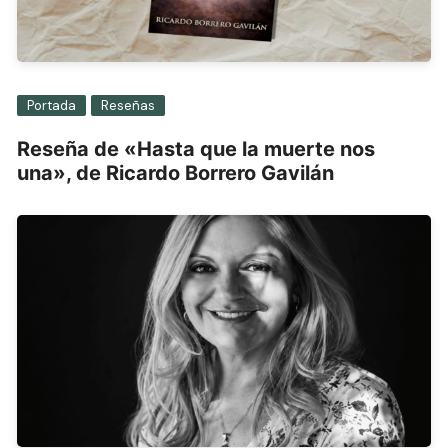
Portada
Reseñas
Reseña de «Hasta que la muerte nos
una», de Ricardo Borrero Gavilán