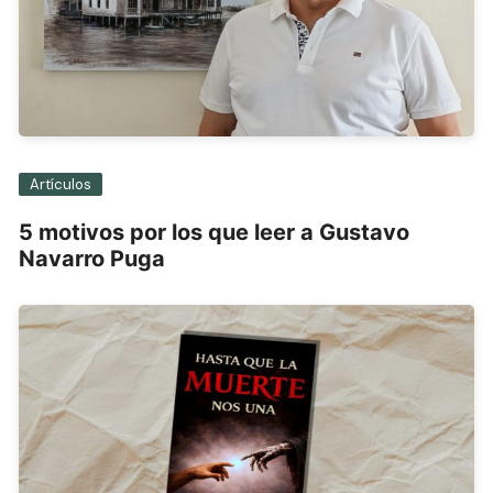
Artículos
5 motivos por los que leer a Gustavo
Navarro Puga