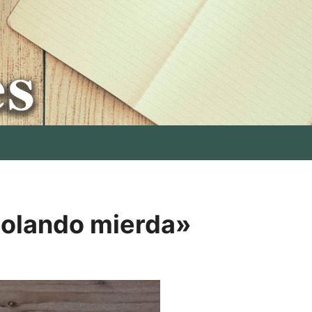
polando mierda»