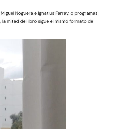
o Miguel Noguera e Ignatius Farray, o programas
la mitad del libro sigue el mismo formato de