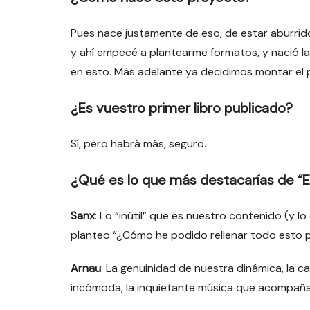
Pues nace justamente de eso, de estar aburrid
y ahí empecé a plantearme formatos, y nació la 
en esto. Más adelante ya decidimos montar el
¿Es vuestro primer libro publicado?
Sí, pero habrá más, seguro.
¿Qué es lo que más destacarías de “
Sanx
: Lo “inútil” que es nuestro contenido (y 
planteo “¿Cómo he podido rellenar todo esto 
Arnau
: La genuinidad de nuestra dinámica, la 
incómoda, la inquietante música que acompaña