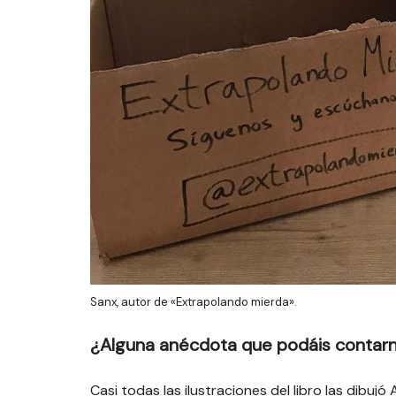
Sanx, autor de «Extrapolando mierda».
¿Alguna anécdota que podáis contar
Casi todas las ilustraciones del libro las dib