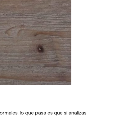
rmales, lo que pasa es que si analizas