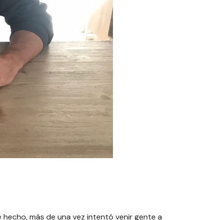
e hecho, más de una vez intentó venir gente a