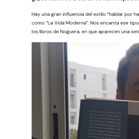
Hay una gran influencia del estilo “hablar por 
como “La Vida Moderna”. Nos encanta ese tipo d
los libros de Noguera, en que aparecen una seri