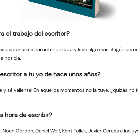
 el trabajo del escritor?
as personas se han interiorizado y leen algo más. Según una 
a noticia.
escritor a tu
yo
de hace unos años?
e y sé valiente! En aquellos momentos no la tuve, ¿quizás no 
a hora de escribir?
Noah Gordon, Daniel Wolf, Kent Follet, Javier Cercas e incluy