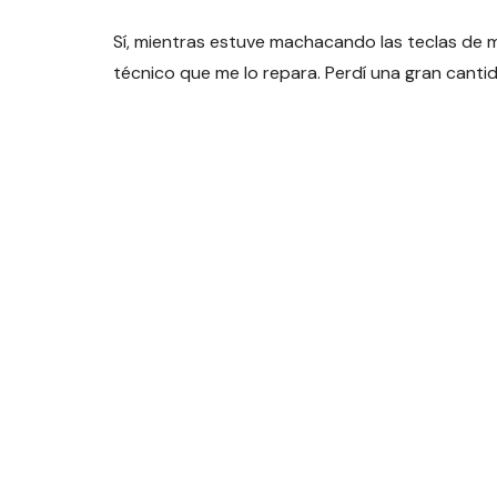
Sí, mientras estuve machacando las teclas de m
técnico que me lo repara. Perdí una gran cantid