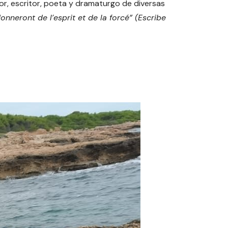
or, escritor, poeta y dramaturgo de diversas
nneront de l’esprit et de la forcé” (Escribe