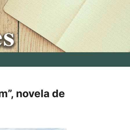
m”, novela de