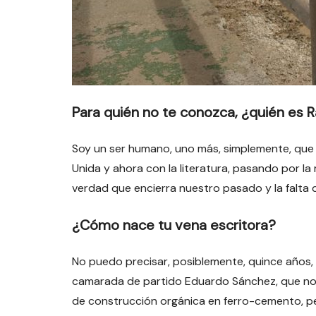
Para quién no te conozca, ¿quién es 
Soy un ser humano, uno más, simplemente, que am
Unida y ahora con la literatura, pasando por la 
verdad que encierra nuestro pasado y la falta
¿Cómo nace tu vena escritora?
No puedo precisar, posiblemente, quince años, 
camarada de partido Eduardo Sánchez, que nos 
de construcción orgánica en ferro-cemento, pe