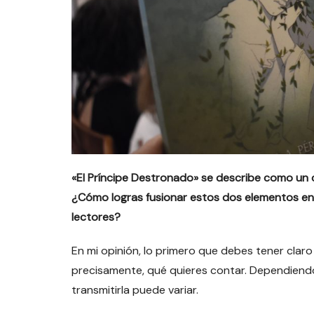
«El Príncipe Destronado» se describe como un 
¿Cómo logras fusionar estos dos elementos en 
lectores?
En mi opinión, lo primero que debes tener claro
precisamente, qué quieres contar. Dependiendo 
transmitirla puede variar.