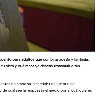
cuento para adultos que combina poesía y fantasía.
tu obra y qué mensaje deseas transmitir a tus
 antes de empezar a escribir una historia es
de cual sea la respuesta el medio por el cuál quieres