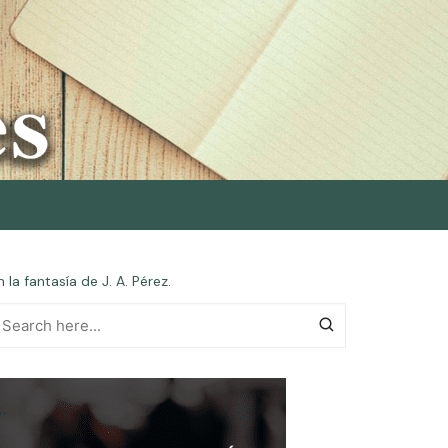
la fantasía de J. A. Pérez.