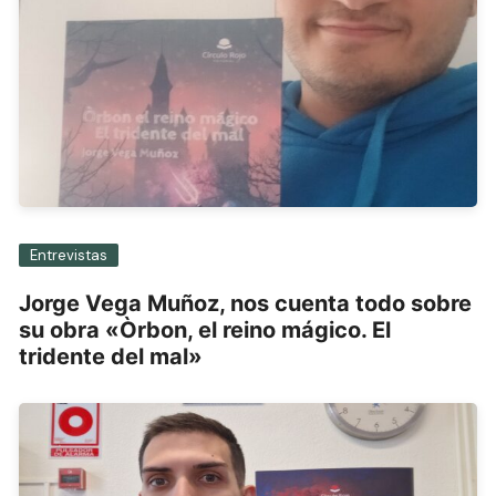
Entrevistas
Jorge Vega Muñoz, nos cuenta todo sobre
su obra «Òrbon, el reino mágico. El
tridente del mal»