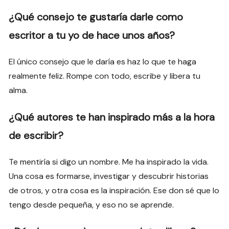
¿Qué consejo te gustaría darle como
escritor a tu yo de hace unos años?
El único consejo que le daría es haz lo que te haga
realmente feliz. Rompe con todo, escribe y libera tu
alma.
¿Qué autores te han inspirado más a la hora
de escribir?
Te mentiría si digo un nombre. Me ha inspirado la vida.
Una cosa es formarse, investigar y descubrir historias
de otros, y otra cosa es la inspiración. Ese don sé que lo
tengo desde pequeña, y eso no se aprende.