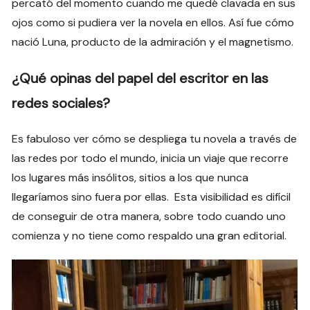
percató del momento cuando me quedé clavada en sus
ojos como si pudiera ver la novela en ellos. Así fue cómo
nació Luna, producto de la admiración y el magnetismo.
¿Qué opinas del papel del escritor en las
redes sociales?
Es fabuloso ver cómo se despliega tu novela a través de
las redes por todo el mundo, inicia un viaje que recorre
los lugares más insólitos, sitios a los que nunca
llegaríamos sino fuera por ellas. Esta visibilidad es difícil
de conseguir de otra manera, sobre todo cuando uno
comienza y no tiene como respaldo una gran editorial.