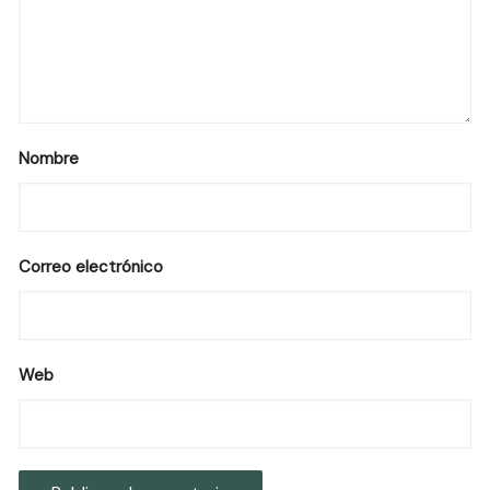
Nombre
Correo electrónico
Web