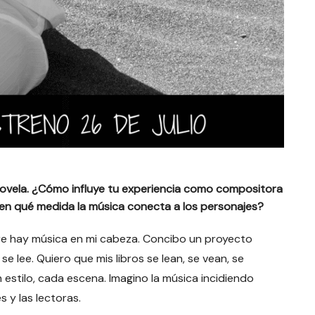
novela. ¿Cómo influye tu experiencia como compositora
 y en qué medida la música conecta a los personajes?
e hay música en mi cabeza. Concibo un proyecto
 lee. Quiero que mis libros se lean, se vean, se
 estilo, cada escena. Imagino la música incidiendo
s y las lectoras.