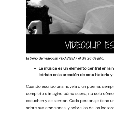
Estreno del videoclip «TRAVIESA» el día 26 de julio.
La música es un elemento central en la 
letrista en la creación de esta historia
Cuando escribo una novela o un poema, siempr
completo e imagino cómo suena, no solo cómo se
escuchen y se sientan. Cada personaje tiene un
sobre sus emociones, y sobre las de los lectore