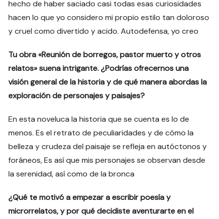
hecho de haber saciado casi todas esas curiosidades
hacen lo que yo considero mi propio estilo tan doloroso
y cruel como divertido y acido. Autodefensa, yo creo
Tu obra «Reunión de borregos, pastor muerto y otros
relatos» suena intrigante. ¿Podrías ofrecernos una
visión general de la historia y de qué manera abordas la
exploración de personajes y paisajes?
En esta noveluca la historia que se cuenta es lo de
menos. Es el retrato de peculiaridades y de cómo la
belleza y crudeza del paisaje se refleja en autóctonos y
foráneos, Es así que mis personajes se observan desde
la serenidad, así como de la bronca
¿Qué te motivó a empezar a escribir poesía y
microrrelatos, y por qué decidiste aventurarte en el