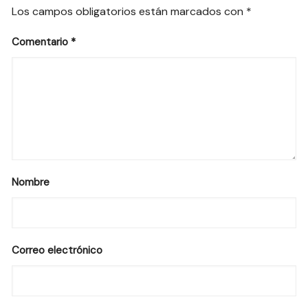
Los campos obligatorios están marcados con
*
Comentario
*
Nombre
Correo electrónico