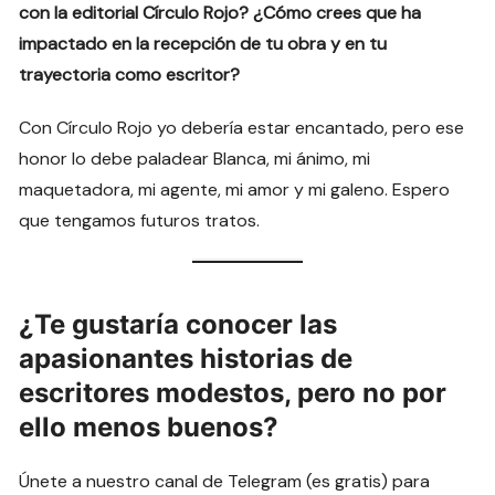
con la editorial Círculo Rojo? ¿Cómo crees que ha
impactado en la recepción de tu obra y en tu
trayectoria como escritor?
Con Círculo Rojo yo debería estar encantado, pero ese
honor lo debe paladear Blanca, mi ánimo, mi
maquetadora, mi agente, mi amor y mi galeno. Espero
que tengamos futuros tratos.
¿Te gustaría conocer las
apasionantes historias de
escritores modestos, pero no por
ello menos buenos?
Únete a nuestro canal de Telegram (es gratis) para