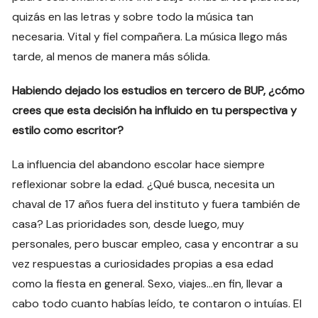
quizás en las letras y sobre todo la música tan
necesaria. Vital y fiel compañera. La música llego más
tarde, al menos de manera más sólida.
Habiendo dejado los estudios en tercero de BUP, ¿cómo
crees que esta decisión ha influido en tu perspectiva y
estilo como escritor?
La influencia del abandono escolar hace siempre
reflexionar sobre la edad. ¿Qué busca, necesita un
chaval de 17 años fuera del instituto y fuera también de
casa? Las prioridades son, desde luego, muy
personales, pero buscar empleo, casa y encontrar a su
vez respuestas a curiosidades propias a esa edad
como la fiesta en general. Sexo, viajes…en fin, llevar a
cabo todo cuanto habías leído, te contaron o intuías. El