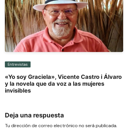
Entrevistas
«Yo soy Graciela», Vicente Castro i Álvaro
y la novela que da voz a las mujeres
invisibles
Deja una respuesta
Tu dirección de correo electrónico no será publicada.