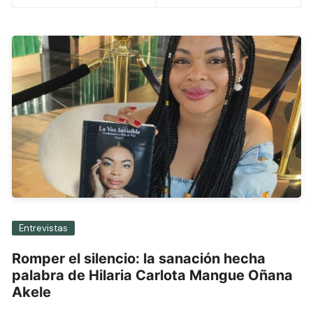
entradas
Entrevistas
Romper el silencio: la sanación hecha
palabra de Hilaria Carlota Mangue Oñana
Akele