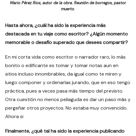
Mario Pérez Rios, autor de la obra. Reunión de borregos, pastor
muerto.
Hasta ahora, ¿cuál ha sido la experiencia más
destacada en tu viaje como escritor? ¿Algún momento
memorable o desafío superado que desees compartir?
En mi corta vida como escritor o narrador raro, lo más
bonito o edificante es tomar y tomar notas aun en
sitios incluso innombrables, da igual como te miren y
luego componer y ordenarlas jurando, que en eso tengo
práctica, pues a veces pasa más tiempo del previsto.
Otra cuestión no menos peliaguda es dar un paso más y
pergeñar otros proyectos. No estaba muy convencido.
Ahora si
Finalmente, ¿qué tal ha sido la experiencia publicando