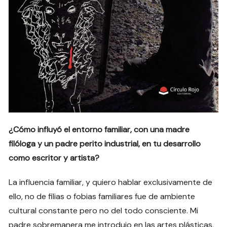
¿Cómo influyó el entorno familiar, con una madre
filóloga y un padre perito industrial, en tu desarrollo
como escritor y artista?
La influencia familiar, y quiero hablar exclusivamente de
ello, no de filias o fobias familiares fue de ambiente
cultural constante pero no del todo consciente. Mi
padre sobremanera me introdujo en las artes plásticas,