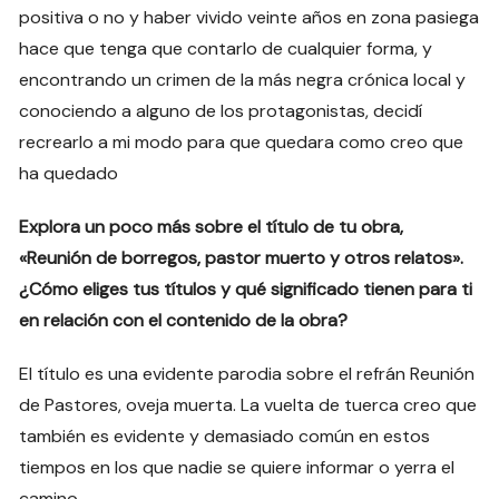
positiva o no y haber vivido veinte años en zona pasiega
hace que tenga que contarlo de cualquier forma, y
encontrando un crimen de la más negra crónica local y
conociendo a alguno de los protagonistas, decidí
recrearlo a mi modo para que quedara como creo que
ha quedado
Explora un poco más sobre el título de tu obra,
«Reunión de borregos, pastor muerto y otros relatos».
¿Cómo eliges tus títulos y qué significado tienen para ti
en relación con el contenido de la obra?
El título es una evidente parodia sobre el refrán Reunión
de Pastores, oveja muerta. La vuelta de tuerca creo que
también es evidente y demasiado común en estos
tiempos en los que nadie se quiere informar o yerra el
camino.