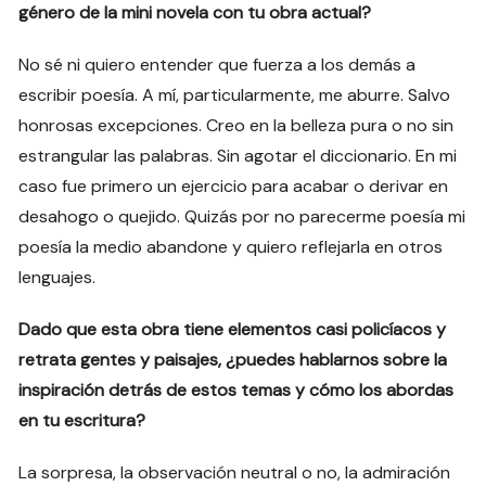
género de la mini novela con tu obra actual?
No sé ni quiero entender que fuerza a los demás a
escribir poesía. A mí, particularmente, me aburre. Salvo
honrosas excepciones. Creo en la belleza pura o no sin
estrangular las palabras. Sin agotar el diccionario. En mi
caso fue primero un ejercicio para acabar o derivar en
desahogo o quejido. Quizás por no parecerme poesía mi
poesía la medio abandone y quiero reflejarla en otros
lenguajes.
Dado que esta obra tiene elementos casi policíacos y
retrata gentes y paisajes, ¿puedes hablarnos sobre la
inspiración detrás de estos temas y cómo los abordas
en tu escritura?
La sorpresa, la observación neutral o no, la admiración