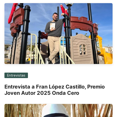
Entrevistas
Entrevista a Fran López Castillo, Premio
Joven Autor 2025 Onda Cero