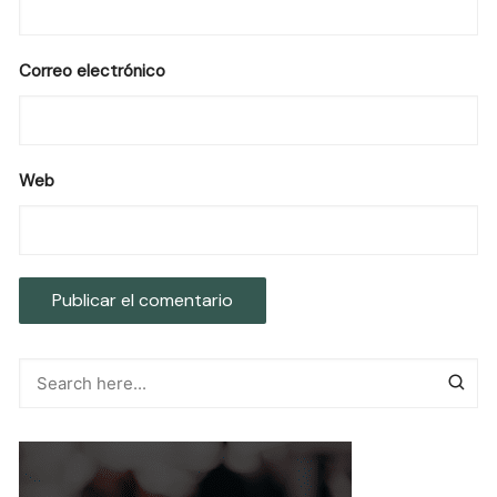
Correo electrónico
Web