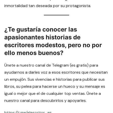
inmortalidad tan deseada por su protagonista.
¿Te gustaría conocer las
apasionantes historias de
escritores modestos, pero no por
ello menos buenos?
Únete a nuestro canal de Telegram (es gratis) para
ayudarnos a darles voz a esos escritores que necesitan
un empujón. Sus vivencias e historias para publicar sus
libros, su pelea para hacerse un hueco y su mensaje es
igual o mejor que el de cualquier top ventas. Únete a
nuestro canal para descubrirlos y apoyarles.
https://t.me/elescritor_es