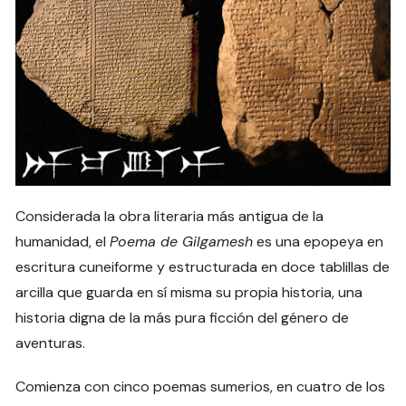
Considerada la obra literaria más antigua de la
humanidad, el
Poema de Gilgamesh
es una epopeya en
escritura cuneiforme y estructurada en doce tablillas de
arcilla que guarda en sí misma su propia historia, una
historia digna de la más pura ficción del género de
aventuras.
Comienza con cinco poemas sumerios, en cuatro de los