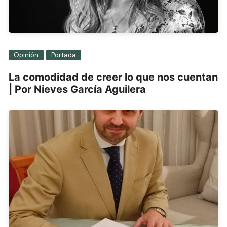
Opinión
Portada
La comodidad de creer lo que nos cuentan
| Por Nieves García Aguilera