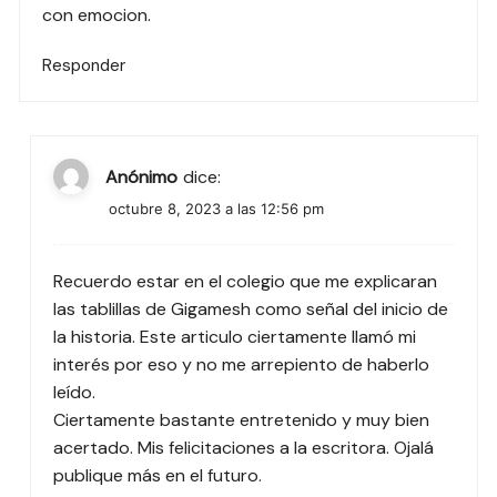
con emocion.
Responder
Anónimo
dice:
octubre 8, 2023 a las 12:56 pm
Recuerdo estar en el colegio que me explicaran
las tablillas de Gigamesh como señal del inicio de
la historia. Este articulo ciertamente llamó mi
interés por eso y no me arrepiento de haberlo
leído.
Ciertamente bastante entretenido y muy bien
acertado. Mis felicitaciones a la escritora. Ojalá
publique más en el futuro.