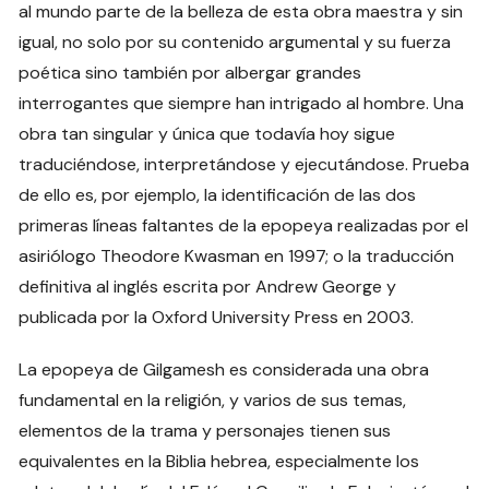
al mundo parte de la belleza de esta obra maestra y sin
igual, no solo por su contenido argumental y su fuerza
poética sino también por albergar grandes
interrogantes que siempre han intrigado al hombre. Una
obra tan singular y única que todavía hoy sigue
traduciéndose, interpretándose y ejecutándose. Prueba
de ello es, por ejemplo, la identificación de las dos
primeras líneas faltantes de la epopeya realizadas por el
asiriólogo Theodore Kwasman en 1997; o la traducción
definitiva al inglés escrita por Andrew George y
publicada por la Oxford University Press en 2003.
La epopeya de Gilgamesh es considerada una obra
fundamental en la religión, y varios de sus temas,
elementos de la trama y personajes tienen sus
equivalentes en la Biblia hebrea, especialmente los