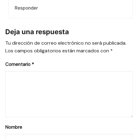
Responder
Deja una respuesta
Tu dirección de correo electrónico no será publicada.
Los campos obligatorios están marcados con
*
Comentario
*
Nombre