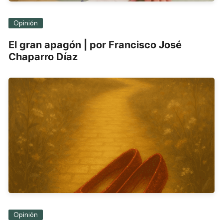
Opinión
El gran apagón | por Francisco José
Chaparro Díaz
Opinión