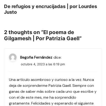
De refugios y encrucijadas | por Lourdes
Justo
2 thoughts on “
El poema de
Gilgamesh | Por Patrizia Gaell
”
Begoña Fernández
dice:
octubre 4, 2023 a las 6:19 pm
Una artículo asombroso y curioso a la vez. Nunca
deja de sorprenderme Patrizia Gaell. Siempre con
ganas de saber más sobre cada uno que escribe y
con el de este mes, me ha sorprendido
gratamente. Felicidades y esperando el siguiente