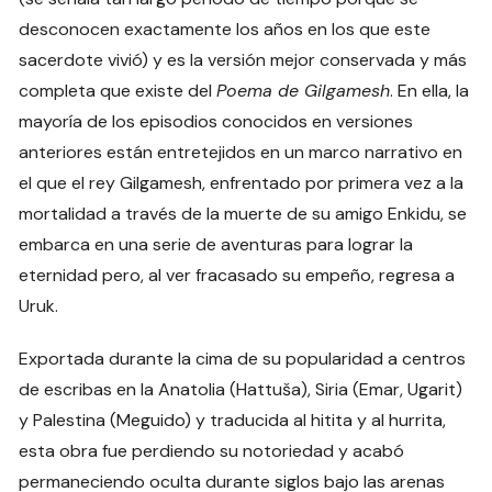
desconocen exactamente los años en los que este
sacerdote vivió) y es la versión mejor conservada y más
completa que existe del
Poema de Gilgamesh
. En ella, la
mayoría de los episodios conocidos en versiones
anteriores están entretejidos en un marco narrativo en
el que el rey Gilgamesh, enfrentado por primera vez a la
mortalidad a través de la muerte de su amigo Enkidu, se
embarca en una serie de aventuras para lograr la
eternidad pero, al ver fracasado su empeño, regresa a
Uruk.
Exportada durante la cima de su popularidad a centros
de escribas en la Anatolia (Hattuša), Siria (Emar, Ugarit)
y Palestina (Meguido) y traducida al hitita y al hurrita,
esta obra fue perdiendo su notoriedad y acabó
permaneciendo oculta durante siglos bajo las arenas