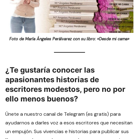
Foto de María Ángeles Perálvarez con su libro: «Desde mi cama»
¿Te gustaría conocer las
apasionantes historias de
escritores modestos, pero no por
ello menos buenos?
Únete a nuestro canal de Telegram (es gratis) para
ayudarnos a darles voz a esos escritores que necesitan
un empujón. Sus vivencias e historias para publicar sus