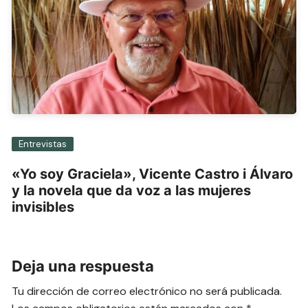
Entrevistas
«Yo soy Graciela», Vicente Castro i Álvaro
y la novela que da voz a las mujeres
invisibles
Deja una respuesta
Tu dirección de correo electrónico no será publicada.