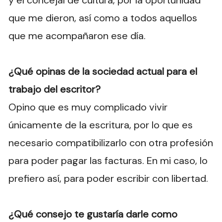
y el concejal de cultura, por la oportunidad
que me dieron, así como a todos aquellos
que me acompañaron ese día.
¿Qué opinas de la sociedad actual para el
trabajo del escritor?
Opino que es muy complicado vivir
únicamente de la escritura, por lo que es
necesario compatibilizarlo con otra profesión
para poder pagar las facturas. En mi caso, lo
prefiero así, para poder escribir con libertad.
¿Qué consejo te gustaría darle como