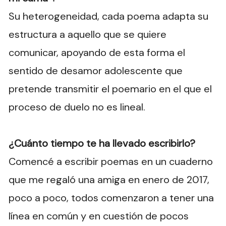
Su heterogeneidad, cada poema adapta su
estructura a aquello que se quiere
comunicar, apoyando de esta forma el
sentido de desamor adolescente que
pretende transmitir el poemario en el que el
proceso de duelo no es lineal.
¿Cuánto tiempo te ha llevado escribirlo?
Comencé a escribir poemas en un cuaderno
que me regaló una amiga en enero de 2017,
poco a poco, todos comenzaron a tener una
línea en común y en cuestión de pocos