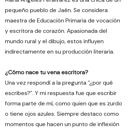
pequeño pueblo de Jaén. Se considera
maestra de Educación Primaria de vocación
y escritora de corazón. Apasionada del
mundo rural y el dibujo, estos influyen
indirectamente en su producción literaria.
¿Cómo nace tu vena escritora?
Una vez respondí a la pregunta “¿por qué
escribes?”. Y mi respuesta fue que escribir
forma parte de mí, como quien que es zurdo
o tiene ojos azules. Siempre destaco como
momentos que hacen un punto de inflexión