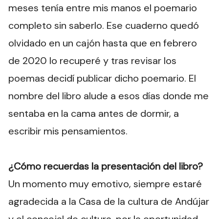
meses tenía entre mis manos el poemario
completo sin saberlo. Ese cuaderno quedó
olvidado en un cajón hasta que en febrero
de 2020 lo recuperé y tras revisar los
poemas decidí publicar dicho poemario. El
nombre del libro alude a esos días donde me
sentaba en la cama antes de dormir, a
escribir mis pensamientos.
¿Cómo recuerdas la presentación del libro?
Un momento muy emotivo, siempre estaré
agradecida a la Casa de la cultura de Andújar