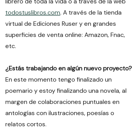
librero de toda la vida o a través de la web
todostuslibros.com
. A través de la tienda
virtual de Ediciones Ruser y en grandes
superficies de venta online: Amazon, Fnac,
etc.
¿Estás trabajando en algún nuevo proyecto?
En este momento tengo finalizado un
poemario y estoy finalizando una novela, al
margen de colaboraciones puntuales en
antologías con ilustraciones, poesías o
relatos cortos.