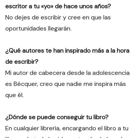
escritor a tu «yo» de hace unos años?
No dejes de escribir y cree en que las
oportunidades llegarán.
¿Qué autores te han inspirado más a la hora
de escribir?
Mi autor de cabecera desde la adolescencia
es Bécquer, creo que nadie me inspira más
que él.
¿Dónde se puede conseguir tu libro?
En cualquier librería, encargando el libro a tu