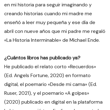
en mi historia para seguir imaginando y
creando historias cuando mi madre me
enseñó a leer muy pequeña y ese día de
abril con nueve años que mi padre me regaló
«La Historia Interminable» de Michael Ende.
¿Cuántos libros has publicado ya?
He publicado el relato corto «Recuerdos»
(Ed. Angels Fortune, 2020) en formato
digital, el poemario «Desde mi cama» (Ed.
Ruser, 2021), y el poemario «A golpes»
(2020) publicado en digital en la plataforma