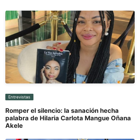
entradas
Entrevistas
Romper el silencio: la sanación hecha
palabra de Hilaria Carlota Mangue Oñana
Akele