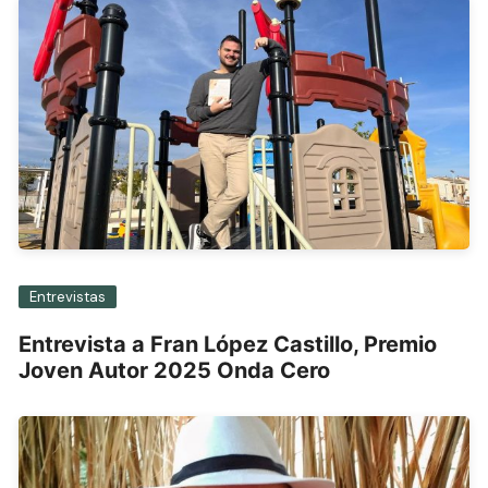
Entrevistas
Entrevista a Fran López Castillo, Premio
Joven Autor 2025 Onda Cero