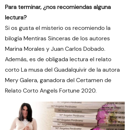
Para terminar, ¿nos recomiendas alguna
lectura?
Si os gusta el misterio os recomiendo la
bilogía Mentiras Sinceras de los autores
Marina Morales y Juan Carlos Dobado.
Además, es de obligada lectura el relato
corto La musa del Guadalquivir de la autora
Mery Galera, ganadora del Certamen de
Relato Corto Angels Fortune 2020.