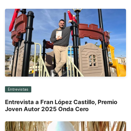
Entrevistas
Entrevista a Fran López Castillo, Premio
Joven Autor 2025 Onda Cero