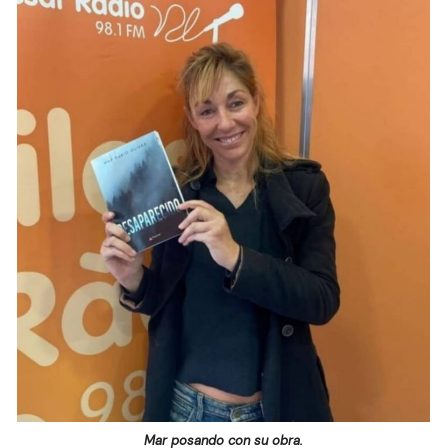
Mar posando con su obra.