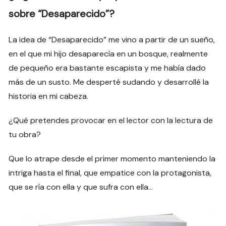
sobre “Desaparecido”?
La idea de “Desaparecido” me vino a partir de un sueño,
en el que mi hijo desaparecía en un bosque, realmente
de pequeño era bastante escapista y me había dado
más de un susto. Me desperté sudando y desarrollé la
historia en mi cabeza.
¿Qué pretendes provocar en el lector con la lectura de
tu obra?
Que lo atrape desde el primer momento manteniendo la
intriga hasta el final, que empatice con la protagonista,
que se ría con ella y que sufra con ella…