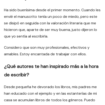
Ha sido buenísima desde el primer momento. Cuando les
envié el manuscrito tenía un poco de miedo, pero este
se disipó en seguida con la valoración literaria que me
hicieron que, aparte de ser muy buena, justo dijeron lo
que yo sentía al escribirla.
Considero que son muy profesionales, efectivos y
amables. Estoy encantada de trabajar con ellos.
¿Qué autores te han inspirado más a la hora
de escribir?
Desde pequeña he devorado los libros, mis padres me
han educado con el ejemplo y en las estanterías de mi
casa se acumulan libros de todos los géneros. Puedo