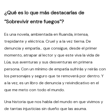
¿Qué es lo que más destacarías de
“Sobrevivir entre fuegos”?
Es una novela, ambientada en Ruanda, intensa,
trepidante y eléctrica. Cruel y a la vez tierna. De
denuncia y empatía… que consigue, desde el primer
momento, atrapar al lector y que este viva la vida de
Lúa, sus aventuras y sus desventuras en primera
persona. Con un mínimo de empatía sufrirás y reirás con
los personajes y seguro que te removerá por dentro. Y
a la vez, es un libro de denuncia y reivindicativo en el
que me meto con todo el mundo.
Una historia que nos habla del mundo en que vivimos y
de tantas injusticias sin dueño que las asuma.