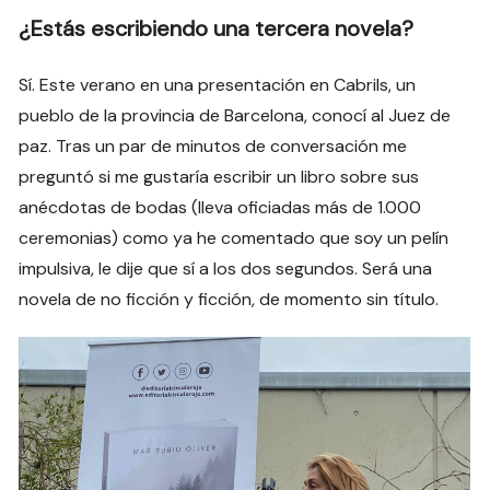
¿Estás escribiendo una tercera novela?
Sí. Este verano en una presentación en Cabrils, un
pueblo de la provincia de Barcelona, conocí al Juez de
paz. Tras un par de minutos de conversación me
preguntó si me gustaría escribir un libro sobre sus
anécdotas de bodas (lleva oficiadas más de 1.000
ceremonias) como ya he comentado que soy un pelín
impulsiva, le dije que sí a los dos segundos. Será una
novela de no ficción y ficción, de momento sin título.