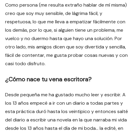
Como persona (me resulta extraño hablar de mí misma)
creo que soy muy sensible, de lágrima fácil, y
respetuosa, lo que me lleva a empatizar fácilmente con
los demás, por lo que, si alguien tiene un problema, me
vuelco y no duermo hasta que hayo una solución. Por
otro lado, mis amigos dicen que soy divertida y sencilla,
fácil de contentar, me gusta probar cosas nuevas y con
casi todo disfruto.
¿Cómo nace tu vena escritora?
Desde pequeña me ha gustado mucho leer y escribir. A
los 13 años empecé a ir con un diario a todas partes y
esta práctica duró hasta los veintipico y entonces salté
del diario a escribir una novela en la que narraba mi vida
desde los 13 años hasta el día de mi boda… la edité, en