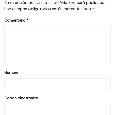
Tu dirección de correo electrónico no será publicada.
Los campos obligatorios están marcados con
*
Comentario
*
Nombre
Correo electrónico