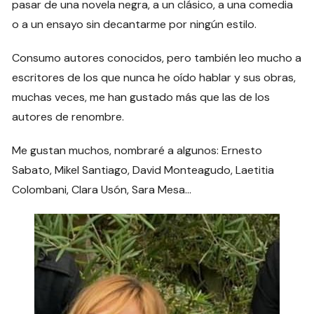
pasar de una novela negra, a un clásico, a una comedia
o a un ensayo sin decantarme por ningún estilo.
Consumo autores conocidos, pero también leo mucho a
escritores de los que nunca he oído hablar y sus obras,
muchas veces, me han gustado más que las de los
autores de renombre.
Me gustan muchos, nombraré a algunos: Ernesto
Sabato, Mikel Santiago, David Monteagudo, Laetitia
Colombani, Clara Usón, Sara Mesa…