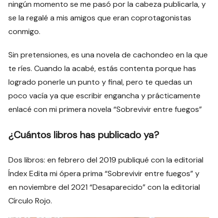
ningún momento se me pasó por la cabeza publicarla, y
se la regalé a mis amigos que eran coprotagonistas
conmigo.
Sin pretensiones, es una novela de cachondeo en la que
te ríes. Cuando la acabé, estás contenta porque has
logrado ponerle un punto y final, pero te quedas un
poco vacía ya que escribir engancha y prácticamente
enlacé con mi primera novela “Sobrevivir entre fuegos”
¿Cuántos libros has publicado ya?
Dos libros: en febrero del 2019 publiqué con la editorial
Índex Edita mi ópera prima “Sobrevivir entre fuegos” y
en noviembre del 2021 “Desaparecido” con la editorial
Círculo Rojo.