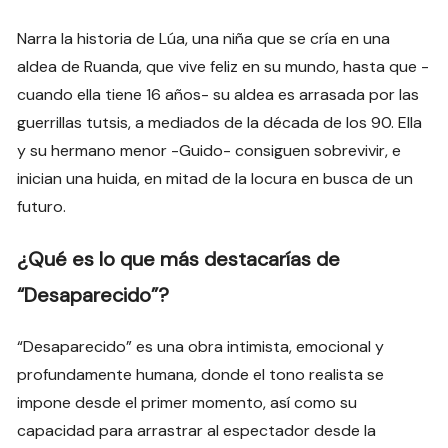
Narra la historia de Lúa, una niña que se cría en una
aldea de Ruanda, que vive feliz en su mundo, hasta que -
cuando ella tiene 16 años- su aldea es arrasada por las
guerrillas tutsis, a mediados de la década de los 90. Ella
y su hermano menor -Guido- consiguen sobrevivir, e
inician una huida, en mitad de la locura en busca de un
futuro.
¿Qué es lo que más destacarías de
“Desaparecido”?
“Desaparecido” es una obra intimista, emocional y
profundamente humana, donde el tono realista se
impone desde el primer momento, así como su
capacidad para arrastrar al espectador desde la