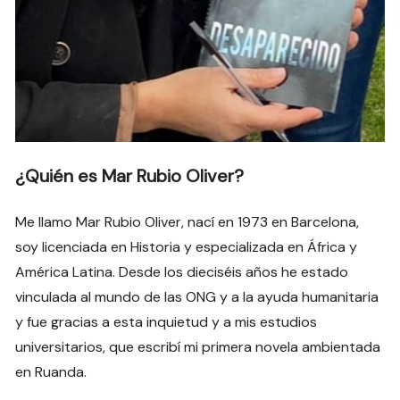
¿Quién es Mar Rubio Oliver?
Me llamo Mar Rubio Oliver, nací en 1973 en Barcelona,
soy licenciada en Historia y especializada en África y
América Latina. Desde los dieciséis años he estado
vinculada al mundo de las ONG y a la ayuda humanitaria
y fue gracias a esta inquietud y a mis estudios
universitarios, que escribí mi primera novela ambientada
en Ruanda.