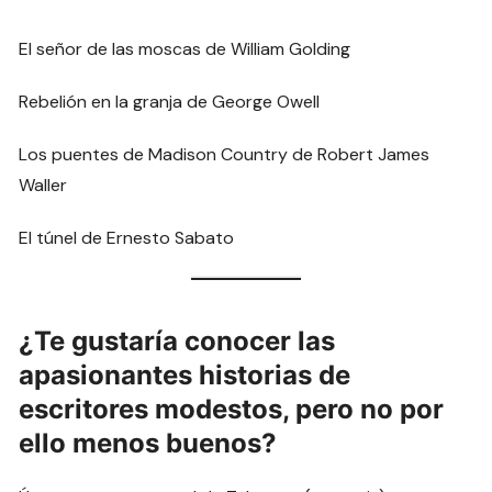
El señor de las moscas de William Golding
Rebelión en la granja de George Owell
Los puentes de Madison Country de Robert James
Waller
El túnel de Ernesto Sabato
¿Te gustaría conocer las
apasionantes historias de
escritores modestos, pero no por
ello menos buenos?