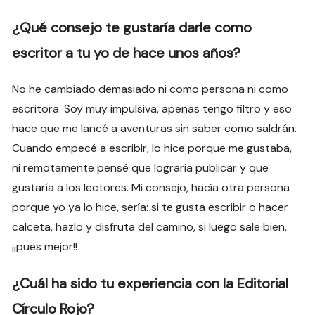
¿Qué consejo te gustaría darle como
escritor a tu yo de hace unos años?
No he cambiado demasiado ni como persona ni como
escritora. Soy muy impulsiva, apenas tengo filtro y eso
hace que me lancé a aventuras sin saber como saldrán.
Cuando empecé a escribir, lo hice porque me gustaba,
ni remotamente pensé que lograría publicar y que
gustaría a los lectores. Mi consejo, hacía otra persona
porque yo ya lo hice, sería: si te gusta escribir o hacer
calceta, hazlo y disfruta del camino, si luego sale bien,
¡¡pues mejor!!
¿Cuál ha sido tu experiencia con la Editorial
Círculo Rojo?