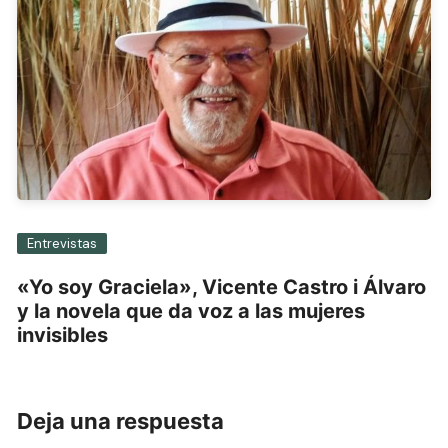
Entrevistas
«Yo soy Graciela», Vicente Castro i Álvaro
y la novela que da voz a las mujeres
invisibles
Deja una respuesta