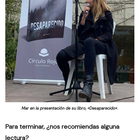
Mar en la presentación de su libro, «Desaparecido».
Para terminar, ¿nos recomiendas alguna
lectura?