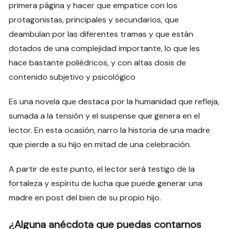
primera página y hacer que empatice con los
protagonistas, principales y secundarios, que
deambulan por las diferentes tramas y que están
dotados de una complejidad importante, lo que les
hace bastante poliédricos, y con altas dosis de
contenido subjetivo y psicológico
Es una novela que destaca por la humanidad que refleja,
sumada a la tensión y el suspense que genera en el
lector. En esta ocasión, narro la historia de una madre
que pierde a su hijo en mitad de una celebración.
A partir de este punto, el lector será testigo de la
fortaleza y espíritu de lucha que puede generar una
madre en post del bien de su propio hijo.
¿Alguna anécdota que puedas contarnos