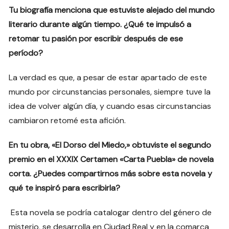
Tu biografía menciona que estuviste alejado del mundo
literario durante algún tiempo. ¿Qué te impulsó a
retomar tu pasión por escribir después de ese
período?
La verdad es que, a pesar de estar apartado de este
mundo por circunstancias personales, siempre tuve la
idea de volver algún día, y cuando esas circunstancias
cambiaron retomé esta afición.
En tu obra, «El Dorso del Miedo,» obtuviste el segundo
premio en el XXXIX Certamen «Carta Puebla» de novela
corta. ¿Puedes compartirnos más sobre esta novela y
qué te inspiró para escribirla?
Esta novela se podría catalogar dentro del género de
misterio, se desarrolla en Ciudad Real y en la comarca