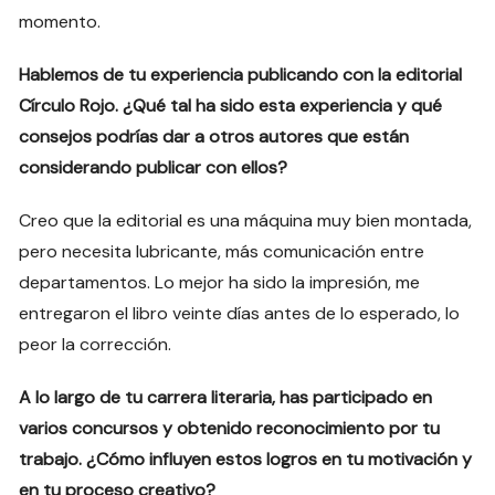
momento.
Hablemos de tu experiencia publicando con la editorial
Círculo Rojo. ¿Qué tal ha sido esta experiencia y qué
consejos podrías dar a otros autores que están
considerando publicar con ellos?
Creo que la editorial es una máquina muy bien montada,
pero necesita lubricante, más comunicación entre
departamentos. Lo mejor ha sido la impresión, me
entregaron el libro veinte días antes de lo esperado, lo
peor la corrección.
A lo largo de tu carrera literaria, has participado en
varios concursos y obtenido reconocimiento por tu
trabajo. ¿Cómo influyen estos logros en tu motivación y
en tu proceso creativo?