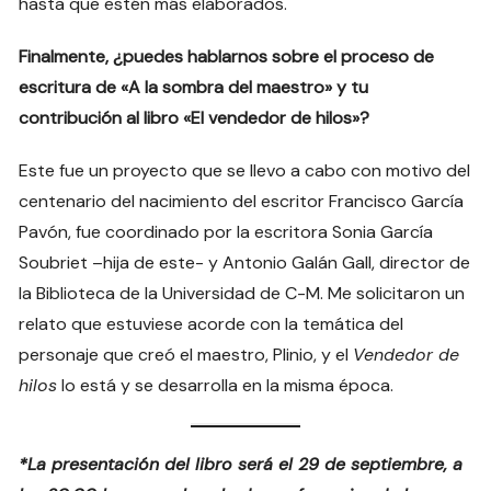
hasta que estén más elaborados.
Finalmente, ¿puedes hablarnos sobre el proceso de
escritura de «A la sombra del maestro» y tu
contribución al libro «El vendedor de hilos»?
Este fue un proyecto que se llevo a cabo con motivo del
centenario del nacimiento del escritor Francisco García
Pavón, fue coordinado por la escritora Sonia García
Soubriet –hija de este- y Antonio Galán Gall, director de
la Biblioteca de la Universidad de C-M. Me solicitaron un
relato que estuviese acorde con la temática del
personaje que creó el maestro, Plinio, y el
Vendedor de
hilos
lo está y se desarrolla en la misma época.
*La presentación del libro será el 29 de septiembre, a