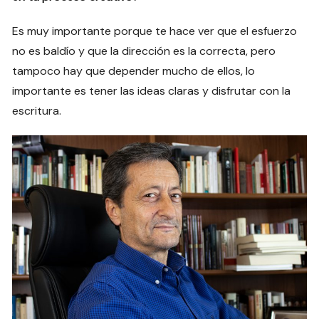
Es muy importante porque te hace ver que el esfuerzo
no es baldío y que la dirección es la correcta, pero
tampoco hay que depender mucho de ellos, lo
importante es tener las ideas claras y disfrutar con la
escritura.