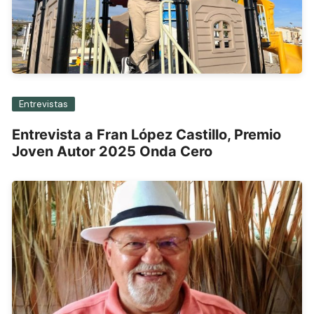
Entrevistas
Entrevista a Fran López Castillo, Premio
Joven Autor 2025 Onda Cero