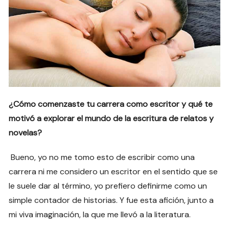
¿Cómo comenzaste tu carrera como escritor y qué te
motivó a explorar el mundo de la escritura de relatos y
novelas?
Bueno, yo no me tomo esto de escribir como una
carrera ni me considero un escritor en el sentido que se
le suele dar al término, yo prefiero definirme como un
simple contador de historias. Y fue esta afición, junto a
mi viva imaginación, la que me llevó a la literatura.