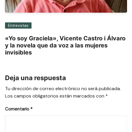
Entrevistas
«Yo soy Graciela», Vicente Castro i Álvaro
y la novela que da voz a las mujeres
invisibles
Deja una respuesta
Tu dirección de correo electrónico no será publicada.
Los campos obligatorios están marcados con
*
Comentario
*