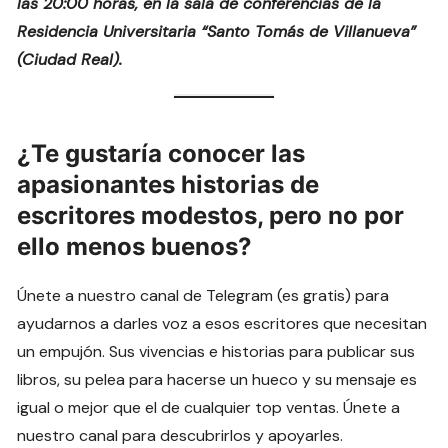
las 20:00 horas, en la sala de conferencias de la
Residencia Universitaria “Santo Tomás de Villanueva”
(Ciudad Real).
¿Te gustaría conocer las
apasionantes historias de
escritores modestos, pero no por
ello menos buenos?
Únete a nuestro canal de Telegram (es gratis) para
ayudarnos a darles voz a esos escritores que necesitan
un empujón. Sus vivencias e historias para publicar sus
libros, su pelea para hacerse un hueco y su mensaje es
igual o mejor que el de cualquier top ventas. Únete a
nuestro canal para descubrirlos y apoyarles.