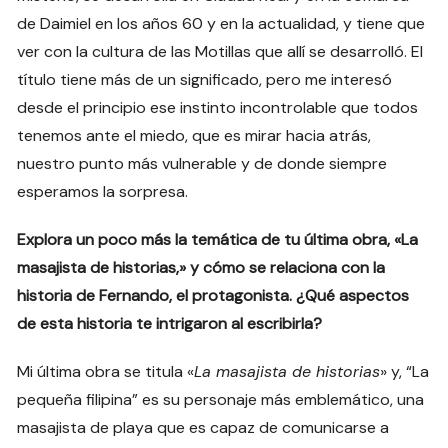
de Daimiel en los años 60 y en la actualidad, y tiene que
ver con la cultura de las Motillas que allí se desarrolló. El
título tiene más de un significado, pero me interesó
desde el principio ese instinto incontrolable que todos
tenemos ante el miedo, que es mirar hacia atrás,
nuestro punto más vulnerable y de donde siempre
esperamos la sorpresa.
Explora un poco más la temática de tu última obra, «La
masajista de historias,» y cómo se relaciona con la
historia de Fernando, el protagonista. ¿Qué aspectos
de esta historia te intrigaron al escribirla?
Mi última obra se titula «
La masajista de historias
» y, “La
pequeña filipina” es su personaje más emblemático, una
masajista de playa que es capaz de comunicarse a