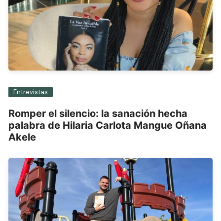
Entrevistas
Romper el silencio: la sanación hecha
palabra de Hilaria Carlota Mangue Oñana
Akele