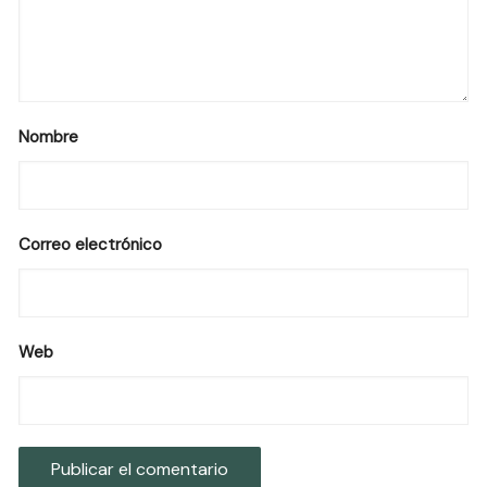
Nombre
Correo electrónico
Web