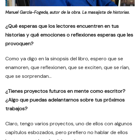
Manuel García-Fogeda, autor de la obra. La masajista de historias.
¿Qué esperas que los lectores encuentren en tus
historias y qué emociones o reflexiones esperas que les
provoquen?
Como ya digo en la sinopsis del libro, espero que se
enamoren, que reflexionen, que se exciten, que se rían,
que se sorprendan…
¿Tienes proyectos futuros en mente como escritor?
¿Algo que puedas adelantarnos sobre tus próximos
trabajos?
Claro, tengo varios proyectos, uno de ellos con algunos
capítulos esbozados, pero prefiero no hablar de ellos