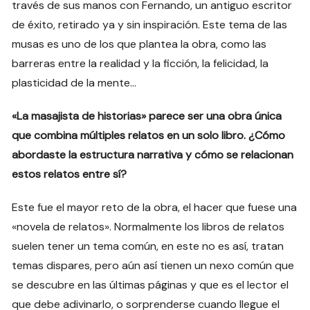
través de sus manos con Fernando, un antiguo escritor
de éxito, retirado ya y sin inspiración. Este tema de las
musas es uno de los que plantea la obra, como las
barreras entre la realidad y la ficción, la felicidad, la
plasticidad de la mente…
«La masajista de historias» parece ser una obra única
que combina múltiples relatos en un solo libro. ¿Cómo
abordaste la estructura narrativa y cómo se relacionan
estos relatos entre sí?
Este fue el mayor reto de la obra, el hacer que fuese una
«novela de relatos». Normalmente los libros de relatos
suelen tener un tema común, en este no es así, tratan
temas dispares, pero aún así tienen un nexo común que
se descubre en las últimas páginas y que es el lector el
que debe adivinarlo, o sorprenderse cuando llegue el