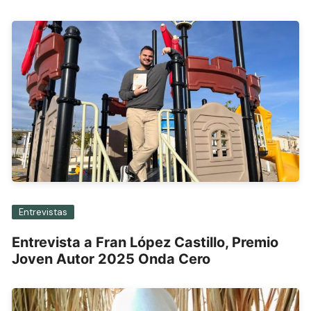
Entrevistas
Entrevista a Fran López Castillo, Premio
Joven Autor 2025 Onda Cero