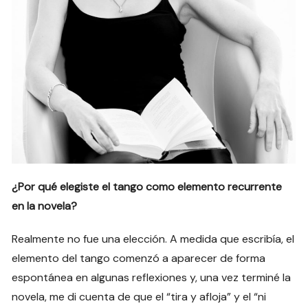
¿Por qué elegiste el tango como elemento recurrente
en la novela?
Realmente no fue una elección. A medida que escribía, el
elemento del tango comenzó a aparecer de forma
espontánea en algunas reflexiones y, una vez terminé la
novela, me di cuenta de que el “tira y afloja” y el “ni