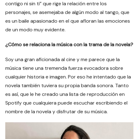
contigo ni sin ti” que rige la relación entre los
personajes, se asemejaba de algún modo al tango, que
es un baile apasionado en el que afloran las emociones
de un modo muy evidente.
¿Cómo se relaciona la música con la trama de la novela?
Soy una gran aficionada al cine y me parece que la
música tiene una tremenda fuerza evocadora sobre
cualquier historia e imagen. Por eso he intentado que la
novela también tuviera su propia banda sonora. Tanto
es así, que le he creado una lista de reproducción en
Spotify que cualquiera puede escuchar escribiendo el
nombre de la novela y disfrutar de su música.