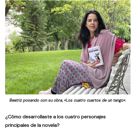
Beatriz posando con su obra, «Los cuatro cuartos de un tango».
¿Cómo desarrollaste a los cuatro personajes
principales de la novela?