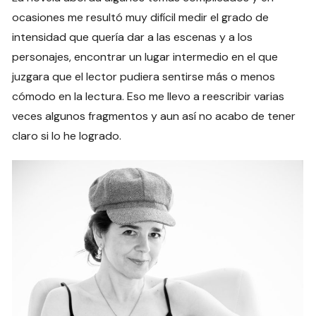
ocasiones me resultó muy difícil medir el grado de
intensidad que quería dar a las escenas y a los
personajes, encontrar un lugar intermedio en el que
juzgara que el lector pudiera sentirse más o menos
cómodo en la lectura. Eso me llevo a reescribir varias
veces algunos fragmentos y aun así no acabo de tener
claro si lo he logrado.