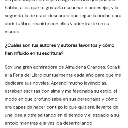
hablar, a los que te gustaría escuchar o aconsejar, y la
segunda, la de estar deseando que llegue la noche para
abrir tu libro, reunirte con ellos y adentrarte en su
mundo.
¿Cuáles son tus autores y autoras favoritos y cómo
han influido en tu escritura?
Soy una gran admiradora de Almudena Grandes. Solía ir
a la Feria del Libro puntualmente cada año para que me
dedicara sus novelas. Aprendí mucho leyéndolas,
estaban escritas con alma y me fascinaba su estilo, el
modo en que profundizaba en sus personajes y cómo
era capaz de hacer contigo lo que quisiera, llevarte de
una idea a otra saltando en el tiempo y el espacio a su
antojo mientras a la vez iba desarrollando