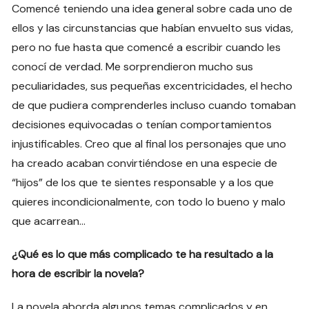
Comencé teniendo una idea general sobre cada uno de
ellos y las circunstancias que habían envuelto sus vidas,
pero no fue hasta que comencé a escribir cuando les
conocí de verdad. Me sorprendieron mucho sus
peculiaridades, sus pequeñas excentricidades, el hecho
de que pudiera comprenderles incluso cuando tomaban
decisiones equivocadas o tenían comportamientos
injustificables. Creo que al final los personajes que uno
ha creado acaban convirtiéndose en una especie de
“hijos” de los que te sientes responsable y a los que
quieres incondicionalmente, con todo lo bueno y malo
que acarrean…
¿Qué es lo que más complicado te ha resultado a la
hora de escribir la novela?
La novela aborda algunos temas complicados y en