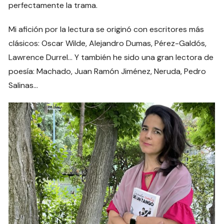
perfectamente la trama.
Mi afición por la lectura se originó con escritores más
clásicos: Oscar Wilde, Alejandro Dumas, Pérez-Galdós,
Lawrence Durrel… Y también he sido una gran lectora de
poesía: Machado, Juan Ramón Jiménez, Neruda, Pedro
Salinas…