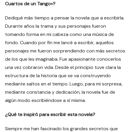
Cuartos de un Tango»?
Dediqué más tiempo a pensar la novela que a escribirla.
Durante años la trama y sus personajes fueron
tomando forma en mi cabeza como una música de
fondo. Cuando por fin me lancé a escribir, aquellos
personajes me fueron sorprendiendo con más secretos
de los que les imaginaba. Fue apasionante conocerlos
una vez cobraron vida. Desde el principio tuve clara la
estructura de la historia que se va construyendo
mediante saltos en el tiempo. Luego, para mi sorpresa,
mediante constancia y dedicación, la novela fue de
algún modo escribiéndose a sí misma.
¿Qué te inspiró para escribir esta novela?
Siempre me han fascinado los grandes secretos que