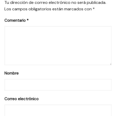
Tu dirección de correo electrónico no será publicada.
Los campos obligatorios están marcados con
*
Comentario
*
Nombre
Correo electrónico