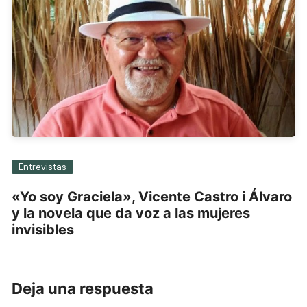
Entrevistas
«Yo soy Graciela», Vicente Castro i Álvaro
y la novela que da voz a las mujeres
invisibles
Deja una respuesta