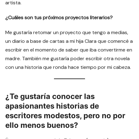
artista.
¿Cuáles son tus próximos proyectos literarios?
Me gustaría retomar un proyecto que tengo a medias,
un diario a base de cartas a mi hija Clara que comencé a
escribir en el momento de saber que iba convertirme en
madre. También me gustaría poder escribir otra novela
con una historia que ronda hace tiempo por mi cabeza.
¿Te gustaría conocer las
apasionantes historias de
escritores modestos, pero no por
ello menos buenos?