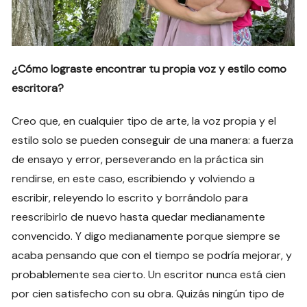
¿Cómo lograste encontrar tu propia voz y estilo como
escritora?
Creo que, en cualquier tipo de arte, la voz propia y el
estilo solo se pueden conseguir de una manera: a fuerza
de ensayo y error, perseverando en la práctica sin
rendirse, en este caso, escribiendo y volviendo a
escribir, releyendo lo escrito y borrándolo para
reescribirlo de nuevo hasta quedar medianamente
convencido. Y digo medianamente porque siempre se
acaba pensando que con el tiempo se podría mejorar, y
probablemente sea cierto. Un escritor nunca está cien
por cien satisfecho con su obra. Quizás ningún tipo de