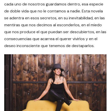
cada uno de nosotros guardamos dentro, esa especie
de doble vida que no le contamos a nadie. Esta novela
se adentra en esos secretos, en su inevitabilidad, en las
mentiras que nos decimos al esconderlos, en el miedo
que nos produce el que puedan ser descubiertos, en las
consecuencias que acarrea el querer vivirlos y en el
deseo inconsciente que tenemos de destaparlos.