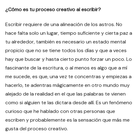
¿Cómo es tu proceso creativo al escribir?
Escribir requiere de una alineación de los astros. No
hace falta solo un lugar, tiempo suficiente y cierta paz a
tu alrededor, también es necesario un estado mental
propicio que no se tiene todos los días y que a veces
hay que buscar y hasta cierto punto forzar un poco. Lo
fascinante de la escritura, o al menos es algo que a mí
me sucede, es que, una vez te concentras y empiezas a
hacerlo, te adentras mágicamente en otro mundo muy
alejado de la realidad en el que las palabras te vienen
como si alguien te las dictara desde allí. Es un fenómeno
curioso que he hablado con otras personas que
escriben y probablemente es la sensación que más me
gusta del proceso creativo.