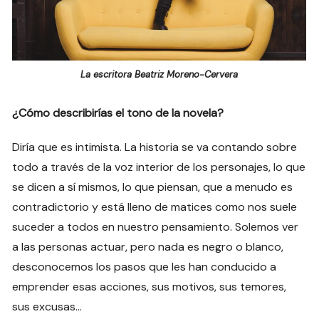
La escritora Beatriz Moreno-Cervera
¿Cómo describirías el tono de la novela?
Diría que es intimista. La historia se va contando sobre
todo a través de la voz interior de los personajes, lo que
se dicen a sí mismos, lo que piensan, que a menudo es
contradictorio y está lleno de matices como nos suele
suceder a todos en nuestro pensamiento. Solemos ver
a las personas actuar, pero nada es negro o blanco,
desconocemos los pasos que les han conducido a
emprender esas acciones, sus motivos, sus temores,
sus excusas…