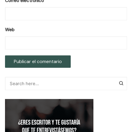
Correo electrónico
Web