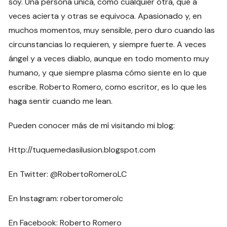
soy. Una persona única, como cualquier otra, que a
veces acierta y otras se equivoca. Apasionado y, en
muchos momentos, muy sensible, pero duro cuando las
circunstancias lo requieren, y siempre fuerte. A veces
ángel y a veces diablo, aunque en todo momento muy
humano, y que siempre plasma cómo siente en lo que
escribe. Roberto Romero, como escritor, es lo que les
haga sentir cuando me lean.
Pueden conocer más de mí visitando mi blog:
Http://tuquemedasilusion.blogspot.com
En Twitter: @RobertoRomeroLC
En Instagram: robertoromerolc
En Facebook: Roberto Romero