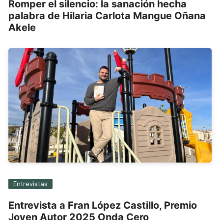
Romper el silencio: la sanación hecha
palabra de Hilaria Carlota Mangue Oñana
Akele
Entrevistas
Entrevista a Fran López Castillo, Premio
Joven Autor 2025 Onda Cero