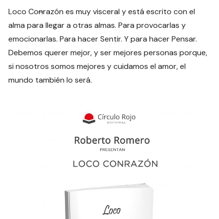
Loco Co
n
razón es muy visceral y está escrito con el
alma para llegar a otras almas. Para provocarlas y
emocionarlas. Para hacer Sentir. Y para hacer Pensar.
Debemos querer mejor, y ser mejores personas porque,
si nosotros somos mejores y cuidamos el amor, el
mundo también lo será.