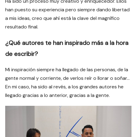
Ha sido un proceso muy creativo y enriquecedor. Ellos
han puesto su experiencia pero siempre dando libertad
a mis ideas, creo que ahí está la clave del magnífico
resultado final.
¿Qué autores te han inspirado más a la hora
de escribir?
Mi inspiración siempre ha llegado de las personas, de la
gente normal y corriente, de verlos reír o llorar o soñar…
En mi caso, ha sido al revés, a los grandes autores he
llegado gracias a lo anterior, gracias a la gente.