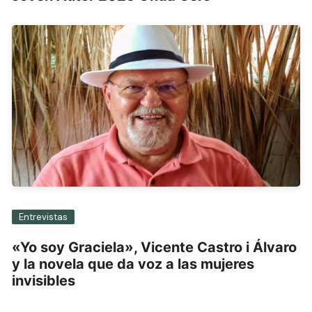
Entrevistas
«Yo soy Graciela», Vicente Castro i Álvaro
y la novela que da voz a las mujeres
invisibles