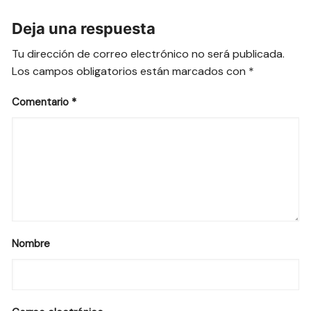
Deja una respuesta
Tu dirección de correo electrónico no será publicada.
Los campos obligatorios están marcados con
*
Comentario
*
Nombre