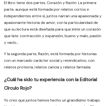
El libro tiene dos partes, Corazón y Razón. La primera
parte, aunque está formada por relatos cortos e
independientes entre sí, juntos narran una apasionada y
apasionante historia de amor, con la particularidad de
que su lectura está diseñada para que imite un corazón
que late: contracción y expansión, bueno y malo, pasión
y vacío…
Y la segunda parte, Razón, está formada por historias
con un marcado carácter social y reivindicativo, con
relatos protesta, relatos caricia y relatos fantasía.
¿Cuál ha sido tu experiencia con la Editorial
Círculo Rojo?
Yo creo que juntos hemos hecho un grandísimo trabajo.