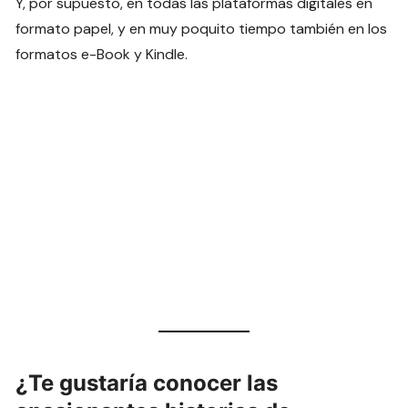
Y, por supuesto, en todas las plataformas digitales en
formato papel, y en muy poquito tiempo también en los
formatos e-Book y Kindle.
¿Te gustaría conocer las