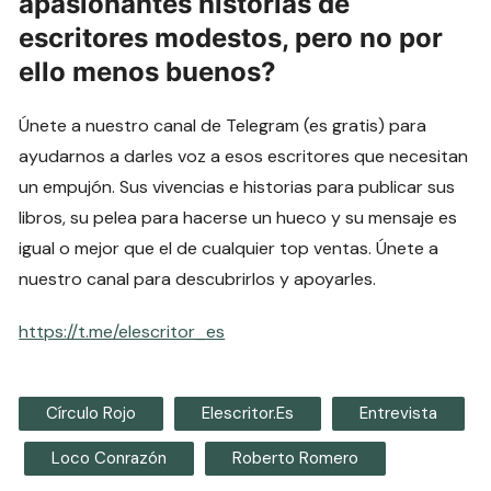
apasionantes historias de
escritores modestos, pero no por
ello menos buenos?
Únete a nuestro canal de Telegram (es gratis) para
ayudarnos a darles voz a esos escritores que necesitan
un empujón. Sus vivencias e historias para publicar sus
libros, su pelea para hacerse un hueco y su mensaje es
igual o mejor que el de cualquier top ventas. Únete a
nuestro canal para descubrirlos y apoyarles.
https://t.me/elescritor_es
Círculo Rojo
Elescritor.es
Entrevista
Loco Conrazón
Roberto Romero