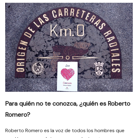
Para quién no te conozca, ¿quién es Roberto
Romero?
Roberto Romero es la voz de todos los hombres que