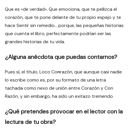
Que es «de verdad». Que emociona, que te pellizca el
corazón, que te pone delante de tu propio espejo y te
hace Sentir sin remedio… porque, las pequeñas historias
que cuenta el libro, perfectamente podrían ser las
grandes historias de tu vida.
¿Alguna anécdota que puedas contarnos?
Pues sí, el título, Loco Co
n
razón, que aunque casi nadie
lo escribe como es, por su formato de una letra
tachada como nexo de unión entre Corazón y Con
Razón, y sin embargo, ha sido un exitazo tremendo.
¿Qué pretendes provocar en el lector con la
lectura de tu obra?