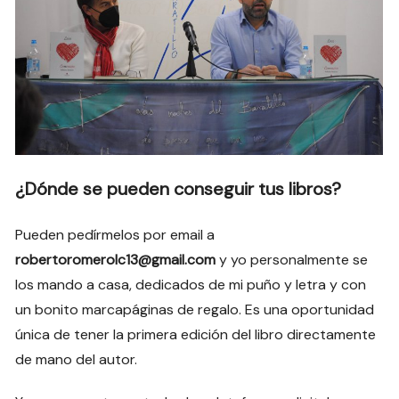
¿Dónde se pueden conseguir tus libros?
Pueden pedírmelos por email a
robertoromerolc13@gmail.com
y yo personalmente se
los mando a casa, dedicados de mi puño y letra y con
un bonito marcapáginas de regalo. Es una oportunidad
única de tener la primera edición del libro directamente
de mano del autor.