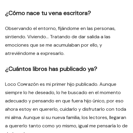
¿Cómo nace tu vena escritora?
Observando el entorno, fijándome en las personas,
sintiendo. Viviendo… Tratando de dar salida a las
emociones que se me acumulaban por ello, y
atreviéndome a expresarlo.
¿Cuántos libros has publicado ya?
Loco Co
n
razón es mi primer hijo publicado. Aunque
siempre lo he deseado, lo he buscado en el momento
adecuado y pensando en que fuera hijo único, por eso
ahora estoy en quererlo, cuidarlo y disfrutarlo con toda
mi alma. Aunque si su nueva familia, los lectores, llegaran
a quererlo tanto como yo mismo, igual me pensaría lo de