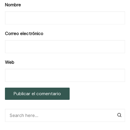
Nombre
Correo electrónico
Web