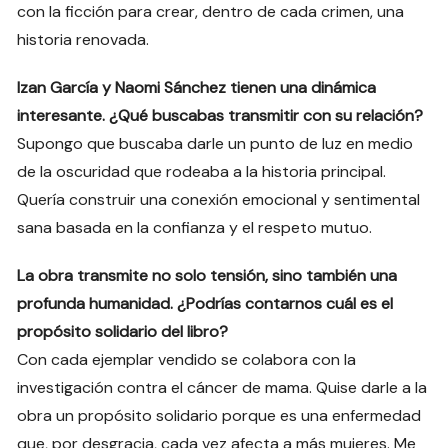
con la ficción para crear, dentro de cada crimen, una
historia renovada.
Izan García y Naomi Sánchez tienen una dinámica
interesante. ¿Qué buscabas transmitir con su relación?
Supongo que buscaba darle un punto de luz en medio
de la oscuridad que rodeaba a la historia principal.
Quería construir una conexión emocional y sentimental
sana basada en la confianza y el respeto mutuo.
La obra transmite no solo tensión, sino también una
profunda humanidad. ¿Podrías contarnos cuál es el
propósito solidario del libro?
Con cada ejemplar vendido se colabora con la
investigación contra el cáncer de mama. Quise darle a la
obra un propósito solidario porque es una enfermedad
que, por desgracia, cada vez afecta a más mujeres. Me