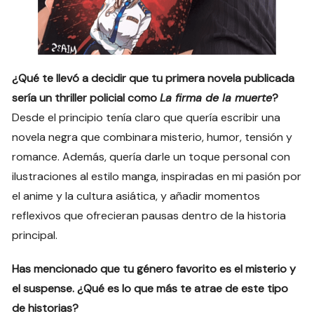
¿Qué te llevó a decidir que tu primera novela publicada
sería un thriller policial como
La firma de la muerte
?
Desde el principio tenía claro que quería escribir una
novela negra que combinara misterio, humor, tensión y
romance. Además, quería darle un toque personal con
ilustraciones al estilo manga, inspiradas en mi pasión por
el anime y la cultura asiática, y añadir momentos
reflexivos que ofrecieran pausas dentro de la historia
principal.
Has mencionado que tu género favorito es el misterio y
el suspense. ¿Qué es lo que más te atrae de este tipo
de historias?