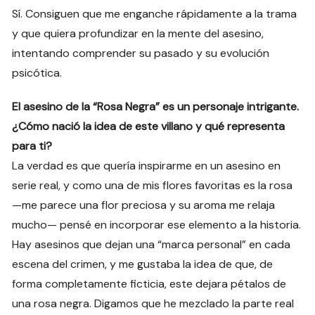
Sí. Consiguen que me enganche rápidamente a la trama
y que quiera profundizar en la mente del asesino,
intentando comprender su pasado y su evolución
psicótica.
El asesino de la “Rosa Negra” es un personaje intrigante.
¿Cómo nació la idea de este villano y qué representa
para ti?
La verdad es que quería inspirarme en un asesino en
serie real, y como una de mis flores favoritas es la rosa
—me parece una flor preciosa y su aroma me relaja
mucho— pensé en incorporar ese elemento a la historia.
Hay asesinos que dejan una “marca personal” en cada
escena del crimen, y me gustaba la idea de que, de
forma completamente ficticia, este dejara pétalos de
una rosa negra. Digamos que he mezclado la parte real