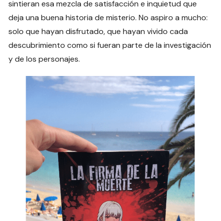
sintieran esa mezcla de satisfacción e inquietud que
deja una buena historia de misterio. No aspiro a mucho:
solo que hayan disfrutado, que hayan vivido cada
descubrimiento como si fueran parte de la investigación
y de los personajes.