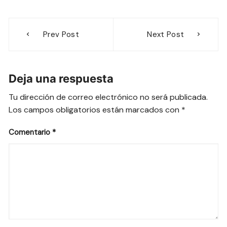
Navegación
Prev Post
Next Post
de
entradas
Deja una respuesta
Tu dirección de correo electrónico no será publicada.
Los campos obligatorios están marcados con
*
Comentario
*