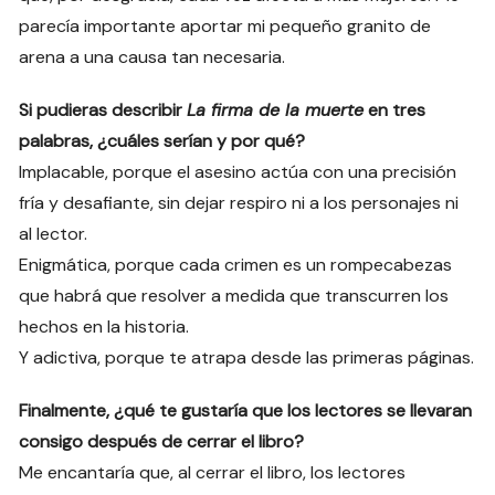
parecía importante aportar mi pequeño granito de
arena a una causa tan necesaria.
Si pudieras describir
La firma de la muerte
en tres
palabras, ¿cuáles serían y por qué?
Implacable, porque el asesino actúa con una precisión
fría y desafiante, sin dejar respiro ni a los personajes ni
al lector.
Enigmática, porque cada crimen es un rompecabezas
que habrá que resolver a medida que transcurren los
hechos en la historia.
Y adictiva, porque te atrapa desde las primeras páginas.
Finalmente, ¿qué te gustaría que los lectores se llevaran
consigo después de cerrar el libro?
Me encantaría que, al cerrar el libro, los lectores